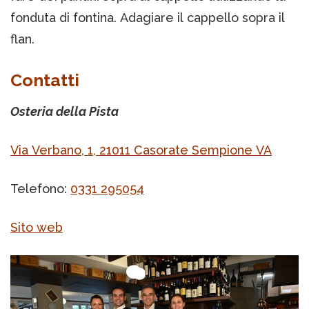
fonduta di fontina. Adagiare il cappello sopra il
flan.
Contatti
Osteria della Pista
Via Verbano, 1, 21011 Casorate Sempione VA
Telefono:
0331 295054
Sito web