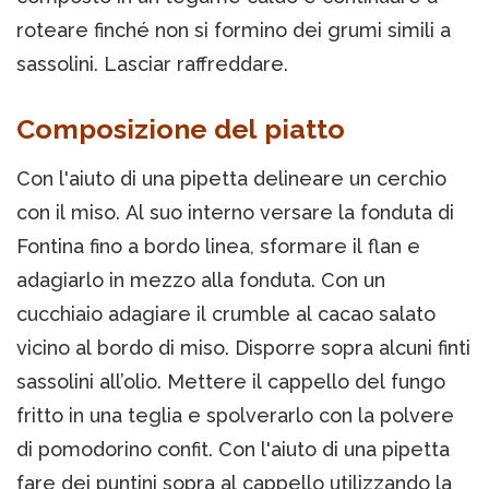
roteare finché non si formino dei grumi simili a
sassolini. Lasciar raffreddare.
Composizione del piatto
Con l'aiuto di una pipetta delineare un cerchio
con il miso. Al suo interno versare la fonduta di
Fontina fino a bordo linea, sformare il flan e
adagiarlo in mezzo alla fonduta. Con un
cucchiaio adagiare il crumble al cacao salato
vicino al bordo di miso. Disporre sopra alcuni finti
sassolini all’olio. Mettere il cappello del fungo
fritto in una teglia e spolverarlo con la polvere
di pomodorino confit. Con l'aiuto di una pipetta
fare dei puntini sopra al cappello utilizzando la