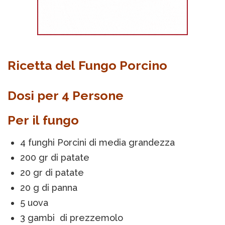
Ricetta del Fungo Porcino
Dosi per 4 Persone
Per il fungo
4 funghi Porcini di media grandezza
200 gr di patate
20 gr di patate
20 g di panna
5 uova
3 gambi di prezzemolo