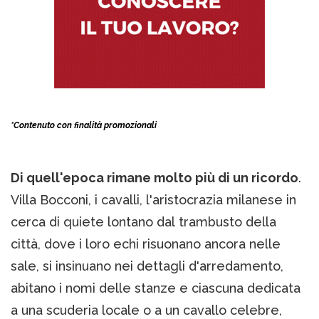
*Contenuto con finalità promozionali
Di quell'epoca rimane molto più di un ricordo
.
Villa Bocconi, i cavalli, l'aristocrazia milanese in
cerca di quiete lontano dal trambusto della
città, dove i loro echi risuonano ancora nelle
sale, si insinuano nei dettagli d'arredamento,
abitano i nomi delle stanze e ciascuna dedicata
a una scuderia locale o a un cavallo celebre,