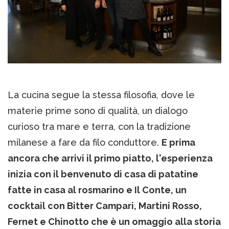
La cucina segue la stessa filosofia, dove le
materie prime sono di qualità, un dialogo
curioso tra mare e terra, con la tradizione
milanese a fare da filo conduttore.
E prima
ancora che arrivi il primo piatto, l'esperienza
inizia con il benvenuto di casa di patatine
fatte in casa al rosmarino e Il Conte, un
cocktail con Bitter Campari, Martini Rosso,
Fernet e Chinotto che è un omaggio alla storia