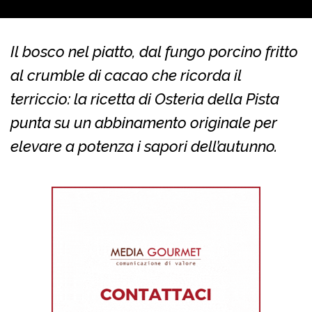
Il bosco nel piatto, dal fungo porcino fritto
al crumble di cacao che ricorda il
terriccio: la ricetta di Osteria della Pista
punta su un abbinamento originale per
elevare a potenza i sapori dell’autunno.