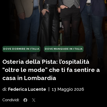
DOVE DORMIRE IN ITALIA
DOVE MANGIARE IN ITALIA
Osteria della Pista: l’ospitalità
“oltre le mode” che ti fa sentire a
casa in Lombardia
di:
Federica Lucente
|
13 Maggio 2026
Condividi: