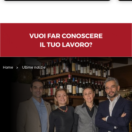
Home
>
Ultime notizie