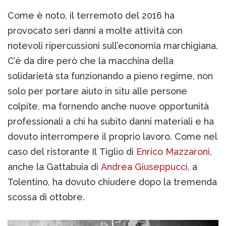
Come è noto, il terremoto del 2016 ha
provocato seri danni a molte attività con
notevoli ripercussioni sull’economia marchigiana.
C’è da dire però che la macchina della
solidarietà sta funzionando a pieno regime, non
solo per portare aiuto in situ alle persone
colpite, ma fornendo anche nuove opportunità
professionali a chi ha subito danni materiali e ha
dovuto interrompere il proprio lavoro. Come nel
caso del ristorante Il Tiglio di
Enrico Mazzaroni
,
anche la Gattabuia di
Andrea Giuseppucci,
a
Tolentino, ha dovuto chiudere dopo la tremenda
scossa di ottobre.