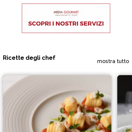
Ricette degli chef
mostra tutto