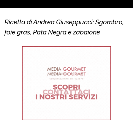
Ricetta di Andrea Giuseppucci: Sgombro,
foie gras, Pata Negra e zabaione