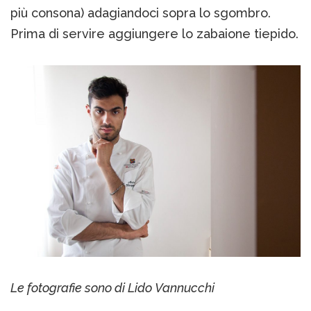
più consona) adagiandoci sopra lo sgombro.
Prima di servire aggiungere lo zabaione tiepido.
Le fotografie sono di Lido Vannucchi