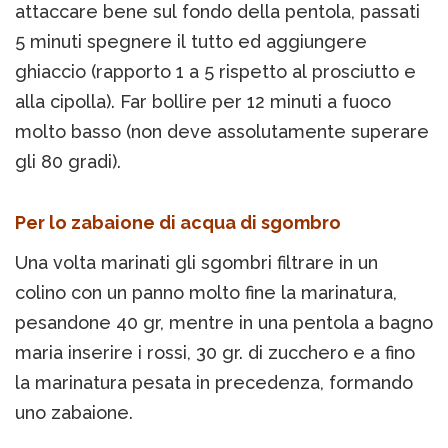
attaccare bene sul fondo della pentola, passati
5 minuti spegnere il tutto ed aggiungere
ghiaccio (rapporto 1 a 5 rispetto al prosciutto e
alla cipolla). Far bollire per 12 minuti a fuoco
molto basso (non deve assolutamente superare
gli 80 gradi).
Per lo zabaione di acqua di sgombro
Una volta marinati gli sgombri filtrare in un
colino con un panno molto fine la marinatura,
pesandone 40 gr, mentre in una pentola a bagno
maria inserire i rossi, 30 gr. di zucchero e a fino
la marinatura pesata in precedenza, formando
uno zabaione.