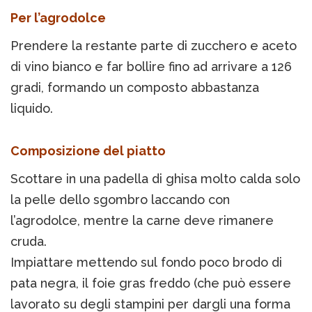
Per l’agrodolce
Prendere la restante parte di zucchero e aceto
di vino bianco e far bollire fino ad arrivare a 126
gradi, formando un composto abbastanza
liquido.
Composizione del piatto
Scottare in una padella di ghisa molto calda solo
la pelle dello sgombro laccando con
l’agrodolce, mentre la carne deve rimanere
cruda.
Impiattare mettendo sul fondo poco brodo di
pata negra, il foie gras freddo (che può essere
lavorato su degli stampini per dargli una forma