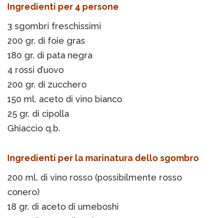
Ingredienti per 4 persone
3 sgombri freschissimi
200 gr. di foie gras
180 gr. di pata negra
4 rossi d’uovo
200 gr. di zucchero
150 ml. aceto di vino bianco
25 gr. di cipolla
Ghiaccio q.b.
Ingredienti per la marinatura dello sgombro
200 ml. di vino rosso (possibilmente rosso
conero)
18 gr. di aceto di umeboshi