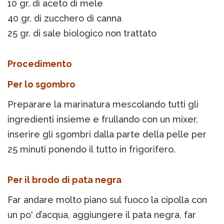
10 gr. di aceto di mele
40 gr. di zucchero di canna
25 gr. di sale biologico non trattato
Procedimento
Per lo sgombro
Preparare la marinatura mescolando tutti gli
ingredienti insieme e frullando con un mixer,
inserire gli sgombri dalla parte della pelle per
25 minuti ponendo il tutto in frigorifero.
Per il brodo di pata negra
Far andare molto piano sul fuoco la cipolla con
un po' d’acqua, aggiungere il pata negra, far