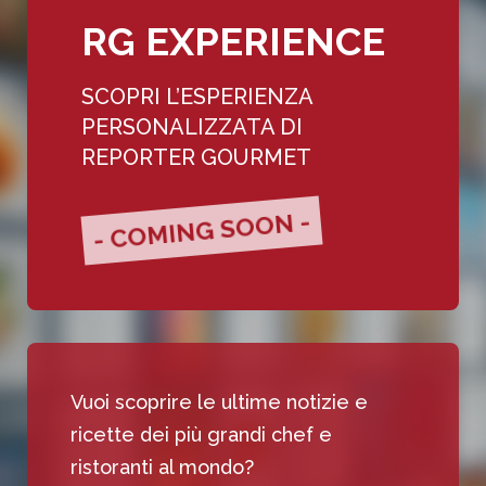
RG EXPERIENCE
SCOPRI L’ESPERIENZA
PERSONALIZZATA DI
REPORTER GOURMET
- COMING SOON -
Vuoi scoprire le ultime notizie e
ricette dei più grandi chef e
ristoranti al mondo?