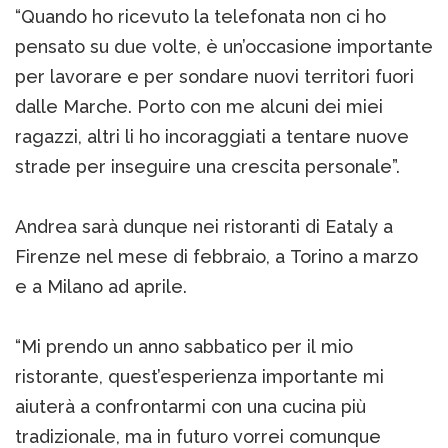
“Quando ho ricevuto la telefonata non ci ho
pensato su due volte, è un’occasione importante
per lavorare e per sondare nuovi territori fuori
dalle Marche. Porto con me alcuni dei miei
ragazzi, altri li ho incoraggiati a tentare nuove
strade per inseguire una crescita personale”.
Andrea sarà dunque nei ristoranti di Eataly a
Firenze nel mese di febbraio, a Torino a marzo
e a Milano ad aprile.
“Mi prendo un anno sabbatico per il mio
ristorante, quest’esperienza importante mi
aiuterà a confrontarmi con una cucina più
tradizionale, ma in futuro vorrei comunque