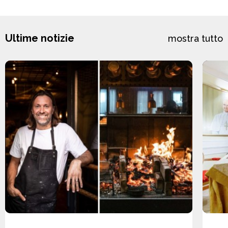
Ultime notizie
mostra tutto