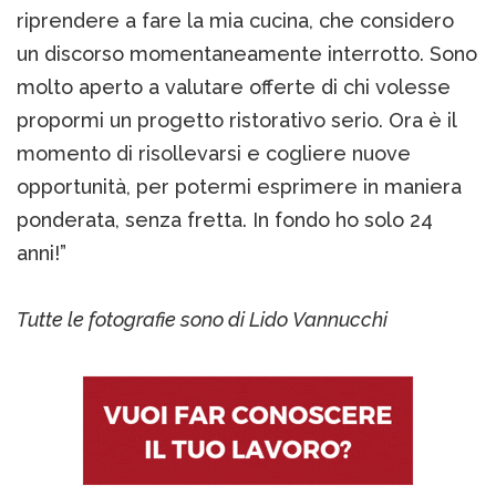
riprendere a fare la mia cucina, che considero
un discorso momentaneamente interrotto. Sono
molto aperto a valutare offerte di chi volesse
propormi un progetto ristorativo serio. Ora è il
momento di risollevarsi e cogliere nuove
opportunità, per potermi esprimere in maniera
ponderata, senza fretta. In fondo ho solo 24
anni!”
Tutte le fotografie sono di Lido Vannucchi