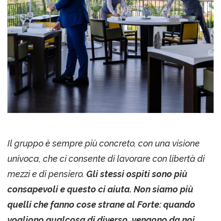
Il gruppo è sempre più concreto, con una visione
univoca, che ci consente di lavorare con libertà di
mezzi e di pensiero.
Gli stessi ospiti sono più
consapevoli e questo ci aiuta. Non siamo più
quelli che fanno cose strane al Forte: quando
vogliono qualcosa di diverso, vengono da noi,