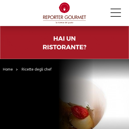
Home
>
Ricette degli chef