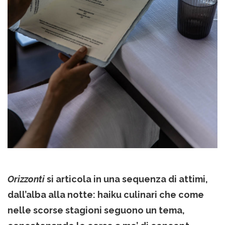
Orizzonti
si articola in una sequenza di attimi,
dall’alba alla notte: haiku culinari che come
nelle scorse stagioni seguono un tema,