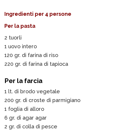
Ingredienti per 4 persone
Per la pasta
2 tuorli
1 uovo intero
120 gr. di farina di riso
220 gr. di farina di tapioca
Per la farcia
1 lt. di brodo vegetale
200 gr. di croste di parmigiano
1 foglia di alloro
6 gr. di agar agar
2 gr. di colla di pesce