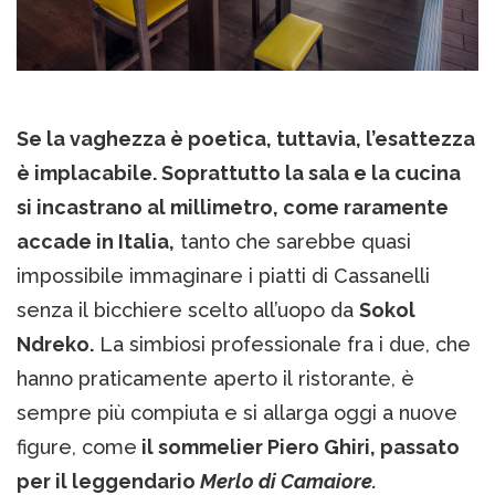
Se la vaghezza è poetica, tuttavia, l’esattezza
è implacabile. Soprattutto la sala e la cucina
si incastrano al millimetro, come raramente
accade in Italia,
tanto che sarebbe quasi
impossibile immaginare i piatti di Cassanelli
senza il bicchiere scelto all’uopo da
Sokol
Ndreko.
La simbiosi professionale fra i due, che
hanno praticamente aperto il ristorante, è
sempre più compiuta e si allarga oggi a nuove
figure, come
il sommelier Piero Ghiri, passato
per il leggendario
Merlo di Camaiore.