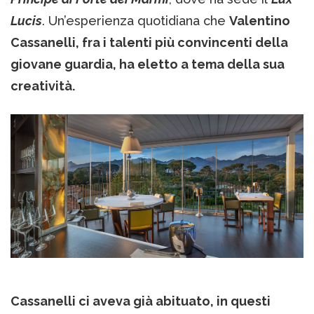
Lucis
. Un’esperienza quotidiana che
Valentino
Cassanelli, fra i talenti più convincenti della
giovane guardia, ha eletto a tema della sua
creatività.
Cassanelli ci aveva già abituato, in questi