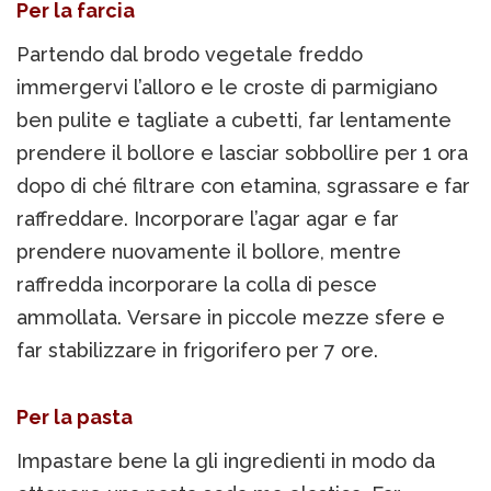
Per la farcia
Partendo dal brodo vegetale freddo
immergervi l’alloro e le croste di parmigiano
ben pulite e tagliate a cubetti, far lentamente
prendere il bollore e lasciar sobbollire per 1 ora
dopo di ché filtrare con etamina, sgrassare e far
raffreddare. Incorporare l’agar agar e far
prendere nuovamente il bollore, mentre
raffredda incorporare la colla di pesce
ammollata. Versare in piccole mezze sfere e
far stabilizzare in frigorifero per 7 ore.
Per la pasta
Impastare bene la gli ingredienti in modo da