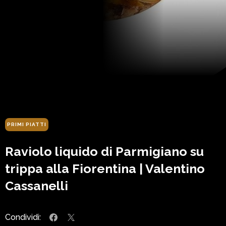
PRIMI PIATTI
Raviolo liquido di Parmigiano su
trippa alla Fiorentina | Valentino
Cassanelli
Condividi: