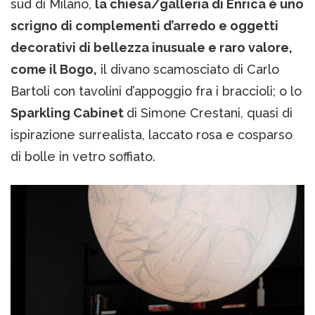
sud di Milano,
la chiesa/galleria di Enrica è uno
scrigno di complementi d’arredo e oggetti
decorativi di bellezza inusuale e raro valore,
come il Bogo,
il divano scamosciato di Carlo
Bartoli con tavolini d’appoggio fra i braccioli; o lo
Sparkling Cabinet
di Simone Crestani, quasi di
ispirazione surrealista, laccato rosa e cosparso
di bolle in vetro soffiato.