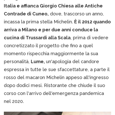
Italia e affianca Giorgio Chiesa alle Antiche
Contrade di Cuneo,
dove, trascorso un anno,
incassa la prima stella Michelin.
È il 2012 quando
arriva a Milano e per due anni conduce la
cucina di Trussardi alla Scala
, prima di vedere
concretizzato il progetto che fino a quel
momento rispecchia maggiormente la sua
personalità,
Lume,
un'apologia del candore
espressa in tutte le sue sfaccettature, a parte il
rosso del macaron Michelin appeso all'ingresso
dopo dodici mesi. Ristorante che chiude il suo
corso con l'arrivo dell'emergenza pandemica
nel 2020.