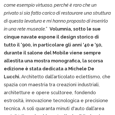
come esempio virtuoso, perché è raro che un
privato si sia fatto carico di restaurare una struttura
di questa levatura e mi hanno proposto di inserirlo
in una rete museale.”
Volumnia, sotto le sue
cinque navate espone il design storico di
tutto il '900, in particolare gli anni ‘40 e ‘50,
durante il salone del Mobile viene sempre
allestita una mostra monografica, la scorsa
edizione è stata dedicata a Michele De
Lucchi.
Architetto dall’articolato eclettismo, che
spazia con maestria tra creazioni industriali,
architetture e opere scultoree, fondendo
estrosità, innovazione tecnologica e precisione
tecnica. A soli quaranta minuti d'auto dall’area