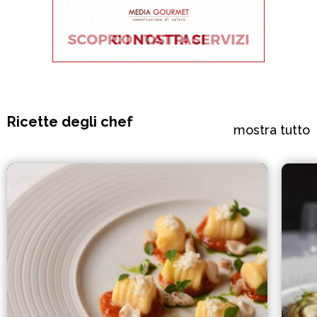
Ricette degli chef
mostra tutto