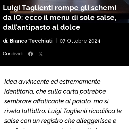
Luigi Taglienti rompe gli schemi
da IO: ecco il menu di sole salse,
dall’antipasto al dolce
di:
Bianca Tecchiati
|
07 Ottobre 2024
Condividi:
Idea avvincente ed estremamente
identitaria, che sulla carta potrebbe
sembrare affaticante al palato, ma si
rivela tutt’altro: Luigi Taglienti ricodifica le
salse con un registro che alleggerisce e