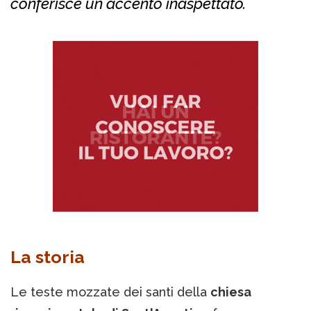
conferisce un accento inaspettato.
La storia
Le teste mozzate dei santi della
chiesa