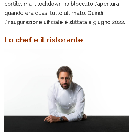
cortile, ma il lockdown ha bloccato l'apertura
quando era quasi tutto ultimato. Quindi
l’inaugurazione ufficiale è slittata a giugno 2022.
Lo chef e il ristorante