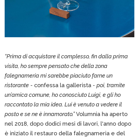
“Prima di acquistare il complesso, fin dalla prima
visita, ho sempre pensato che della zona
falegnameria mi sarebbe piaciuto farne un
ristorante
- confessa la gallerista -
poi, tramite
un’amica comune, ho conosciuto Luigi, e gli ho
raccontato la mia idea. Lui è venuto a vedere il
posto e se ne è innamorato.”
Volumnia ha aperto
nel 2018, dopo dodici mesi di lavori, l'anno dopo
è iniziato il restauro della falegnameria e del