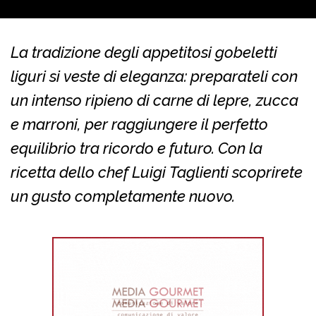
La tradizione degli appetitosi gobeletti
liguri si veste di eleganza: preparateli con
un intenso ripieno di carne di lepre, zucca
e marroni, per raggiungere il perfetto
equilibrio tra ricordo e futuro. Con la
ricetta dello chef Luigi Taglienti scoprirete
un gusto completamente nuovo.