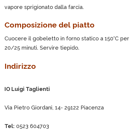
vapore sprigionato dalla farcia.
Composizione del piatto
Cuocere il gobeletto in forno statico a 150°C per
20/25 minuti. Servire tiepido.
Indirizzo
IO Luigi Taglienti
Via Pietro Giordani, 14- 29122 Piacenza
Tel:
0523 604703