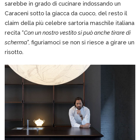
sarebbe in grado di cucinare indossando un
Caraceni sotto la giacca da cuoco, del resto il
claim della più celebre sartoria maschile italiana
recita “
Con un nostro vestito si può anche tirare di
scherma
”, figuriamoci se non si riesce a girare un
risotto.