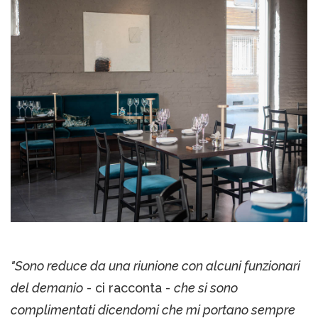
"Sono reduce da una riunione con alcuni funzionari
del demanio
- ci racconta -
che si sono
complimentati dicendomi che mi portano sempre