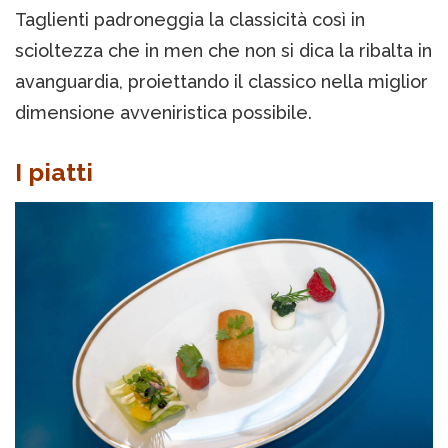
Taglienti padroneggia la classicità così in
scioltezza che in men che non si dica la ribalta in
avanguardia, proiettando il classico nella miglior
dimensione avveniristica possibile.
I piatti