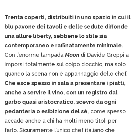
Trenta coperti, distribuiti in uno spazio in cui il
blu pavone dei tavoli e delle sedute diffonde
una allure liberty, sebbene lo stile sia
contemporaneo e raffinatamente minimale.
Con l’enorme lampada
Moon
di Davide Groppi a
imporsi totalmente sul colpo d’occhio, ma solo
quando la scena non è appannaggio dello chef.
Che esce spesso in sala a presentare i piatti,
anche a servire il vino, con un registro dal
garbo quasi aristocratico, scevro da ogni
pedanteria o esibizione del sé,
come spesso
accade anche a chi ha molti meno titoli per
farlo. Sicuramente l’unico chef italiano che