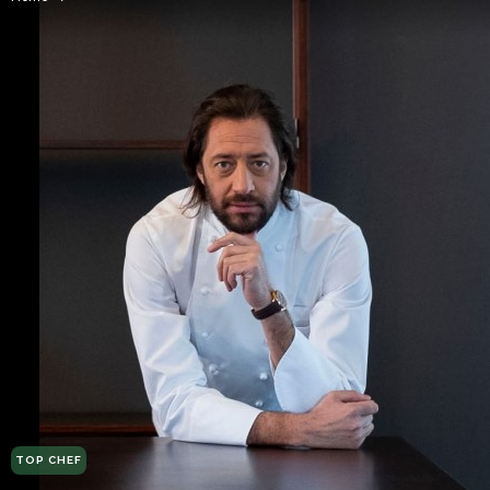
TOP CHEF