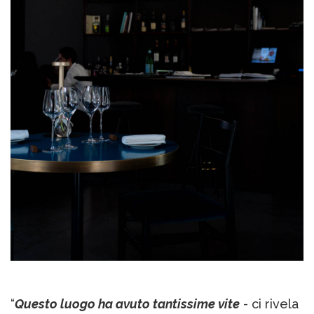
“
Questo luogo ha avuto tantissime vite
- ci rivela