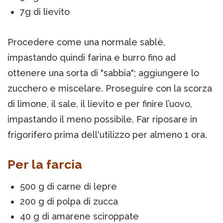
7g di lievito
Procedere come una normale sablè,
impastando quindi farina e burro fino ad
ottenere una sorta di "sabbia"; aggiungere lo
zucchero e miscelare. Proseguire con la scorza
di limone, il sale, il lievito e per finire l’uovo,
impastando il meno possibile. Far riposare in
frigorifero prima dell'utilizzo per almeno 1 ora.
Per la farcia
500 g di carne di lepre
200 g di polpa di zucca
40 g di amarene sciroppate