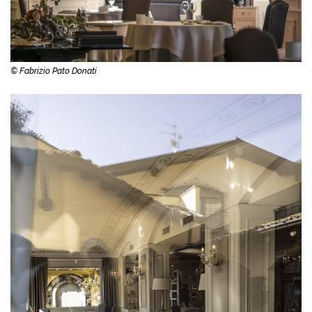
© Fabrizio Pato Donati