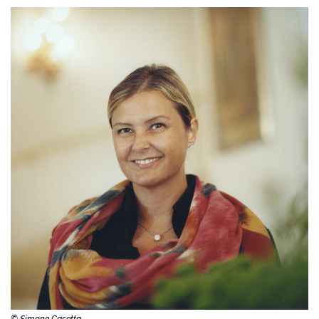
© Simone Casetta