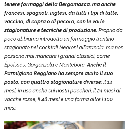
tenere formaggi della Bergamasca, ma anche
francesi, spagnoli, inglesi, da tutti i tipi di latte,
vaccino, di capra o di pecora, con le varie
stagionature e tecniche di produzione
. Proprio da
poco abbiamo introdotto un formaggio trentino
stagionato nel cocktail Negroni all’arancia, ma non
possono mai mancare i grandi classici, come
Époisses, Gorgonzola e Montebore.
Anche il
Parmigiano Reggiano ha sempre avuto il suo
posto, con quattro stagionature diverse
: il 14
mesi, in uso anche sui nostri paccheri, il 24 mesi di
vacche rosse, il 48 mesi e una forma oltre i 100
mesi.