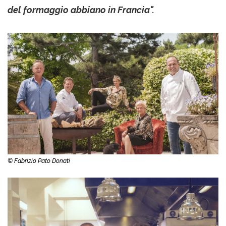
del formaggio abbiano in Francia".
© Fabrizio Pato Donati