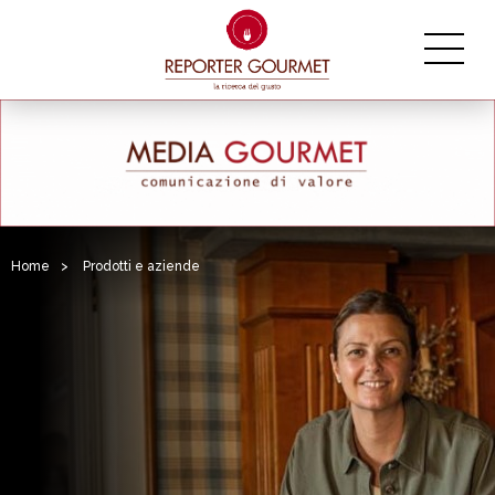
Home
>
Prodotti e aziende