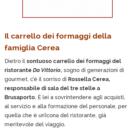
Il carrello dei formaggi della
famiglia Cerea
Dietro il
sontuoso carrello dei formaggi del
ristorante
Da Vittorio
,
sogno di generazioni di
gourmet, c’è il sorriso di
Rossella Cerea,
responsabile di sala del tre stelle a
Brusaporto
. È lei a sovrintendere agli acquisti,
al servizio e alla formazione del personale, per
quella che è un’icona del ristorante, già
meritevole del viaggio.