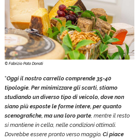
© Fabrizio Pato Donati
“
Oggi il nostro carrello comprende 35-40
tipologie. Per minimizzare gli scarti, stiamo
studiando un diverso tipo di veicolo, dove non
siano più esposte le forme intere, per quanto
scenografiche, ma una loro parte
, mentre il resto
si mantiene in cella, nelle condizioni ottimali.
Dovrebbe essere pronto verso maggio.
Ci piace