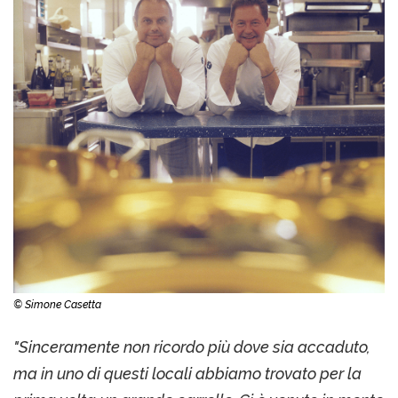
© Simone Casetta
"Sinceramente non ricordo più dove sia accaduto,
ma in uno di questi locali abbiamo trovato per la