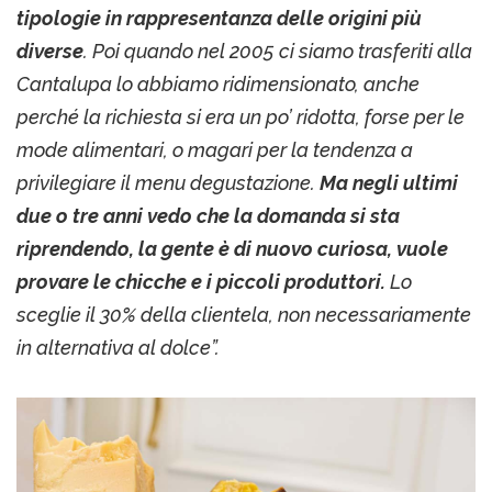
tipologie in rappresentanza delle origini più
diverse
. Poi quando nel 2005 ci siamo trasferiti alla
Cantalupa lo abbiamo ridimensionato, anche
perché la richiesta si era un po’ ridotta, forse per le
mode alimentari, o magari per la tendenza a
privilegiare il menu degustazione.
Ma negli ultimi
due o tre anni vedo che la domanda si sta
riprendendo, la gente è di nuovo curiosa, vuole
provare le chicche e i piccoli produttori.
Lo
sceglie il 30% della clientela, non necessariamente
in alternativa al dolce”.