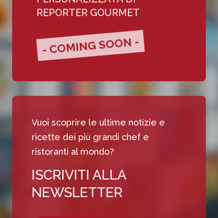
REPORTER GOURMET
- COMING SOON -
Vuoi scoprire le ultime notizie e
ricette dei più grandi chef e
ristoranti al mondo?
ISCRIVITI ALLA
NEWSLETTER