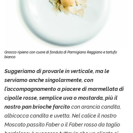
Gnocco ripieno con cuore di fonduta di Parmigiano Reggiano e tartufo
bianco
Suggeriamo di provarle in verticale, ma le
serviamo anche singolarmente, con
l’accompagnamento a piacere di marmellata di
cipolle rosse, semplice uva o mostarda, più il
nostro pan brioche farcito
con arancia candita,
albicocca candita e uvetta. Nel calice il nostro
Moscato passito Faber o il Faber rosso da taglio