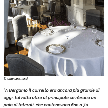
© Emanuele Rossi
“
A Bergamo il carrello era ancora più grande di
oggi; talvolta oltre al principale ce n’erano un
paio di laterali, che contenevano fino a 70