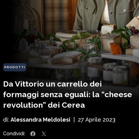
PRODOTTI
Da Vittorio un carrello dei
formaggi senza eguali: la “cheese
revolution” dei Cerea
di:
Alessandra Meldolesi
|
27 Aprile 2023
Condividi: