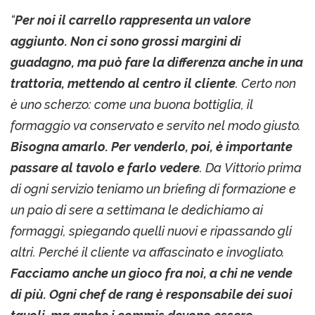
“
Per noi il carrello rappresenta un valore
aggiunto. Non ci sono grossi margini di
guadagno, ma può fare la differenza anche in una
trattoria, mettendo al centro il cliente
. Certo non
è uno scherzo: come una buona bottiglia, il
formaggio va conservato e servito nel modo giusto.
Bisogna amarlo. Per venderlo, poi, è importante
passare al tavolo e farlo vedere
. Da Vittorio prima
di ogni servizio teniamo un briefing di formazione e
un paio di sere a settimana le dedichiamo ai
formaggi, spiegando quelli nuovi e ripassando gli
altri. Perché il cliente va affascinato e invogliato.
Facciamo anche un gioco fra noi, a chi ne vende
di più. Ogni chef de rang è responsabile dei suoi