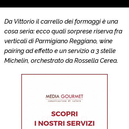
Da Vittorio il carrello dei formaggi è una
cosa seria: ecco quali sorprese riserva fra
verticali di Parmigiano Reggiano, wine
pairing ad effetto e un servizio a 3 stelle
Michelin, orchestrato da Rossella Cerea.