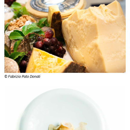
© Fabrizio Pato Donati