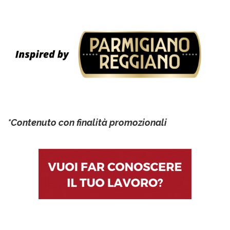
*Contenuto con finalità promozionali