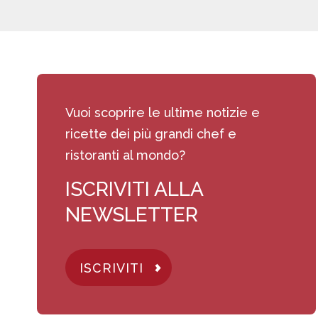
Vuoi scoprire le ultime notizie e
ricette dei più grandi chef e
ristoranti al mondo?
ISCRIVITI ALLA
NEWSLETTER
ISCRIVITI