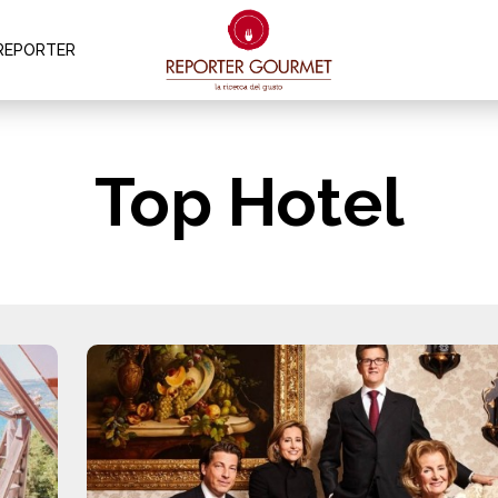
REPORTER
Top Hotel