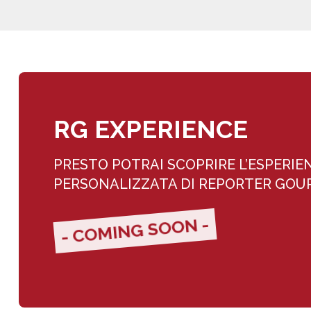
RG EXPERIENCE
PRESTO POTRAI SCOPRIRE L’ESPERIE
PERSONALIZZATA DI REPORTER GO
- COMING SOON -