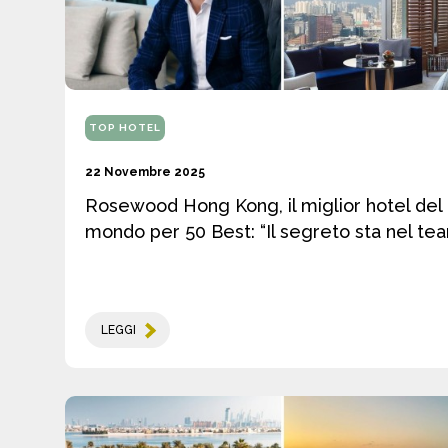
TOP HOTEL
22 Novembre 2025
Rosewood Hong Kong, il miglior hotel del
mondo per 50 Best: “Il segreto sta nel te
LEGGI