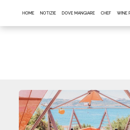
HOME
NOTIZIE
DOVE MANGIARE
CHEF
WINE 