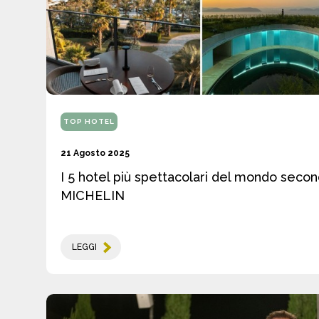
TOP HOTEL
21 Agosto 2025
I 5 hotel più spettacolari del mondo seco
MICHELIN
LEGGI