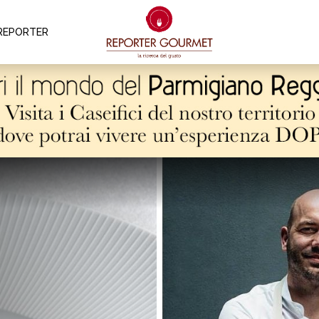
REPORTER