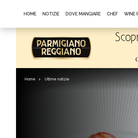
HOME
NOTIZIE
DOVE MANGIARE
CHEF
WINE 
Home
>
Ultime notizie