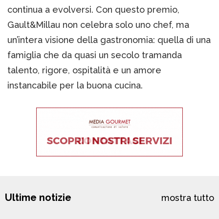
continua a evolversi. Con questo premio,
Gault&Millau non celebra solo uno chef, ma
un’intera visione della gastronomia: quella di una
famiglia che da quasi un secolo tramanda
talento, rigore, ospitalità e un amore
instancabile per la buona cucina.
Ultime notizie
mostra tutto