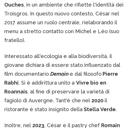
Ouches
, in un ambiente che riflette l'identità dei
Troisgros. In questo nuovo contesto, César nel
2017 assume un ruolo centrale, rielaborando il
menu a stretto contatto con Michel e Léo (suo
fratello).
Interessato all'ecologia e alla biodiversità, il
giovane dichiara di essere stato influenzato dal
film documentario
Demain
e dal filosofo
Pierre
Rabhi
. Si è addirittura unito a
Vivre bio en
Roannais
, al fine di preservare la varietà di
fagiolo di Auvergne. Tant'è che nel
2020
il
ristorante è stato insignito della
Stella Verde
.
Inoltre, nel
2023
, César e il pastry chef
Romain