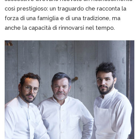
così prestigioso: un traguardo che racconta la
forza di una famiglia e di una tradizione, ma
anche la capacità di rinnovarsi nel tempo.