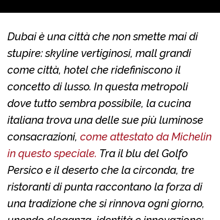
Dubai è una città che non smette mai di
stupire: skyline vertiginosi, mall grandi
come città, hotel che ridefiniscono il
concetto di lusso. In questa metropoli
dove tutto sembra possibile, la cucina
italiana trova una delle sue più luminose
consacrazioni,
come attestato da Michelin
in questo speciale.
Tra il blu del Golfo
Persico e il deserto che la circonda, tre
ristoranti di punta raccontano la forza di
una tradizione che si rinnova ogni giorno,