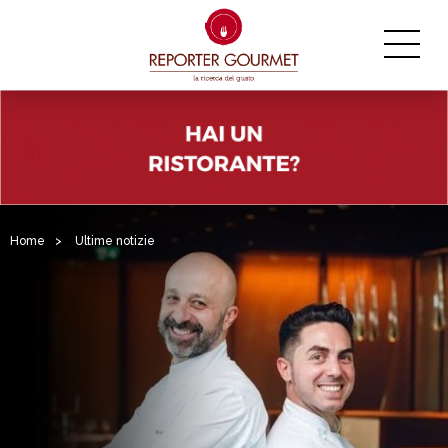
Home
>
Ultime notizie