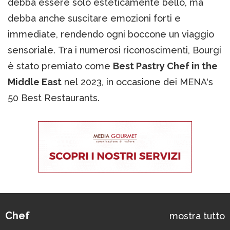
debba essere solo esteticamente bello, ma
debba anche suscitare emozioni forti e
immediate, rendendo ogni boccone un viaggio
sensoriale. Tra i numerosi riconoscimenti, Bourgi
è stato premiato come
Best Pastry Chef in the
Middle East
nel 2023, in occasione dei MENA's
50 Best Restaurants.
Chef
mostra tutto