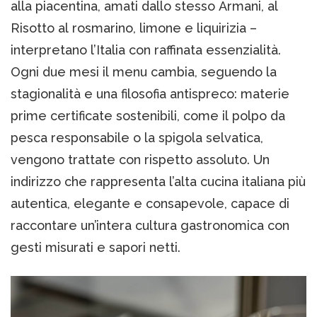
alla piacentina, amati dallo stesso Armani, al
Risotto al rosmarino, limone e liquirizia –
interpretano l’Italia con raffinata essenzialità.
Ogni due mesi il menu cambia, seguendo la
stagionalità e una filosofia antispreco: materie
prime certificate sostenibili, come il polpo da
pesca responsabile o la spigola selvatica,
vengono trattate con rispetto assoluto. Un
indirizzo che rappresenta l’alta cucina italiana più
autentica, elegante e consapevole, capace di
raccontare un’intera cultura gastronomica con
gesti misurati e sapori netti.