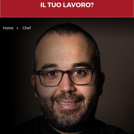
Home
>
Chef