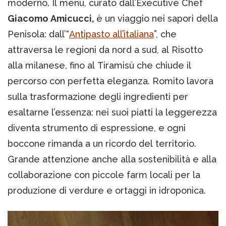
moderno. Il menu, curato dall’Executive Chef
Giacomo Amicucci,
è un viaggio nei sapori della
Penisola: dall’“
Antipasto all’italiana
”, che
attraversa le regioni da nord a sud, al Risotto
alla milanese, fino al Tiramisù che chiude il
percorso con perfetta eleganza. Romito lavora
sulla trasformazione degli ingredienti per
esaltarne l’essenza: nei suoi piatti la leggerezza
diventa strumento di espressione, e ogni
boccone rimanda a un ricordo del territorio.
Grande attenzione anche alla sostenibilità e alla
collaborazione con piccole farm locali per la
produzione di verdure e ortaggi in idroponica.