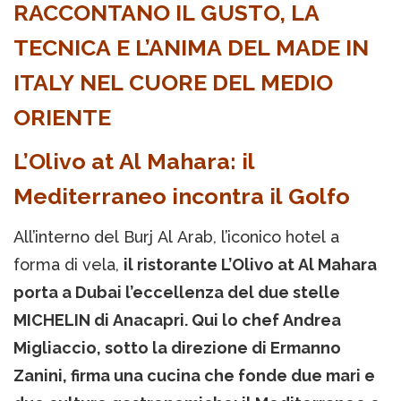
RACCONTANO IL GUSTO, LA
TECNICA E L’ANIMA DEL MADE IN
ITALY NEL CUORE DEL MEDIO
ORIENTE
L’Olivo at Al Mahara: il
Mediterraneo incontra il Golfo
All’interno del Burj Al Arab, l’iconico hotel a
forma di vela,
il ristorante L’Olivo at Al Mahara
porta a Dubai l’eccellenza del due stelle
MICHELIN di Anacapri. Qui lo chef Andrea
Migliaccio, sotto la direzione di Ermanno
Zanini, firma una cucina che fonde due mari e