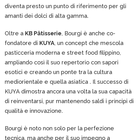
diventa presto un punto di riferimento per gli
amanti dei dolci di alta gamma.
Oltre a
KB Pâtisserie
, Bourgi è anche co-
fondatore di
KUYA
, un concept che mescola
pasticceria moderna e street food filippino,
ampliando così il suo repertorio con sapori
esotici e creando un ponte tra la cultura
mediorientale e quella asiatica . Il successo di
KUYA dimostra ancora una volta la sua capacità
di reinventarsi, pur mantenendo saldi i principi di
qualità e innovazione.
Bourgi è noto non solo per la perfezione
tecnica, ma anche per il suo impegno a