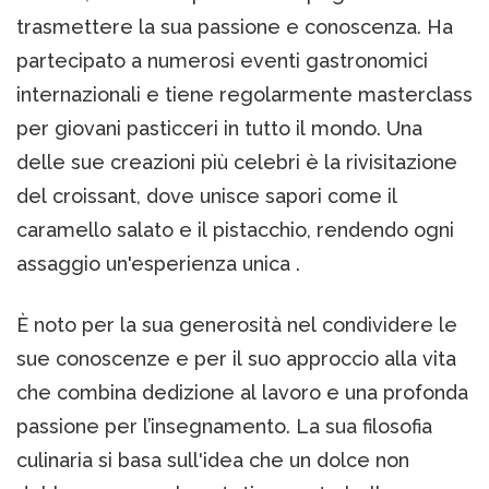
trasmettere la sua passione e conoscenza. Ha
partecipato a numerosi eventi gastronomici
internazionali e tiene regolarmente masterclass
per giovani pasticceri in tutto il mondo. Una
delle sue creazioni più celebri è la rivisitazione
del croissant, dove unisce sapori come il
caramello salato e il pistacchio, rendendo ogni
assaggio un'esperienza unica .
È noto per la sua generosità nel condividere le
sue conoscenze e per il suo approccio alla vita
che combina dedizione al lavoro e una profonda
passione per l’insegnamento. La sua filosofia
culinaria si basa sull'idea che un dolce non