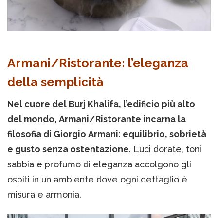
Armani/Ristorante: l’eleganza
della semplicità
Nel cuore del Burj Khalifa, l’edificio più alto
del mondo, Armani/Ristorante incarna la
filosofia di Giorgio Armani: equilibrio, sobrietà
e gusto senza ostentazione
. Luci dorate, toni
sabbia e profumo di eleganza accolgono gli
ospiti in un ambiente dove ogni dettaglio è
misura e armonia.