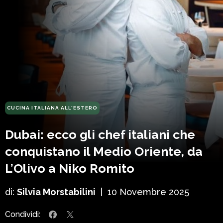
CUCINA ITALIANA ALL'ESTERO
Dubai: ecco gli chef italiani che
conquistano il Medio Oriente, da
L’Olivo a Niko Romito
di:
Silvia Morstabilini
|
10 Novembre 2025
Condividi: