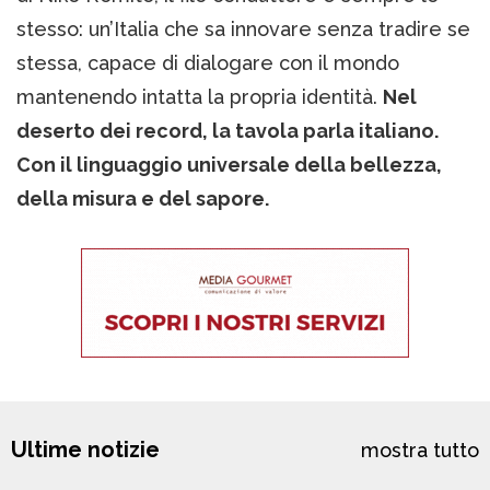
stesso: un’Italia che sa innovare senza tradire se
stessa, capace di dialogare con il mondo
mantenendo intatta la propria identità.
Nel
deserto dei record, la tavola parla italiano.
Con il linguaggio universale della bellezza,
della misura e del sapore.
Ultime notizie
mostra tutto