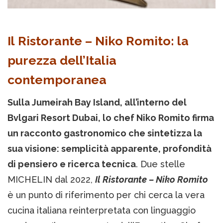
Il Ristorante – Niko Romito: la
purezza dell’Italia
contemporanea
Sulla Jumeirah Bay Island, all’interno del
Bvlgari Resort Dubai, lo chef Niko Romito firma
un racconto gastronomico che sintetizza la
sua visione: semplicità apparente, profondità
di pensiero e ricerca tecnica
. Due stelle
MICHELIN dal 2022,
Il Ristorante – Niko Romito
è un punto di riferimento per chi cerca la vera
cucina italiana reinterpretata con linguaggio