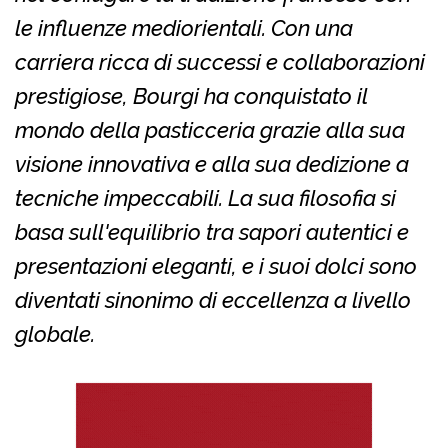
le influenze mediorientali. Con una
carriera ricca di successi e collaborazioni
prestigiose, Bourgi ha conquistato il
mondo della pasticceria grazie alla sua
visione innovativa e alla sua dedizione a
tecniche impeccabili. La sua filosofia si
basa sull'equilibrio tra sapori autentici e
presentazioni eleganti, e i suoi dolci sono
diventati sinonimo di eccellenza a livello
globale.