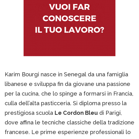
Karim Bourgi nasce in Senegal da una famiglia
libanese e sviluppa fin da giovane una passione
per la cucina, che lo spinge a formarsi in Francia,
culla dell’alta pasticceria. Si diploma presso la
prestigiosa scuola
Le Cordon Bleu
di Parigi,
dove affina le tecniche classiche della tradizione
francese. Le prime esperienze professionali lo