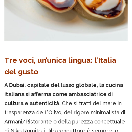
Tre voci, un’unica lingua: l’Italia
del gusto
A Dubai, capitale del lusso globale, la cucina
italiana si afferma come ambasciatrice di
cultura e autenticità.
Che si tratti del mare in
trasparenza de L’Olivo, del rigore minimalista di
Armani/Ristorante o della purezza concettuale
di Niko Romito, il filo conduttore è sempre lo