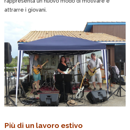
rappresenta un nuovo modo di motivare e
attrarre i giovani.
Più di un lavoro estivo