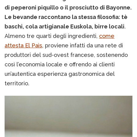
di peperoni piquillo o il prosciutto di Bayonne.
Le bevande raccontano la stessa filosofia: tè
baschi, cola artigianale Euskola, birre locali
.
Almeno tre quarti degli ingredienti,
come
attesta El Paìs
, proviene infatti da una rete di
produttori del sud-ovest francese, sostenendo
così l’economia locale e offrendo ai clienti
un’autentica esperienza gastronomica del
territorio.