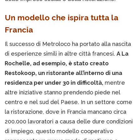
Un modello che ispira tutta la
Francia
Il successo di Metroloco ha portato alla nascita
di esperienze simili in altre città francesi.
A La
Rochelle, ad esempio, è stato creato
Restokoop, un ristorante all’interno di una
residenza per under 30 in difficoltà,
mentre
altre iniziative stanno prendendo piede nel
centro e nel sud del Paese. In un settore come
la ristorazione, dove in Francia mancano circa
200.000 lavoratori a causa delle dure condizioni
di impiego, questo modello cooperativo