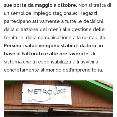
sue porte da maggio a ottobre.
Non si tratta di
un semplice impiego stagionale: i ragazzi
partecipano attivamente a tutte le decisioni,
dalla creazione del menù alla gestione delle
forniture, dalla comunicazione alla contabilità.
Persino i salari vengono stabiliti da loro, in
base al fatturato e alle ore lavorate.
Un
sistema che li responsabilizza e li avvicina
concretamente al mondo dell’imprenditoria.