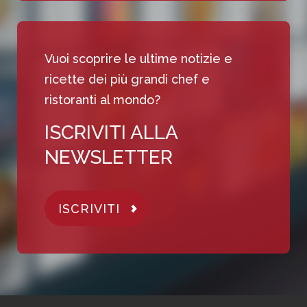
Vuoi scoprire le ultime notizie e
ricette dei più grandi chef e
ristoranti al mondo?
ISCRIVITI ALLA
NEWSLETTER
ISCRIVITI