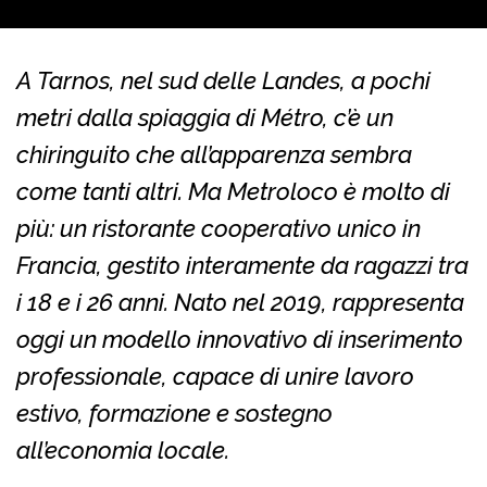
A Tarnos, nel sud delle Landes, a pochi
metri dalla spiaggia di Métro, c’è un
chiringuito che all’apparenza sembra
come tanti altri. Ma Metroloco è molto di
più: un ristorante cooperativo unico in
Francia, gestito interamente da ragazzi tra
i 18 e i 26 anni. Nato nel 2019, rappresenta
oggi un modello innovativo di inserimento
professionale, capace di unire lavoro
estivo, formazione e sostegno
all’economia locale.