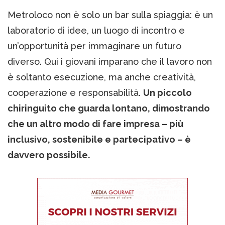
Metroloco non è solo un bar sulla spiaggia: è un
laboratorio di idee, un luogo di incontro e
un’opportunità per immaginare un futuro
diverso. Qui i giovani imparano che il lavoro non
è soltanto esecuzione, ma anche creatività,
cooperazione e responsabilità.
Un piccolo
chiringuito che guarda lontano, dimostrando
che un altro modo di fare impresa – più
inclusivo, sostenibile e partecipativo – è
davvero possibile.