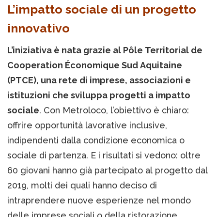
L’impatto sociale di un progetto
innovativo
L’iniziativa è nata grazie al Pôle Territorial de
Cooperation Économique Sud Aquitaine
(PTCE), una rete di imprese, associazioni e
istituzioni che sviluppa progetti a impatto
sociale
. Con Metroloco, l’obiettivo è chiaro:
offrire opportunità lavorative inclusive,
indipendenti dalla condizione economica o
sociale di partenza. E i risultati si vedono: oltre
60 giovani hanno già partecipato al progetto dal
2019, molti dei quali hanno deciso di
intraprendere nuove esperienze nel mondo
delle imprese sociali o della ristorazione.