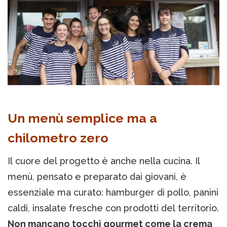
Un menù semplice ma a
chilometro zero
Il cuore del progetto è anche nella cucina. Il
menù, pensato e preparato dai giovani, è
essenziale ma curato: hamburger di pollo, panini
caldi, insalate fresche con prodotti del territorio.
Non mancano tocchi gourmet come la crema