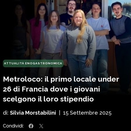
ATTUALITÀ ENOGASTRONOMICA
Metroloco: il primo locale under
26 di Francia dove i giovani
scelgono il loro stipendio
di:
Silvia Morstabilini
|
15 Settembre 2025
Condividi: