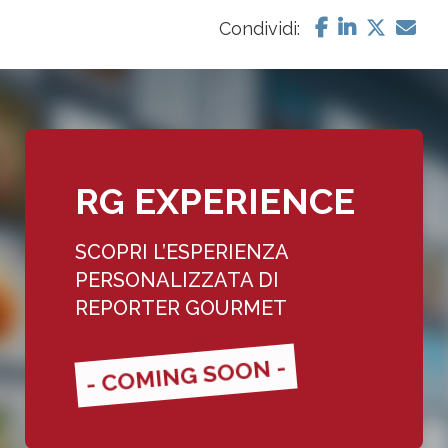
Condividi:
RG EXPERIENCE
SCOPRI L’ESPERIENZA
PERSONALIZZATA DI
REPORTER GOURMET
- COMING SOON -