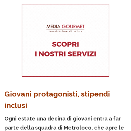
Giovani protagonisti, stipendi
inclusi
Ogni estate una decina di giovani entra a far
parte della squadra di Metroloco, che apre le