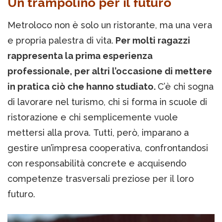
Un trampolino per il futuro
Metroloco non è solo un ristorante, ma una vera
e propria palestra di vita.
Per molti ragazzi
rappresenta la prima esperienza
professionale, per altri l’occasione di mettere
in pratica ciò che hanno studiato.
C’è chi sogna
di lavorare nel turismo, chi si forma in scuole di
ristorazione e chi semplicemente vuole
mettersi alla prova. Tutti, però, imparano a
gestire un’impresa cooperativa, confrontandosi
con responsabilità concrete e acquisendo
competenze trasversali preziose per il loro
futuro.