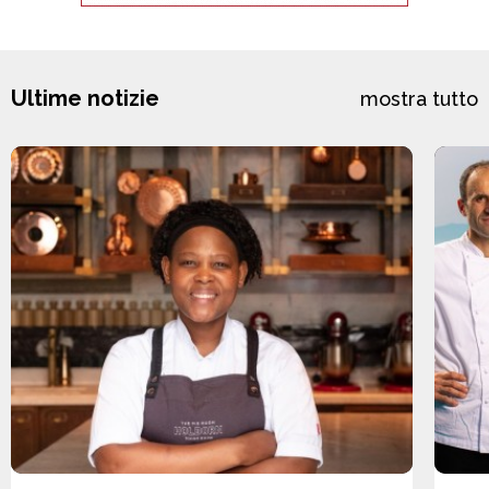
Ultime notizie
mostra tutto