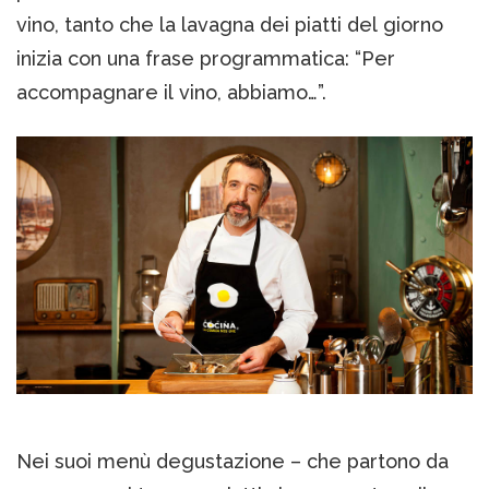
vino, tanto che la lavagna dei piatti del giorno
inizia con una frase programmatica: “Per
accompagnare il vino, abbiamo…”.
Nei suoi menù degustazione – che partono da