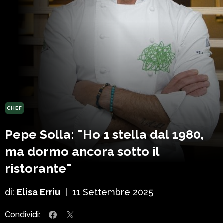
CHEF
Pepe Solla: "Ho 1 stella dal 1980,
ma dormo ancora sotto il
ristorante"
di:
Elisa Erriu
|
11 Settembre 2025
Condividi: