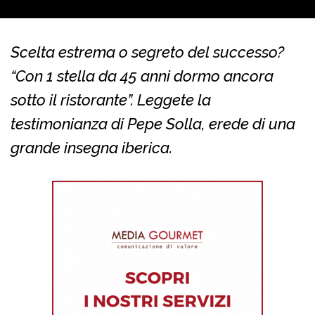
Scelta estrema o segreto del successo?
“Con 1 stella da 45 anni dormo ancora
sotto il ristorante”. Leggete la
testimonianza di Pepe Solla, erede di una
grande insegna iberica.