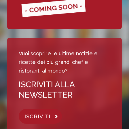
- COMING SOON -
Vuoi scoprire le ultime notizie e
ricette dei più grandi chef e
ristoranti al mondo?
ISCRIVITI ALLA
NEWSLETTER
ISCRIVITI