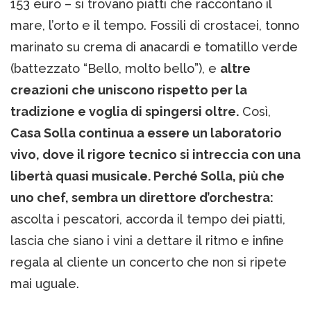
153 euro – si trovano piatti che raccontano il
mare, l’orto e il tempo. Fossili di crostacei, tonno
marinato su crema di anacardi e tomatillo verde
(battezzato “Bello, molto bello”), e
altre
creazioni che uniscono rispetto per la
tradizione e voglia di spingersi oltre.
Così,
Casa Solla continua a essere un laboratorio
vivo, dove il rigore tecnico si intreccia con una
libertà quasi musicale. Perché Solla, più che
uno chef, sembra un direttore d’orchestra:
ascolta i pescatori, accorda il tempo dei piatti,
lascia che siano i vini a dettare il ritmo e infine
regala al cliente un concerto che non si ripete
mai uguale.