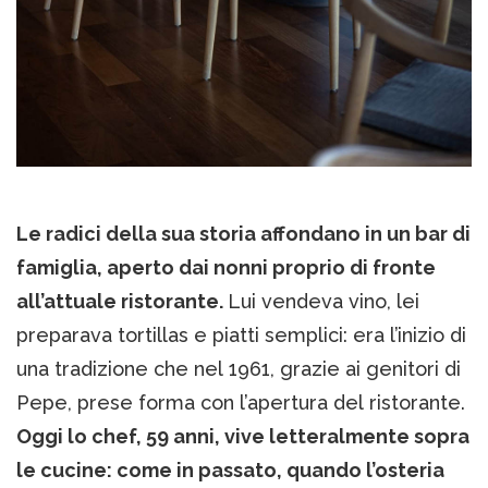
Le radici della sua storia affondano in un bar di
famiglia, aperto dai nonni proprio di fronte
all’attuale ristorante.
Lui vendeva vino, lei
preparava tortillas e piatti semplici: era l’inizio di
una tradizione che nel 1961, grazie ai genitori di
Pepe, prese forma con l’apertura del ristorante.
Oggi lo chef, 59 anni, vive letteralmente sopra
le cucine: come in passato, quando l’osteria