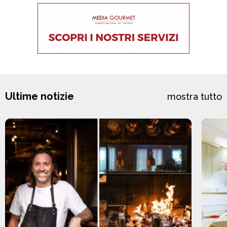
Ultime notizie
mostra tutto