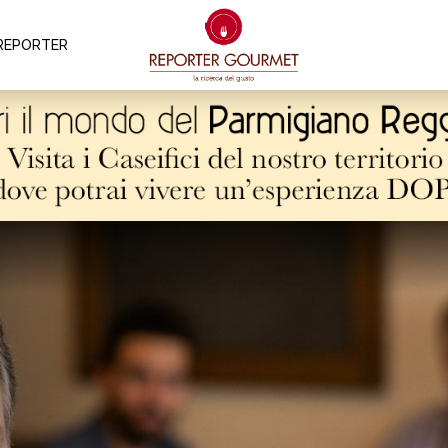
REPORTER