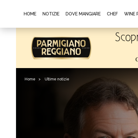
HOME
NOTIZIE
DOVE MANGIARE
CHEF
WINE 
Home
>
Ultime notizie