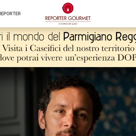
REPORTER