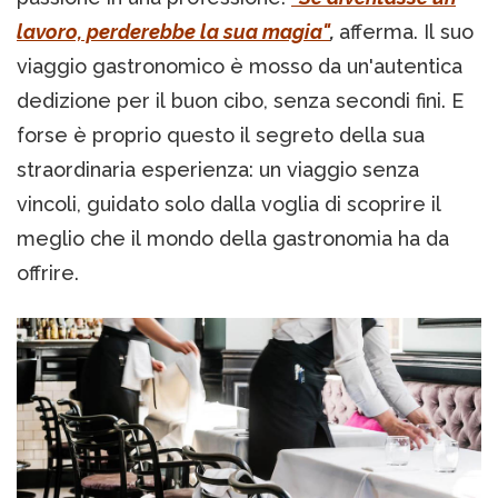
lavoro, perderebbe la sua magia"
,
afferma. Il suo
viaggio gastronomico è mosso da un'autentica
dedizione per il buon cibo, senza secondi fini. E
forse è proprio questo il segreto della sua
straordinaria esperienza: un viaggio senza
vincoli, guidato solo dalla voglia di scoprire il
meglio che il mondo della gastronomia ha da
offrire.