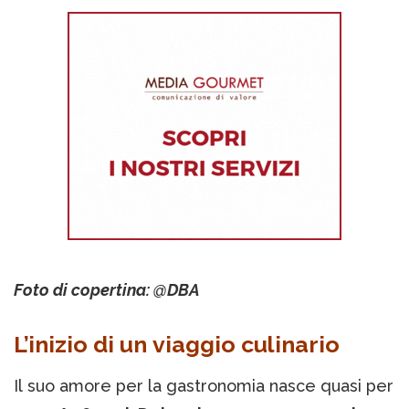
Foto di copertina: @DBA
L’inizio di un viaggio culinario
Il suo amore per la gastronomia nasce quasi per