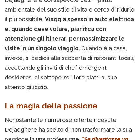
ambientale del suo stile di vita e cerca di ridurlo
il più possibile.
Viaggia spesso in auto elettrica
e, quando deve volare, pianifica con
attenzione gli itinerari per massimizzare le
visite in un singolo viaggio.
Quando è a casa,
invece, si dedica alla scoperta di ristoranti locali,
accettando gli inviti di chef emergenti
desiderosi di sottoporre i loro piatti al suo
attento giudizio.
La magia della passione
Nonostante le numerose offerte ricevute,
Dejaeghere ha scelto di non trasformare la sua
passione in una professione.
"Se diventasse un