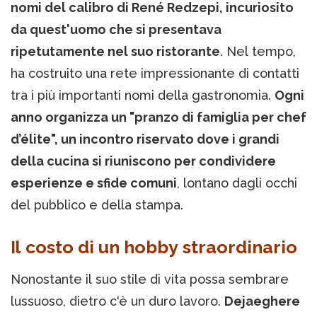
nomi del calibro di René Redzepi, incuriosito
da quest'uomo che si presentava
ripetutamente nel suo ristorante
. Nel tempo,
ha costruito una rete impressionante di contatti
tra i più importanti nomi della gastronomia.
Ogni
anno organizza un "pranzo di famiglia per chef
d’élite", un incontro riservato dove i grandi
della cucina si riuniscono per condividere
esperienze e sfide comuni
, lontano dagli occhi
del pubblico e della stampa.
Il costo di un hobby straordinario
Nonostante il suo stile di vita possa sembrare
lussuoso, dietro c'è un duro lavoro.
Dejaeghere