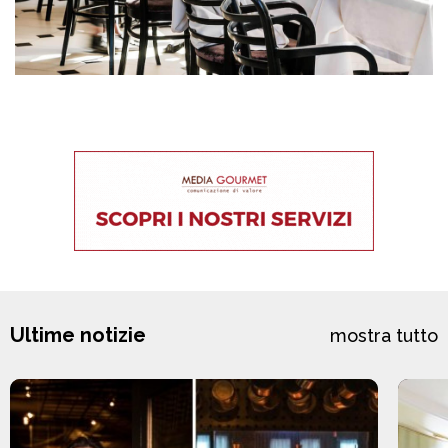
Ultime notizie
mostra tutto