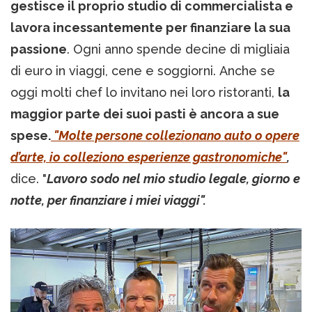
gestisce il proprio studio di commercialista e
lavora incessantemente per finanziare la sua
passione
. Ogni anno spende decine di migliaia
di euro in viaggi, cene e soggiorni. Anche se
oggi molti chef lo invitano nei loro ristoranti,
la
maggior parte dei suoi pasti è ancora a sue
spese.
"Molte persone collezionano auto o opere
d’arte, io colleziono esperienze gastronomiche"
,
dice. "
Lavoro sodo nel mio studio legale, giorno e
notte, per finanziare i miei viaggi".