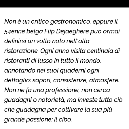
Non è un critico gastronomico, eppure il
54enne belga Flip Dejaeghere può ormai
definirsi un volto noto nell'alta
ristorazione. Ogni anno visita centinaia di
ristoranti di lusso in tutto il mondo,
annotando nei suoi quaderni ogni
dettaglio: sapori, consistenze, atmosfere.
Non ne fa una professione, non cerca
guadagni o notorietà, ma investe tutto ciò
che guadagna per coltivare la sua più
grande passione: il cibo.