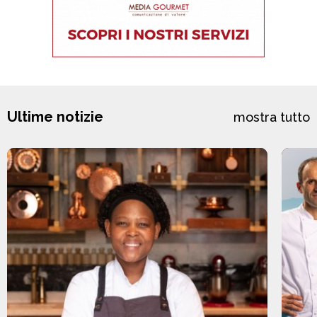
Ultime notizie
mostra tutto