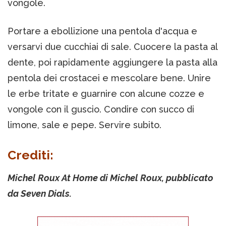
vongole.
Portare a ebollizione una pentola d'acqua e
versarvi due cucchiai di sale. Cuocere la pasta al
dente, poi rapidamente aggiungere la pasta alla
pentola dei crostacei e mescolare bene. Unire
le erbe tritate e guarnire con alcune cozze e
vongole con il guscio. Condire con succo di
limone, sale e pepe. Servire subito.
Crediti:
Michel Roux At Home di Michel Roux, pubblicato
da Seven Dials.