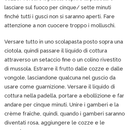
lasciare sul fuoco per cinque/ sette minuti
finché tutti i gusci non si saranno aperti. Fare
attenzione a non cuocere troppo i molluschi.
Versare tutto in uno scolapasta posto sopra una
ciotola, quindi passare il liquido di cottura
attraverso un setaccio fine o un colino rivestito
di mussola. Estrarre il frutto dalle cozze e dalle
vongole, lasciandone qualcuna nel guscio da
usare come guarnizione. Versare il liquido di
cottura nella padella, portare a ebollizione e far
andare per cinque minuti. Unire i gamberi e la
crème fraîche, quindi, quando i gamberi saranno
diventati rosa, aggiungere le cozze e le