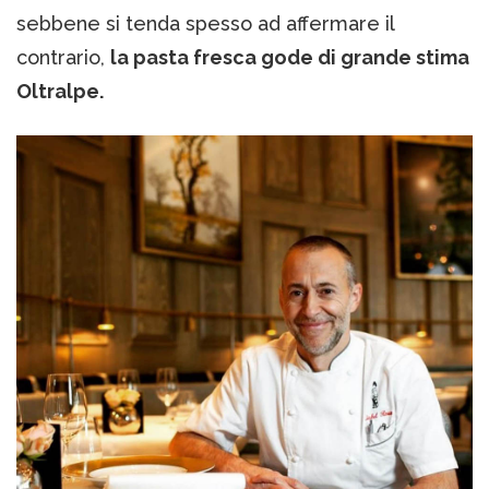
sebbene si tenda spesso ad affermare il
contrario,
la pasta fresca gode di grande stima
Oltralpe.