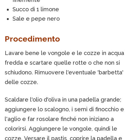
Succo di 1 limone
Sale e pepe nero
Procedimento
Lavare bene le vongole e le cozze in acqua
fredda e scartare quelle rotte o che non si
schiudono. Rimuovere l'eventuale 'barbetta'
delle cozze.
Scaldare l'olio d'oliva in una padella grande;
aggiungere lo scalogno, i semi di finocchio e
l'aglio e far rosolare finché non iniziano a
colorirsi. Aggiungere le vongole, quindi le
cozze. Versare il pastis, coprire la padella e