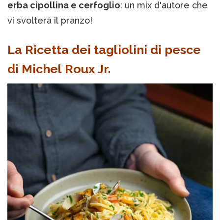
erba cipollina e cerfoglio
: un mix d'autore che
vi svolterà il pranzo!
La Ricetta dei tagliolini di pesce
di Michel Roux Jr.