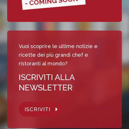
- COMING SOON -
Vuoi scoprire le ultime notizie e
ricette dei più grandi chef e
ristoranti al mondo?
ISCRIVITI ALLA
NEWSLETTER
ISCRIVITI