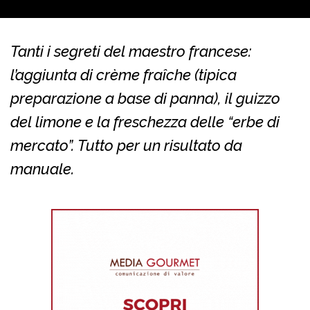
Tanti i segreti del maestro francese:
l’aggiunta di crème fraîche (tipica
preparazione a base di panna), il guizzo
del limone e la freschezza delle “erbe di
mercato”. Tutto per un risultato da
manuale.