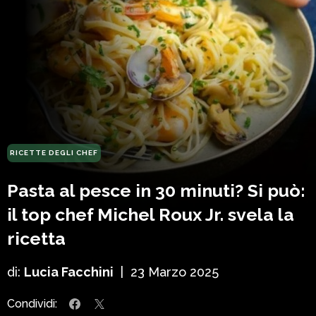
RICETTE DEGLI CHEF
Pasta al pesce in 30 minuti? Si può:
il top chef Michel Roux Jr. svela la
ricetta
di:
Lucia Facchini
|
23 Marzo 2025
Condividi: