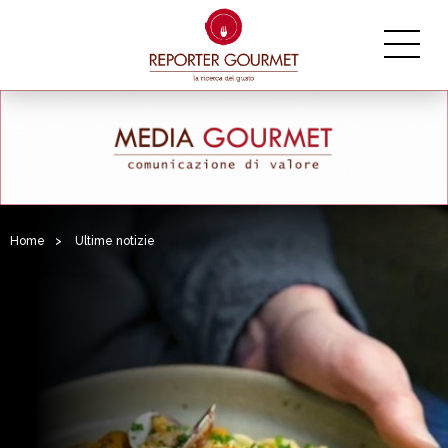
Home
>
Ultime notizie