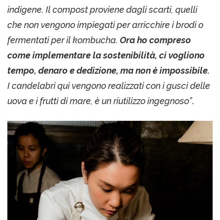
indigene. Il compost proviene dagli scarti, quelli
che non vengono impiegati per arricchire i brodi o
fermentati per il kombucha.
Ora ho compreso
come implementare la sostenibilità, ci vogliono
tempo, denaro e dedizione, ma non è impossibile.
I candelabri qui vengono realizzati con i gusci delle
uova e i frutti di mare, è un riutilizzo ingegnoso”
.