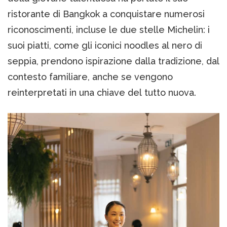
ristorante di Bangkok a conquistare numerosi
riconoscimenti, incluse le due stelle Michelin: i
suoi piatti, come gli iconici noodles al nero di
seppia, prendono ispirazione dalla tradizione, dal
contesto familiare, anche se vengono
reinterpretati in una chiave del tutto nuova.