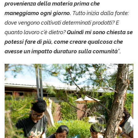
provenienza della materia prima che
maneggiamo ogni giorno.
Tutto inizia dalla fonte:
dove vengono coltivati determinati prodotti? E
quanto lavoro c’è dietro?
Quindi mi sono chiesta se
potessi fare di più, come creare qualcosa che
avesse un impatto duraturo sulla comunità
”
.