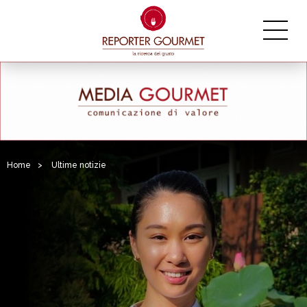
Home
>
Ultime notizie