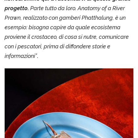
progetto.
Parte tutto da loro. Anatomy of a River
Prawn, realizzato con gamberi Phatthalung, è un
esempio: bisogna capire da quale ecosistema
proviene il crostaceo, di cosa si nutre, comunicare
con i pescatori, prima di diffondere storie e
informazioni”
.