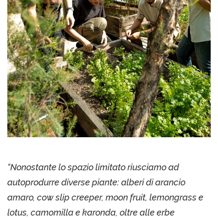
“Nonostante lo spazio limitato riusciamo ad
autoprodurre diverse piante: alberi di arancio
amaro, cow slip creeper, moon fruit, lemongrass e
lotus, camomilla e karonda, oltre alle erbe