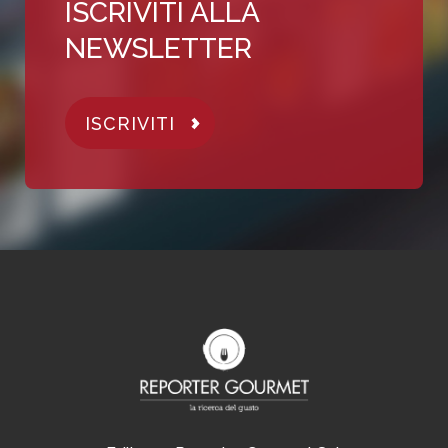
ISCRIVITI ALLA
NEWSLETTER
ISCRIVITI