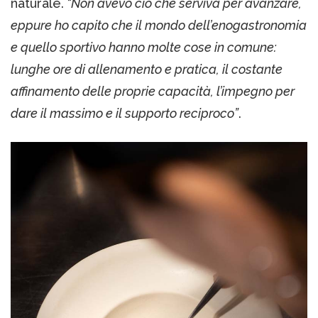
naturale.
“Non avevo ciò che serviva per avanzare,
eppure ho capito che il mondo dell’enogastronomia
e quello sportivo hanno molte cose in comune:
lunghe ore di allenamento e pratica, il costante
affinamento delle proprie capacità, l’impegno per
dare il massimo e il supporto reciproco”
.