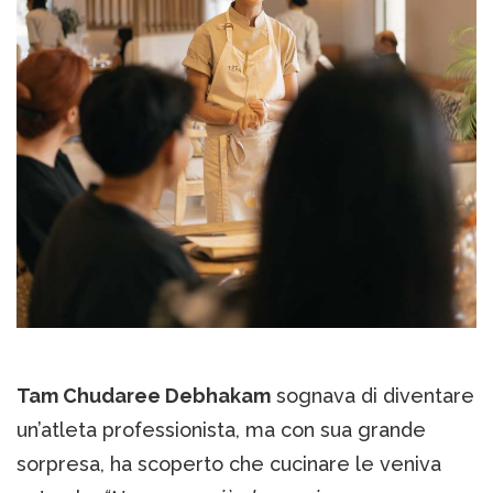
Tam Chudaree Debhakam
sognava di diventare
un’atleta professionista, ma con sua grande
sorpresa, ha scoperto che cucinare le veniva