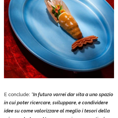
E conclude:
“
In futuro vorrei dar vita a uno spazio
in cui poter ricercare, sviluppare, e condividere
idee su come valorizzare al meglio i tesori della