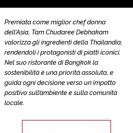
Premiata come miglior chef donna
dell’Asia, Tam Chudaree Debhakam
valorizza gli ingredienti della Thailandia,
rendendoli i protagonisti di piatti iconici.
Nel suo ristorante di Bangkok la
sostenibilità è una priorità assoluta, e
guida ogni decisione verso un impatto
positivo sull’ambiente e sulla comunità
locale.