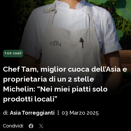
TOP CHEF
Chef Tam, miglior cuoca dell’Asia e
proprietaria di un 2 stelle
Michelin: “Nei miei piatti solo
prodotti locali”
di:
Asia Torreggianti
|
03 Marzo 2025
Condividi: