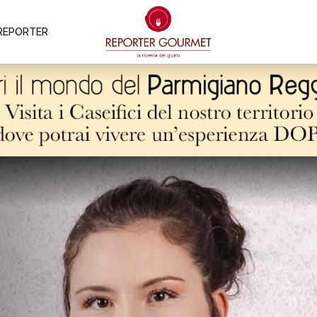
REPORTER