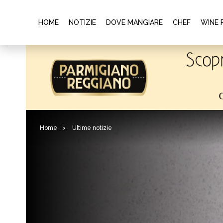
HOME
NOTIZIE
DOVE MANGIARE
CHEF
WINE 
Home
>
Ultime notizie