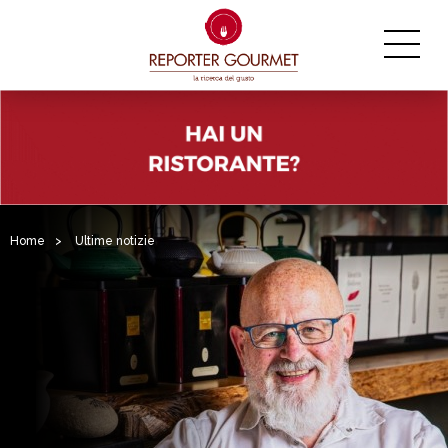
Home
>
Ultime notizie