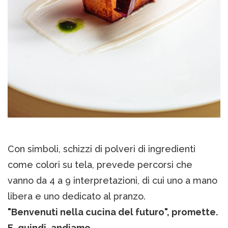
Con simboli, schizzi di polveri di ingredienti
come colori su tela, prevede percorsi che
vanno da 4 a 9 interpretazioni, di cui uno a mano
libera e uno dedicato al pranzo.
"Benvenuti nella cucina del futuro", promette.
E, quindi, andiamo.