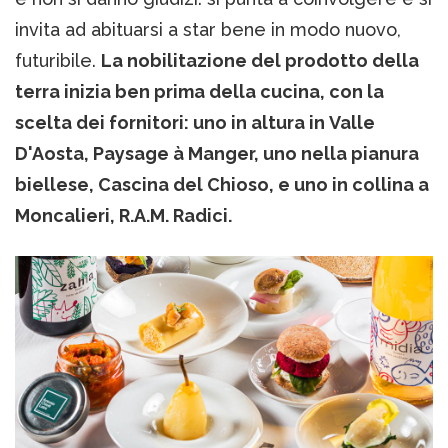
invita ad abituarsi a star bene in modo nuovo,
futuribile.
La nobilitazione del prodotto della
terra inizia ben prima della cucina, con la
scelta dei fornitori: uno in altura in Valle
D'Aosta, Paysage à Manger, uno nella pianura
biellese, Cascina del Chioso, e uno in collina a
Moncalieri, R.A.M. Radici.