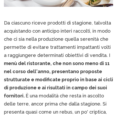
Da ciascuno riceve prodotti di stagione, talvolta
acquistando con anticipo interi raccolti, in modo
che ci sia nella produzione quella serenità che
permette di evitare trattamenti impattanti volti
a raggiungere determinati obiettivi di vendita. I
menù del ristorante, che non sono meno di 11
nel corso dell'anno, presentano proposte
strutturate e modificate proprio in base ai cicli
di produzione e ai risultati in campo dei suoi
fornitori.
È una modalità che resta in ascolto
delle terre, ancor prima che dalla stagione. Si
presenta quasi come un rebus, un po' criptica,