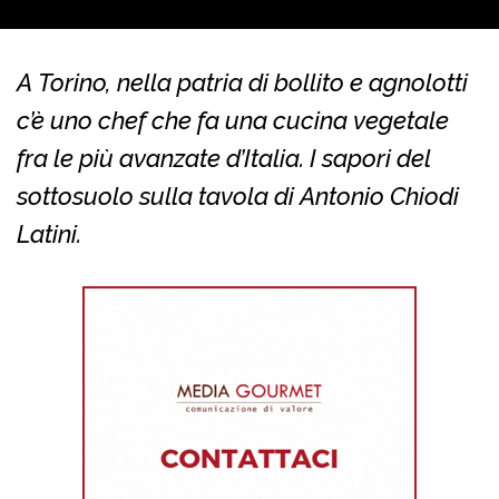
A Torino, nella patria di bollito e agnolotti
c’è uno chef che fa una cucina vegetale
fra le più avanzate d’Italia. I sapori del
sottosuolo sulla tavola di Antonio Chiodi
Latini.