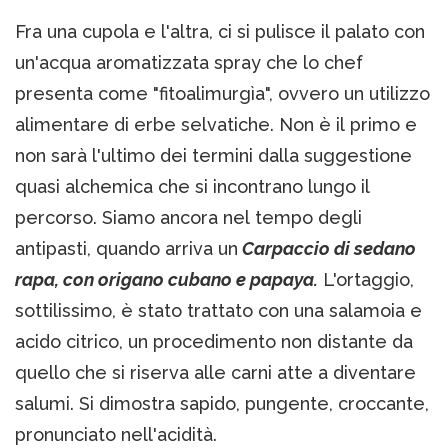
Fra una cupola e l'altra, ci si pulisce il palato con
un'acqua aromatizzata spray che lo chef
presenta come "fitoalimurgìa", ovvero un utilizzo
alimentare di erbe selvatiche. Non è il primo e
non sarà l'ultimo dei termini dalla suggestione
quasi alchemica che si incontrano lungo il
percorso. Siamo ancora nel tempo degli
antipasti, quando arriva un
Carpaccio di sedano
rapa, con origano cubano e papaya.
L'ortaggio,
sottilissimo, è stato trattato con una salamoia e
acido citrico, un procedimento non distante da
quello che si riserva alle carni atte a diventare
salumi. Si dimostra sapido, pungente, croccante,
pronunciato nell'acidità.