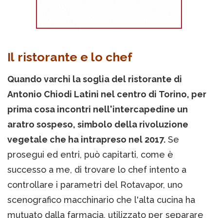
Il ristorante e lo chef
Quando varchi la soglia del ristorante di
Antonio Chiodi Latini nel centro di Torino, per
prima cosa incontri nell'intercapedine un
aratro sospeso, simbolo della rivoluzione
vegetale che ha intrapreso nel 2017.
Se
prosegui ed entri, può capitarti, come è
successo a me, di trovare lo chef intento a
controllare i parametri del Rotavapor, uno
scenografico macchinario che l'alta cucina ha
mutuato dalla farmacia, utilizzato per separare