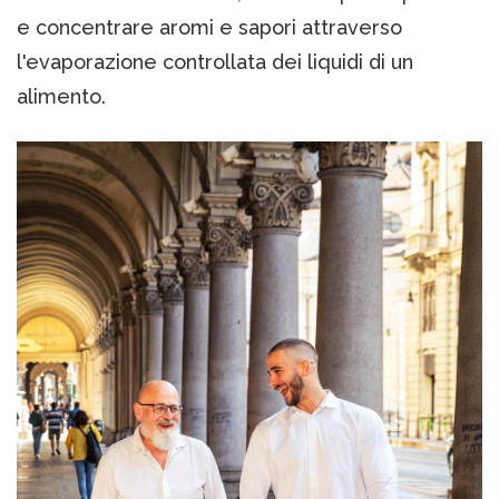
e concentrare aromi e sapori attraverso
l'evaporazione controllata dei liquidi di un
alimento.