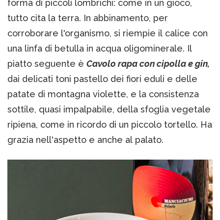
forma di piccoli lombrichi: come in un gioco,
tutto cita la terra. In abbinamento, per
corroborare l'organismo, si riempie il calice con
una linfa di betulla in acqua oligominerale. Il
piatto seguente è
Cavolo rapa con cipolla e gin,
dai delicati toni pastello dei fiori eduli e delle
patate di montagna violette, e la consistenza
sottile, quasi impalpabile, della sfoglia vegetale
ripiena, come in ricordo di un piccolo tortello. Ha
grazia nell'aspetto e anche al palato.