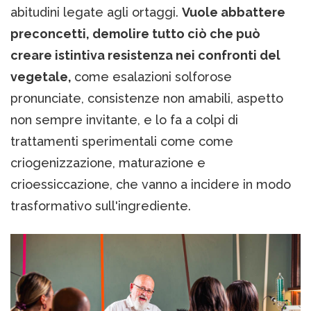
abitudini legate agli ortaggi.
Vuole abbattere
preconcetti, demolire tutto ciò che può
creare istintiva resistenza nei confronti del
vegetale,
come esalazioni solforose
pronunciate, consistenze non amabili, aspetto
non sempre invitante, e lo fa a colpi di
trattamenti sperimentali come come
criogenizzazione, maturazione e
crioessiccazione, che vanno a incidere in modo
trasformativo sull'ingrediente.