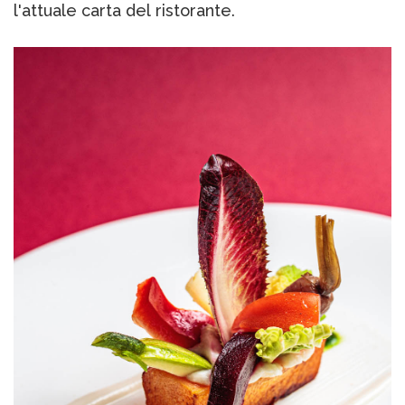
l'attuale carta del ristorante.