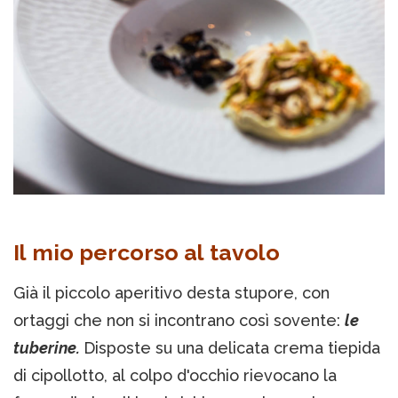
Il mio percorso al tavolo
Già il piccolo aperitivo desta stupore, con
ortaggi che non si incontrano così sovente:
le
tuberine.
Disposte su una delicata crema tiepida
di cipollotto, al colpo d'occhio rievocano la