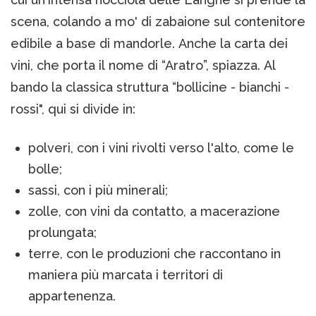
scena, colando a mo' di zabaione sul contenitore
edibile a base di mandorle. Anche la carta dei
vini, che porta il nome di “Aratro”, spiazza. Al
bando la classica struttura “bollicine - bianchi -
rossi", qui si divide in:
polveri, con i vini rivolti verso l'alto, come le
bolle;
sassi, con i più minerali;
zolle, con vini da contatto, a macerazione
prolungata;
terre, con le produzioni che raccontano in
maniera più marcata i territori di
appartenenza.