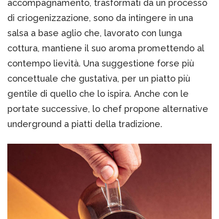
accompagnamento, trasformati da un processo
di criogenizzazione, sono da intingere in una
salsa a base aglio che, lavorato con lunga
cottura, mantiene il suo aroma promettendo al
contempo lievità. Una suggestione forse più
concettuale che gustativa, per un piatto più
gentile di quello che lo ispira. Anche con le
portate successive, lo chef propone alternative
underground a piatti della tradizione.