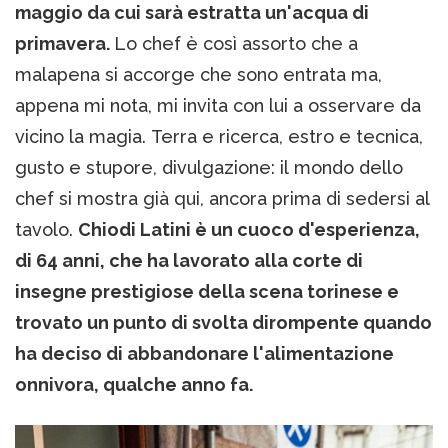
maggio da cui sarà estratta un'acqua di
primavera.
Lo chef è così assorto che a
malapena si accorge che sono entrata ma,
appena mi nota, mi invita con lui a osservare da
vicino la magia. Terra e ricerca, estro e tecnica,
gusto e stupore, divulgazione: il mondo dello
chef si mostra già qui, ancora prima di sedersi al
tavolo.
Chiodi Latini è un cuoco d'esperienza,
di 64 anni, che ha lavorato alla corte di
insegne prestigiose della scena torinese e
trovato un punto di svolta dirompente quando
ha deciso di abbandonare l'alimentazione
onnivora, qualche anno fa.