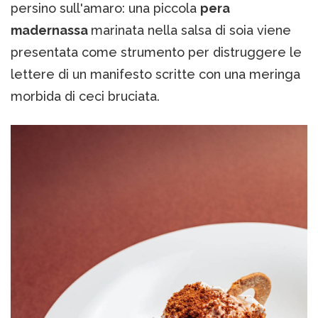
persino sull'amaro: una piccola
pera
madernassa
marinata nella salsa di soia viene
presentata come strumento per distruggere le
lettere di un manifesto scritte con una meringa
morbida di ceci bruciata.