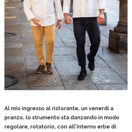
Al mio ingresso al ristorante, un venerdì a
pranzo, lo strumento sta danzando in modo
regolare, rotatorio, con all'interno erbe di