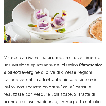
Ma ecco arrivare una promessa di divertimento:
una versione spiazzante del classico
Pinzimonio:
4 oli extravergine di oliva di diverse regioni
italiane versati in altrettante piccole ciotole in
vetro, con accanto colorate "zolle", capsule
realizzate con verdure liofilizzate. Si tratta di
prendere ciascuna di esse, immergerla nell'olio