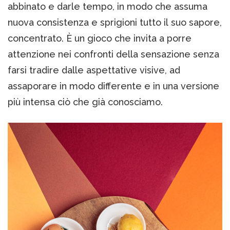
abbinato e darle tempo, in modo che assuma
nuova consistenza e sprigioni tutto il suo sapore,
concentrato. È un gioco che invita a porre
attenzione nei confronti della sensazione senza
farsi tradire dalle aspettative visive, ad
assaporare in modo differente e in una versione
più intensa ciò che già conosciamo.