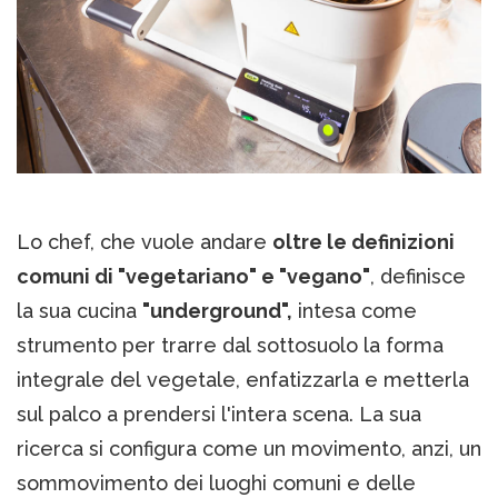
Lo chef, che vuole andare
oltre le definizioni
comuni di "vegetariano" e "vegano"
, definisce
la sua cucina
"underground",
intesa come
strumento per trarre dal sottosuolo la forma
integrale del vegetale, enfatizzarla e metterla
sul palco a prendersi l'intera scena. La sua
ricerca si configura come un movimento, anzi, un
sommovimento dei luoghi comuni e delle