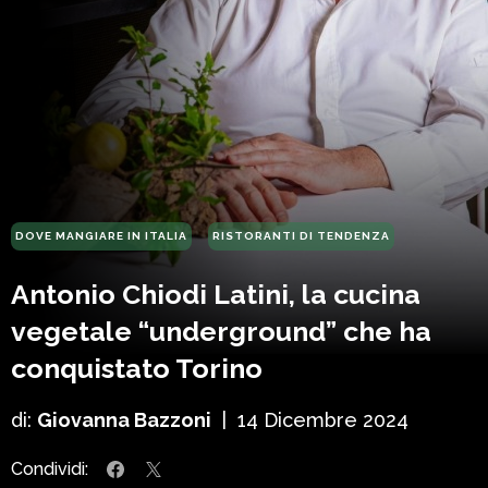
DOVE MANGIARE IN ITALIA
RISTORANTI DI TENDENZA
Antonio Chiodi Latini, la cucina
vegetale “underground” che ha
conquistato Torino
di:
Giovanna Bazzoni
|
14 Dicembre 2024
Condividi: