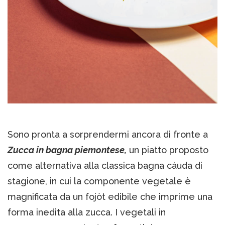
Sono pronta a sorprendermi ancora di fronte a
Zucca in bagna piemontese,
un piatto proposto
come alternativa alla classica bagna càuda di
stagione, in cui la componente vegetale è
magnificata da un fojòt edibile che imprime una
forma inedita alla zucca. I vegetali in