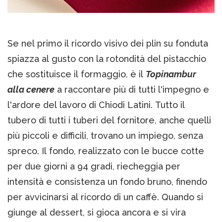
Se nel primo il ricordo visivo dei plin su fonduta
spiazza al gusto con la rotondità del pistacchio
che sostituisce il formaggio, è il
Topinambur
alla cenere
a raccontare più di tutti l'impegno e
l'ardore del lavoro di Chiodi Latini. Tutto il
tubero di tutti i tuberi del fornitore, anche quelli
più piccoli e difficili, trovano un impiego, senza
spreco. Il fondo, realizzato con le bucce cotte
per due giorni a 94 gradi, riecheggia per
intensità e consistenza un fondo bruno, finendo
per avvicinarsi al ricordo di un caffè. Quando si
giunge al dessert, si gioca ancora e si vira