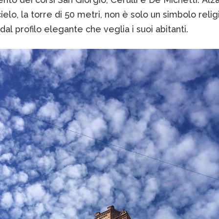
cielo, la torre di 50 metri, non è solo un simbolo reli
dal profilo elegante che veglia i suoi abitanti.