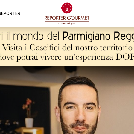
REPORTER