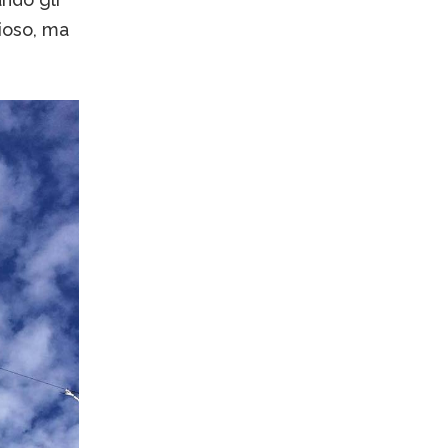
gioso, ma