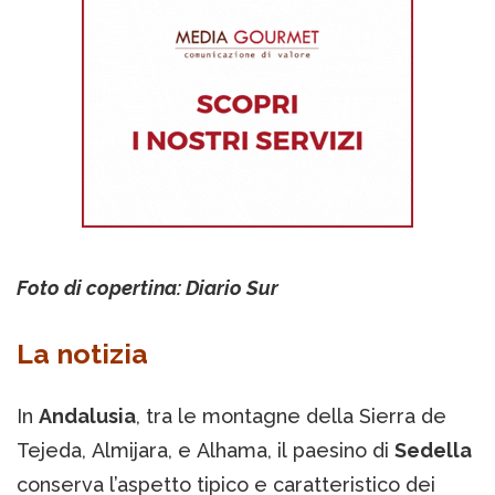
Foto di copertina: Diario Sur
La notizia
In
Andalusia
, tra le montagne della Sierra de
Tejeda, Almijara, e Alhama, il paesino di
Sedella
conserva l’aspetto tipico e caratteristico dei