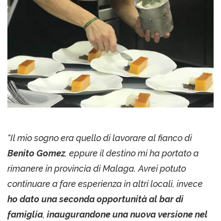
“Il mio sogno era quello di lavorare al fianco di
Benito Gomez
, eppure il destino mi ha portato a
rimanere in provincia di Malaga. Avrei potuto
continuare a fare esperienza in altri locali, invece
ho dato una seconda opportunità al bar di
famiglia
,
inaugurandone una nuova versione nel