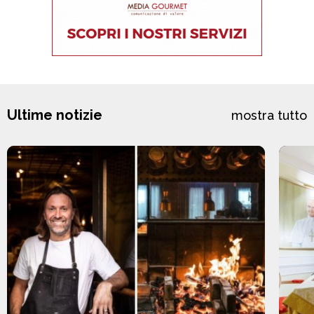
Ultime notizie
mostra tutto