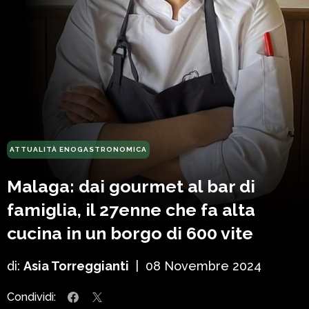
ATTUALITÀ ENOGASTRONOMICA
Malaga: dai gourmet al bar di
famiglia, il 27enne che fa alta
cucina in un borgo di 600 vite
di:
Asia Torreggianti
|
08 Novembre 2024
Condividi: