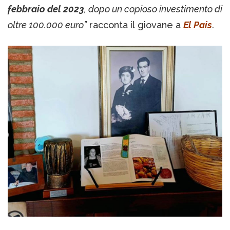
febbraio del 2023
, dopo un copioso investimento di
oltre 100.000 euro”
racconta il giovane a
El Pais
.