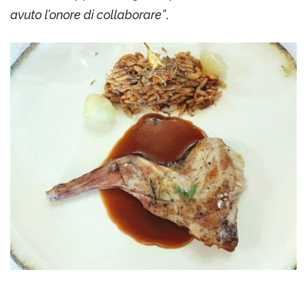
avuto l’onore di collaborare”
.