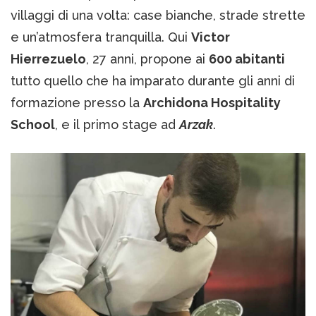
villaggi di una volta: case bianche, strade strette
e un’atmosfera tranquilla. Qui
Victor
Hierrezuelo
, 27 anni, propone ai
600 abitanti
tutto quello che ha imparato durante gli anni di
formazione presso la
Archidona Hospitality
School
, e il primo stage ad
Arzak
.