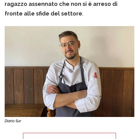
ragazzo assennato che non si è arreso di
fronte alle sfide del settore
.
Diario Sur