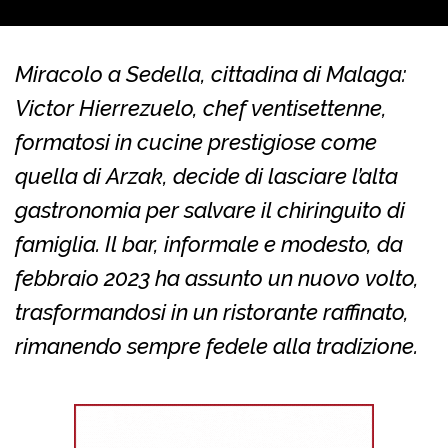
Miracolo a Sedella, cittadina di Malaga:
Victor Hierrezuelo, chef ventisettenne,
formatosi in cucine prestigiose come
quella di Arzak, decide di lasciare l’alta
gastronomia per salvare il chiringuito di
famiglia. Il bar, informale e modesto, da
febbraio 2023 ha assunto un nuovo volto,
trasformandosi in un ristorante raffinato,
rimanendo sempre fedele alla tradizione.