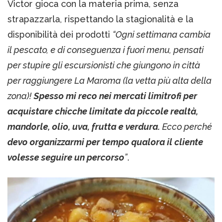
Victor gioca con la materia prima, senza
strapazzarla, rispettando la stagionalità e la
disponibilità dei prodotti
“Ogni settimana cambia
il pescato, e di conseguenza i fuori menu, pensati
per stupire gli escursionisti che giungono in città
per raggiungere La Maroma (la vetta più alta della
zona)!
Spesso mi reco nei mercati limitrofi per
acquistare chicche limitate da piccole realtà,
mandorle, olio, uva, frutta e verdura.
Ecco perché
devo organizzarmi per tempo qualora il cliente
volesse seguire un percorso
”
.