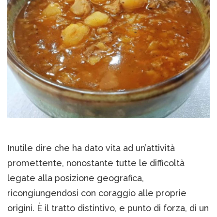
Inutile dire che ha dato vita ad un’attività
promettente, nonostante tutte le difficoltà
legate alla posizione geografica,
ricongiungendosi con coraggio alle proprie
origini. È il tratto distintivo, e punto di forza, di un