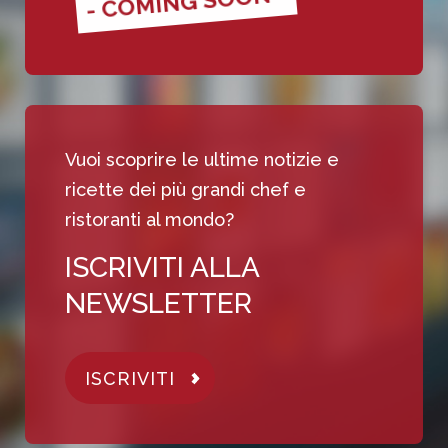
- COMING SOON -
Vuoi scoprire le ultime notizie e
ricette dei più grandi chef e
ristoranti al mondo?
ISCRIVITI ALLA
NEWSLETTER
ISCRIVITI