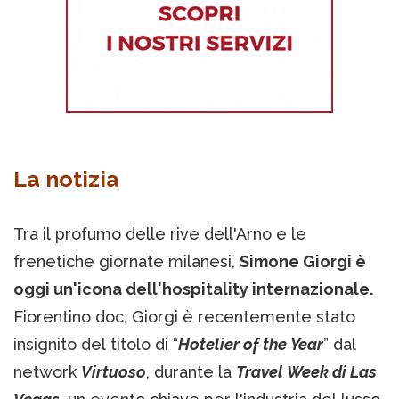
La notizia
Tra il profumo delle rive dell'Arno e le
frenetiche giornate milanesi,
Simone Giorgi è
oggi un'icona dell'hospitality internazionale.
Fiorentino doc, Giorgi è recentemente stato
insignito del titolo di “
Hotelier of the Year
” dal
network
Virtuoso
, durante la
Travel Week di Las