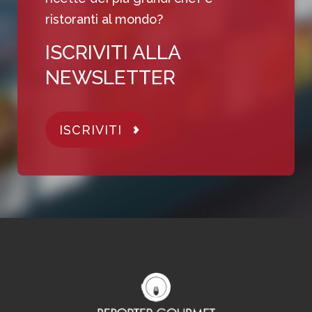
ristoranti al mondo?
ISCRIVITI ALLA
NEWSLETTER
ISCRIVITI