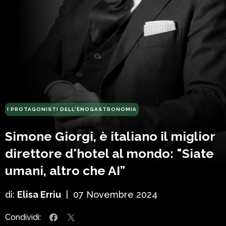
I PROTAGONISTI DELL'ENOGASTRONOMIA
Simone Giorgi, è italiano il miglior
direttore d'hotel al mondo: "Siate
umani, altro che AI”
di:
Elisa Erriu
|
07 Novembre 2024
Condividi: