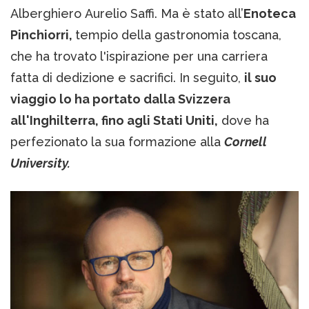
Alberghiero Aurelio Saffi. Ma è stato all’
Enoteca
Pinchiorri,
tempio della gastronomia toscana,
che ha trovato l'ispirazione per una carriera
fatta di dedizione e sacrifici. In seguito,
il suo
viaggio lo ha portato dalla Svizzera
all'Inghilterra, fino agli Stati Uniti,
dove ha
perfezionato la sua formazione alla
Cornell
University.