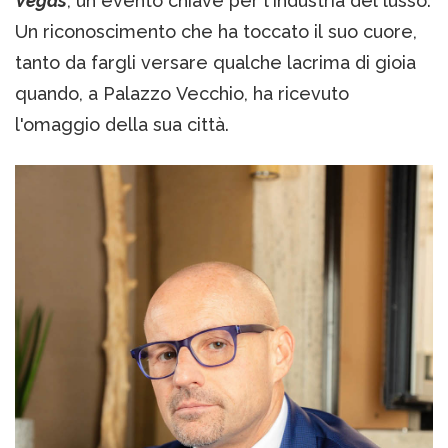
Vegas
, un evento chiave per l'industria del lusso.
Un riconoscimento che ha toccato il suo cuore,
tanto da fargli versare qualche lacrima di gioia
quando, a Palazzo Vecchio, ha ricevuto
l'omaggio della sua città.