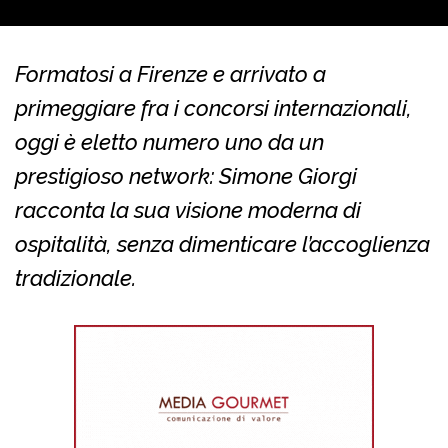
Formatosi a Firenze e arrivato a
primeggiare fra i concorsi internazionali,
oggi è eletto numero uno da un
prestigioso network: Simone Giorgi
racconta la sua visione moderna di
ospitalità, senza dimenticare l’accoglienza
tradizionale.