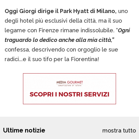
Oggi Giorgi dirige il Park Hyatt di Milano,
uno
degli hotel più esclusivi della città, ma il suo
legame con Firenze rimane indissolubile. “
Ogni
traguardo lo dedico anche alla mia città,”
confessa, descrivendo con orgoglio le sue
radici...e il suo tifo per la Fiorentina!
Ultime notizie
mostra tutto