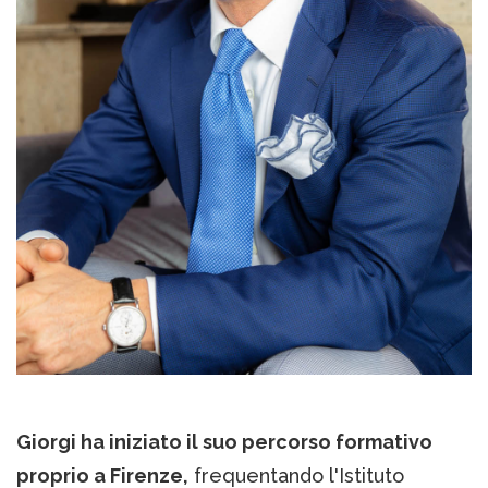
Giorgi ha iniziato il suo percorso formativo
proprio a Firenze,
frequentando l'Istituto