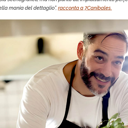
ella mania del dettaglio”,
racconta a 7Canibales.