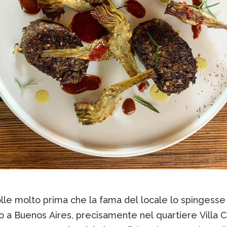
lle molto prima che la fama del locale lo spingesse
lo a Buenos Aires, precisamente nel quartiere Villa 