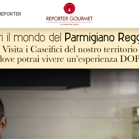
REPORTER