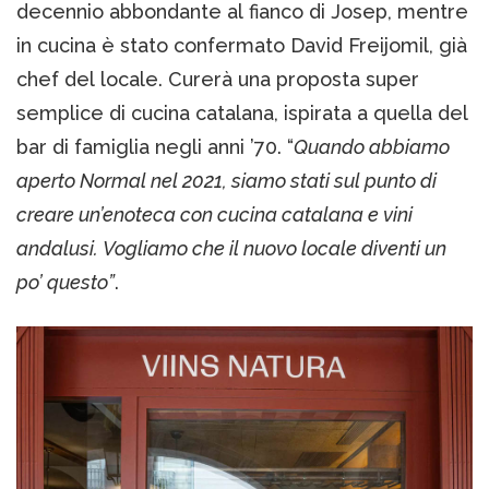
decennio abbondante al fianco di Josep, mentre
in cucina è stato confermato David Freijomil, già
chef del locale. Curerà una proposta super
semplice di cucina catalana, ispirata a quella del
bar di famiglia negli anni ’70. “
Quando abbiamo
aperto Normal nel 2021, siamo stati sul punto di
creare un’enoteca con cucina catalana e vini
andalusi. Vogliamo che il nuovo locale diventi un
po’ questo”
.