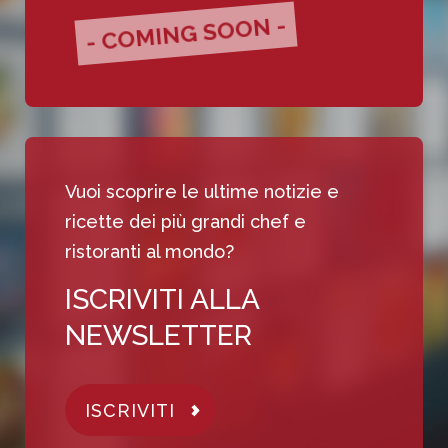
- COMING SOON -
Vuoi scoprire le ultime notizie e
ricette dei più grandi chef e
ristoranti al mondo?
ISCRIVITI ALLA
NEWSLETTER
ISCRIVITI