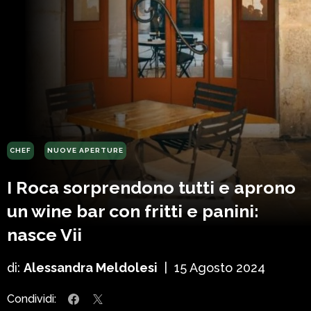
CHEF
NUOVE APERTURE
I Roca sorprendono tutti e aprono
un wine bar con fritti e panini:
nasce Vii
di:
Alessandra Meldolesi
|
15 Agosto 2024
Condividi: