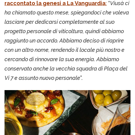
raccontato la genesi a La Vanguardia
:
“
Viusà ci
ha chiamato questo mese, spiegandoci che voleva
lasciare per dedicarsi completamente al suo
progetto personale di viticoltura, quindi abbiamo
raggiunto un accordo. Abbiamo deciso di riaprire
con un altro nome, rendendo il locale più nostro e
cercando di rinnovare la sua energia. Abbiamo
conservato anche la vecchia squadra di Plaça del
Vi 7 e assunto nuovo personale
”.