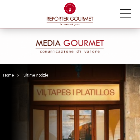
Home
>
Ultime notizie