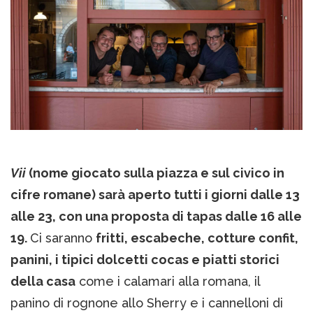
Vii
(nome giocato sulla piazza e sul civico in
cifre romane) sarà aperto tutti i giorni dalle 13
alle 23, con una proposta di tapas dalle 16 alle
19.
Ci saranno
fritti, escabeche, cotture confit,
panini, i tipici dolcetti cocas e piatti storici
della casa
come i calamari alla romana, il
panino di rognone allo Sherry e i cannelloni di