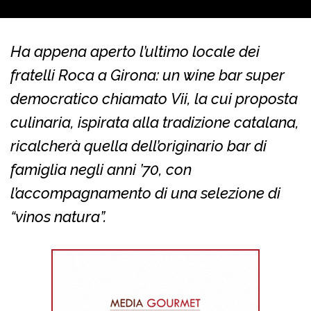
Ha appena aperto l’ultimo locale dei
fratelli Roca a Girona: un wine bar super
democratico chiamato Vii, la cui proposta
culinaria, ispirata alla tradizione catalana,
ricalcherà quella dell’originario bar di
famiglia negli anni ’70, con
l’accompagnamento di una selezione di
“vinos natura”.