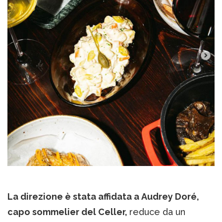
La direzione è stata affidata a Audrey Doré,
capo sommelier del Celler,
reduce da un