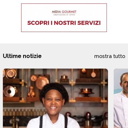
Ultime notizie
mostra tutto