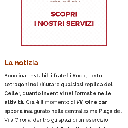
La notizia
Sono inarrestabili i fratelli Roca, tanto
tetragoni nel rifiutare qualsiasi replica del
Celler, quanto inventivi nei format e nelle
attività.
Ora è il momento di
Vii,
wine bar
appena inaugurato nella centralissima Plaça del
Vi a Girona, dentro gli spazi di un esercizio