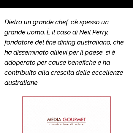
Dietro un grande chef, c’è spesso un
grande uomo. È il caso di Neil Perry,
fondatore del fine dining australiano, che
ha disseminato allievi per il paese, si è
adoperato per cause benefiche e ha
contribuito alla crescita delle eccellenze
australiane.