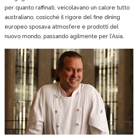
per quanto raffinati, veicolavano un calore tutto
australiano, cosicché il rigore del fine dining
europeo sposava atmosfere e prodotti del
nuovo mondo, passando agilmente per l’Asia.