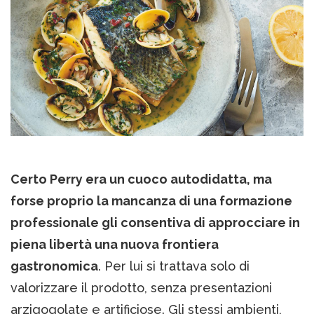
Certo Perry era un cuoco autodidatta, ma
forse proprio la mancanza di una formazione
professionale gli consentiva di approcciare in
piena libertà una nuova frontiera
gastronomica
. Per lui si trattava solo di
valorizzare il prodotto, senza presentazioni
arzigogolate e artificiose. Gli stessi ambienti,