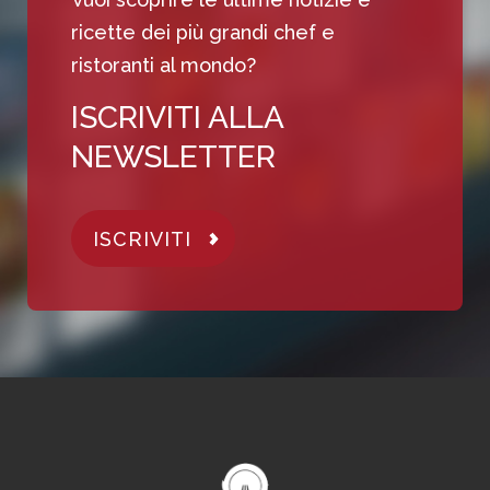
ricette dei più grandi chef e
ristoranti al mondo?
ISCRIVITI ALLA
NEWSLETTER
ISCRIVITI