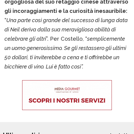
orgogliosa del suo retaggio cinese attraverso
gli incoraggiamenti e la curiosità inesauribile:
“
Una parte così grande del successo di lunga data
di Neil deriva dalla sua meravigliosa abilità di
celebrare gli altri
”. Per Costello, “
semplicemente
un uomo generosissimo. Se gli restassero gli ultimi
50 dollari, ti inviterebbe a cena e ti offrirebbe un
bicchiere di vino. Lui è fatto così”.