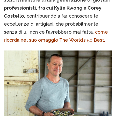
professionisti, fra cui Kylie Kwong e Corey
Costello,
contribuendo a far conoscere le
eccellenze di artigiani, che probabilmente
senza di lui non ce l’avrebbero mai fatta,
come
ricorda nel suo omaggio The World’s 50 Best.