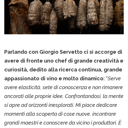
Parlando con Giorgio Servetto ci si accorge di
avere di fronte uno chef di grande creatività e
curiosità, dedito alla ricerca continua, grande
appassionato di vino e molto dinamico:
“
Serve
avere elasticità, sete di conoscenza e non rimanere
ancorati alle proprie idee. Confrontandosi, la mente
si apre ad orizzonti inesplorati. Mi piace dedicare
momenti alla scoperta di cose nuove, incontrare
grandi maestri e conoscere da vicino i produttori. È