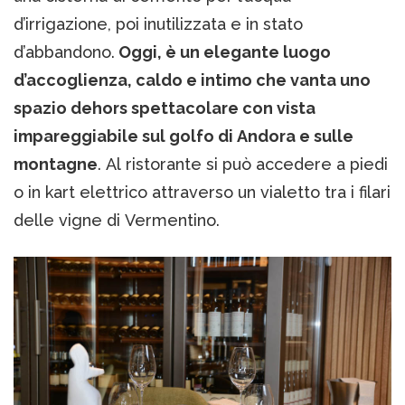
d’irrigazione, poi inutilizzata e in stato
d’abbandono.
Oggi, è un elegante luogo
d’accoglienza, caldo e intimo che vanta uno
spazio dehors spettacolare con vista
impareggiabile sul golfo di Andora e sulle
montagne
. Al ristorante si può accedere a piedi
o in kart elettrico attraverso un vialetto tra i filari
delle vigne di Vermentino.