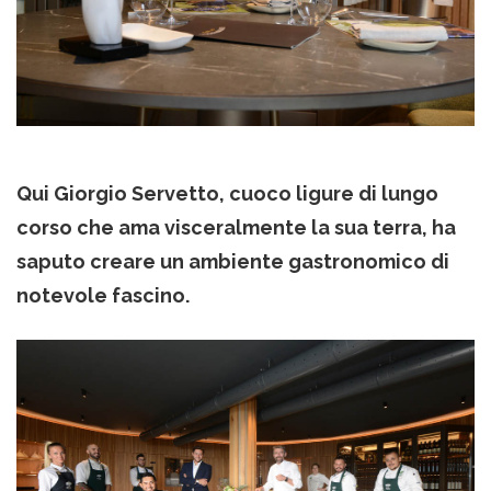
Qui Giorgio Servetto, cuoco ligure di lungo
corso che ama visceralmente la sua terra, ha
saputo creare un ambiente gastronomico di
notevole fascino.