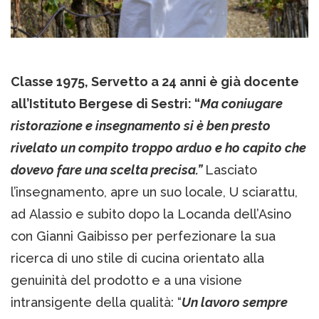
Classe 1975, Servetto a 24 anni è già docente
all’Istituto Bergese di Sestri: “
Ma coniugare
ristorazione e insegnamento si è ben presto
rivelato un compito troppo arduo e ho capito che
dovevo fare una scelta precisa.”
Lasciato
l’insegnamento, apre un suo locale, U sciarattu,
ad Alassio e subito dopo la Locanda dell’Asino
con Gianni Gaibisso per perfezionare la sua
ricerca di uno stile di cucina orientato alla
genuinità del prodotto e a una visione
intransigente della qualità: “
Un lavoro sempre