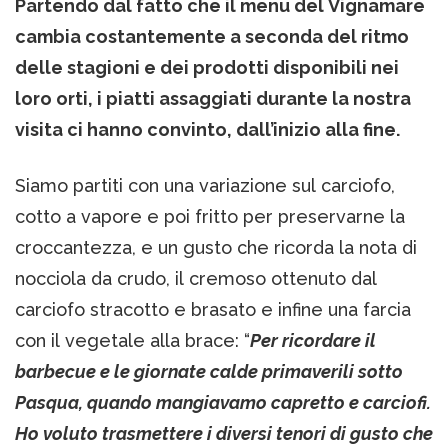
Partendo dal fatto che il menu del Vignamare
cambia costantemente a seconda del ritmo
delle stagioni e dei prodotti disponibili nei
loro orti, i piatti assaggiati durante la nostra
visita ci hanno convinto, dall’inizio alla fine.
Siamo partiti con una variazione sul carciofo,
cotto a vapore e poi fritto per preservarne la
croccantezza, e un gusto che ricorda la nota di
nocciola da crudo, il cremoso ottenuto dal
carciofo stracotto e brasato e infine una farcia
con il vegetale alla brace: “
Per ricordare il
barbecue e le giornate calde primaverili sotto
Pasqua, quando mangiavamo capretto e carciofi.
Ho voluto trasmettere i diversi tenori di gusto che