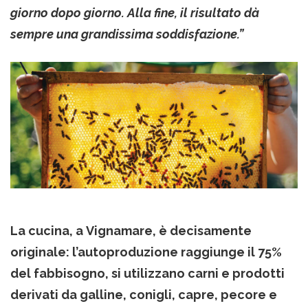
giorno dopo giorno. Alla fine, il risultato dà
sempre una grandissima soddisfazione.”
La cucina, a Vignamare, è decisamente
originale: l’autoproduzione raggiunge il 75%
del fabbisogno, si utilizzano carni e prodotti
derivati da galline, conigli, capre, pecore e