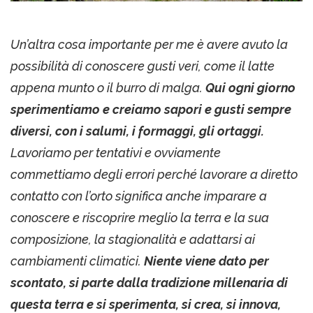
Un’altra cosa importante per me è avere avuto la
possibilità di conoscere gusti veri, come il latte
appena munto o il burro di malga.
Qui ogni giorno
sperimentiamo e creiamo sapori e gusti sempre
diversi, con i salumi, i formaggi, gli ortaggi.
Lavoriamo per tentativi e ovviamente
commettiamo degli errori perché lavorare a diretto
contatto con l’orto significa anche imparare a
conoscere e riscoprire meglio la terra e la sua
composizione, la stagionalità e adattarsi ai
cambiamenti climatici.
Niente viene dato per
scontato, si parte dalla tradizione millenaria di
questa terra e si sperimenta, si crea, si innova,