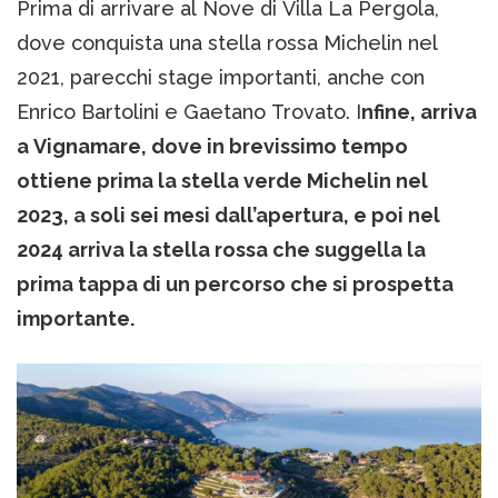
Prima di arrivare al Nove di Villa La Pergola,
dove conquista una stella rossa Michelin nel
2021, parecchi stage importanti, anche con
Enrico Bartolini e Gaetano Trovato. I
nfine, arriva
a Vignamare, dove in brevissimo tempo
ottiene prima la stella verde Michelin nel
2023, a soli sei mesi dall’apertura, e poi nel
2024 arriva la stella rossa che suggella la
prima tappa di un percorso che si prospetta
importante.