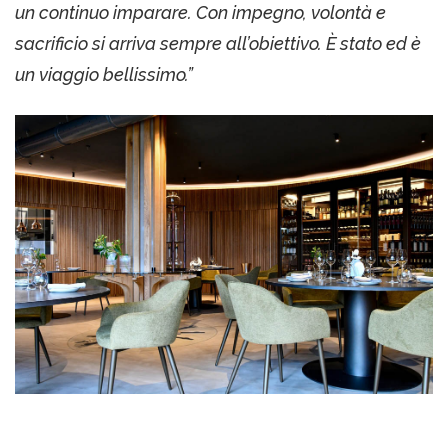
un continuo imparare. Con impegno, volontà e
sacrificio si arriva sempre all’obiettivo. È stato ed è
un viaggio bellissimo.”