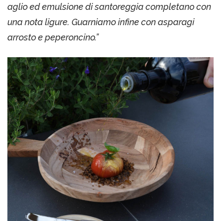
aglio ed emulsione di santoreggia completano con
una nota ligure. Guarniamo infine con asparagi
arrosto e peperoncino.”