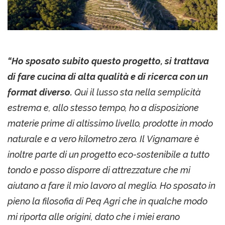
“Ho sposato subito questo progetto, si trattava
di fare cucina di alta qualità e di ricerca con un
format diverso.
Qui il lusso sta nella semplicità
estrema e, allo stesso tempo, ho a disposizione
materie prime di altissimo livello, prodotte in modo
naturale e a vero kilometro zero. Il Vignamare è
inoltre parte di un progetto eco-sostenibile a tutto
tondo e posso disporre di attrezzature che mi
aiutano a fare il mio lavoro al meglio. Ho sposato in
pieno la filosofia di Peq Agri che in qualche modo
mi riporta alle origini, dato che i miei erano