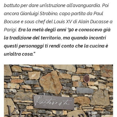
battuto per dare un’istruzione all’avanguardia. Poi
ancora Gianluigi Strobino, capo partita da Paul
Bocuse e sous chef del Louis XV di Alain Ducasse a
Parigi.
Era la metà degli anni ‘90 e conoscevo già
la tradizione del territorio, ma quando incontri
questi personaggi ti rendi conto che la cucina è
un’altra cosa.”