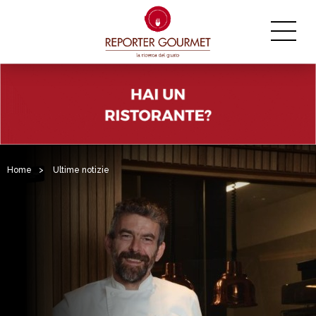
Home
>
Ultime notizie