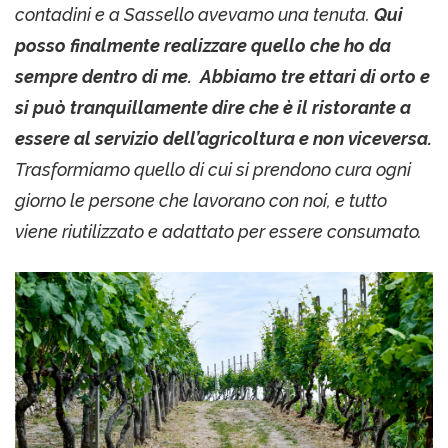
contadini e a Sassello avevamo una tenuta.
Qui
posso finalmente realizzare quello che ho da
sempre dentro di me. Abbiamo tre ettari di orto e
si può tranquillamente dire che è il ristorante a
essere al servizio dell’agricoltura e non viceversa.
Trasformiamo quello di cui si prendono cura ogni
giorno le persone che lavorano con noi, e tutto
viene riutilizzato e adattato per essere consumato.