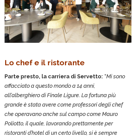
Lo chef e il ristorante
Parte presto, la carriera di Servetto:
“
Mi sono
affacciato a questo mondo a 14 anni,
all’alberghiero di Finale Ligure. La fortuna più
grande è stata avere come professori degli chef
che operavano anche sul campo come Mauro
Poliotto, il quale, lavorando prettamente per
ristoranti d’hotel di un certo livello, si è sempre