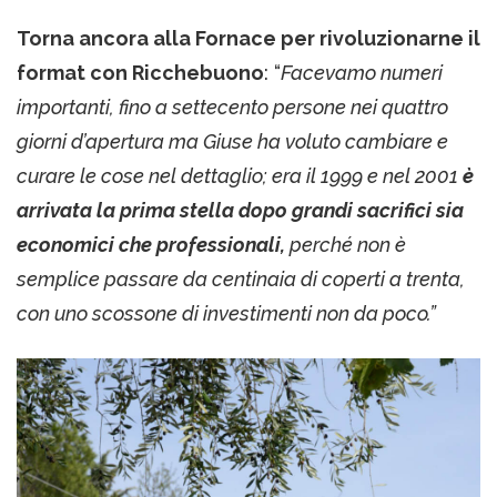
Torna ancora alla Fornace per rivoluzionarne il
format con Ricchebuono
: “
Facevamo numeri
importanti, fino a settecento persone nei quattro
giorni d’apertura ma Giuse ha voluto cambiare e
curare le cose nel dettaglio; era il 1999 e nel 2001
è
arrivata la prima stella dopo grandi sacrifici sia
economici che professionali,
perché non è
semplice passare da centinaia di coperti a trenta,
con uno scossone di investimenti non da poco.”