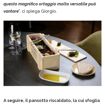
questo magnifico ortaggio molto versatile può
vantare
”, ci spiega Giorgio.
A seguire, il pansotto riscaldato, la cui sfoglia