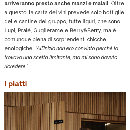
arriveranno presto anche manzi e maiali
. Oltre
a questo, la carta dei vini prevede solo bottiglie
delle cantine del gruppo, tutte liguri, che sono
Lupi, Praié, Guglierame e Berry&Berry, ma è
comunque piena di sorprendenti chicche
enologiche:
“All’inizio non ero convinto perché la
trovavo una scelta limitante, ma mi sono dovuto
ricredere.”
I piatti