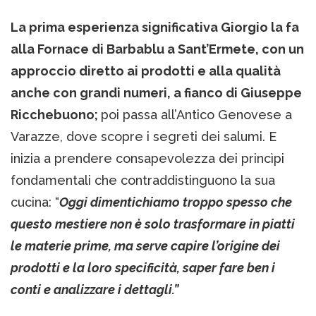
La prima esperienza significativa Giorgio la fa
alla Fornace di Barbablu a Sant’Ermete, con un
approccio diretto ai prodotti e alla qualità
anche con grandi numeri, a fianco di Giuseppe
Ricchebuono;
poi passa all’Antico Genovese a
Varazze, dove scopre i segreti dei salumi. E
inizia a prendere consapevolezza dei princìpi
fondamentali che contraddistinguono la sua
cucina: “
Oggi dimentichiamo troppo spesso che
questo mestiere non è solo trasformare in piatti
le materie prime, ma serve capire l’origine dei
prodotti e la loro specificità, saper fare ben i
conti e analizzare i dettagli.”