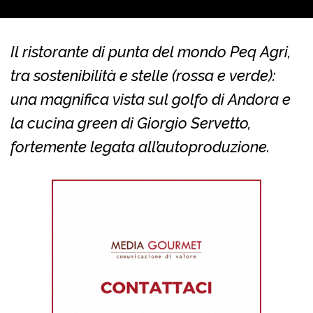
Il ristorante di punta del mondo Peq Agri,
tra sostenibilità e stelle (rossa e verde):
una magnifica vista sul golfo di Andora e
la cucina green di Giorgio Servetto,
fortemente legata all’autoproduzione.