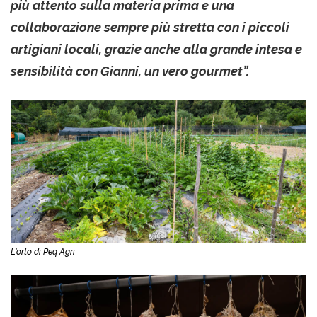
più attento sulla materia prima e una
collaborazione sempre più stretta con i piccoli
artigiani locali, grazie anche alla grande intesa e
sensibilità con Gianni, un vero gourmet”.
L'orto di Peq Agri