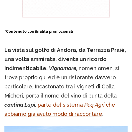
*Contenuto con finalità promozionali
La vista sul golfo di Andora, da Terrazza Praiè,
una volta ammirata, diventa un ricordo
indimenticabile.
Vignamare,
nomen omen, si
trova proprio qui ed è un ristorante davvero
particolare. Incastonato tra i vigneti di Colla
Micheri, porta il nome del vino di punta della
cantina Lupi,
parte del sistema
Peq Agri
che
abbiamo già avuto modo di raccontare
.