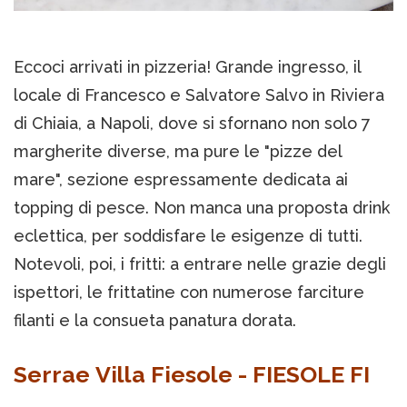
Eccoci arrivati in pizzeria! Grande ingresso, il
locale di Francesco e Salvatore Salvo in Riviera
di Chiaia, a Napoli, dove si sfornano non solo 7
margherite diverse, ma pure le "pizze del
mare", sezione espressamente dedicata ai
topping di pesce. Non manca una proposta drink
eclettica, per soddisfare le esigenze di tutti.
Notevoli, poi, i fritti: a entrare nelle grazie degli
ispettori, le frittatine con numerose farciture
filanti e la consueta panatura dorata.
Serrae Villa Fiesole - FIESOLE FI