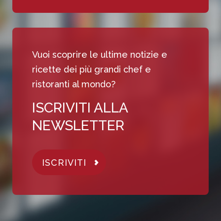
Vuoi scoprire le ultime notizie e
ricette dei più grandi chef e
ristoranti al mondo?
ISCRIVITI ALLA
NEWSLETTER
ISCRIVITI