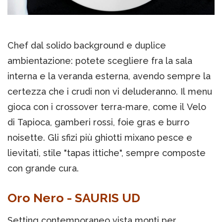
Chef dal solido background e duplice
ambientazione: potete scegliere fra la sala
interna e la veranda esterna, avendo sempre la
certezza che i crudi non vi deluderanno. Il menu
gioca con i crossover terra-mare, come il Velo
di Tapioca, gamberi rossi, foie gras e burro
noisette. Gli sfizi più ghiotti mixano pesce e
lievitati, stile "tapas ittiche", sempre composte
con grande cura.
Oro Nero - SAURIS UD
Setting contemporaneo vista monti per