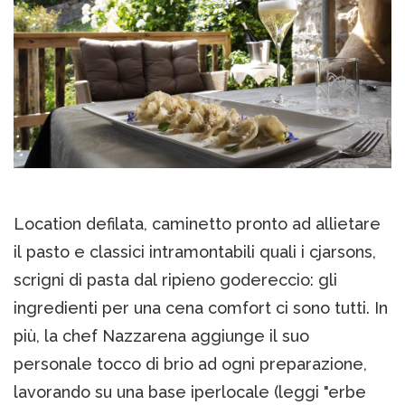
Location defilata, caminetto pronto ad allietare
il pasto e classici intramontabili quali i cjarsons,
scrigni di pasta dal ripieno godereccio: gli
ingredienti per una cena comfort ci sono tutti. In
più, la chef Nazzarena aggiunge il suo
personale tocco di brio ad ogni preparazione,
lavorando su una base iperlocale (leggi "erbe