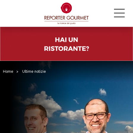
Home
>
Ultime notizie