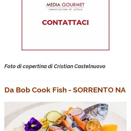
Foto di copertina di Cristian Castelnuovo
Da Bob Cook Fish - SORRENTO NA