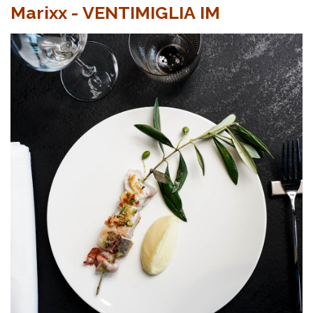
Marixx - VENTIMIGLIA IM