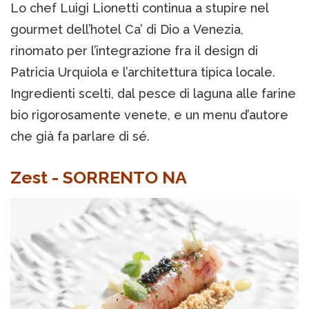
Lo chef Luigi Lionetti continua a stupire nel
gourmet dell’hotel Ca’ di Dio a Venezia,
rinomato per l’integrazione fra il design di
Patricia Urquiola e l’architettura tipica locale.
Ingredienti scelti, dal pesce di laguna alle farine
bio rigorosamente venete, e un menu d’autore
che già fa parlare di sé.
Zest - SORRENTO NA