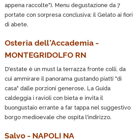
appena raccolte"). Menu degustazione da 7
portate con sorpresa conclusiva: il Gelato ai fiori
di abete.
Osteria dell'Accademia -
MONTEGRIDOLFO RN
D'estate è un must la terrazza fronte colli, da
cui ammirare il panorama gustando piatti "di
casa" dalle porzioni generose. La Guida
caldeggia i ravioli con bieta e invita il
buongustaio errante a far tappa nel suggestivo
borgo medioevale che ospita l'indirizzo.
Salvo - NAPOLI NA