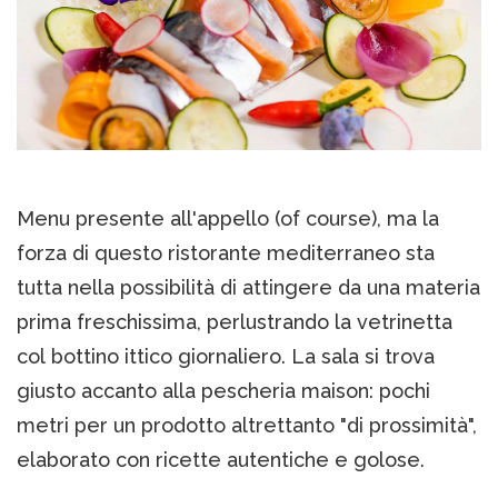
Menu presente all'appello (of course), ma la
forza di questo ristorante mediterraneo sta
tutta nella possibilità di attingere da una materia
prima freschissima, perlustrando la vetrinetta
col bottino ittico giornaliero. La sala si trova
giusto accanto alla pescheria maison: pochi
metri per un prodotto altrettanto "di prossimità",
elaborato con ricette autentiche e golose.