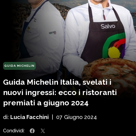
GUIDA MICHELIN
Guida Michelin Italia, svelati i
nuovi ingressi: ecco i ristoranti
premiati a giugno 2024
di:
Lucia Facchini
|
07 Giugno 2024
Condividi: