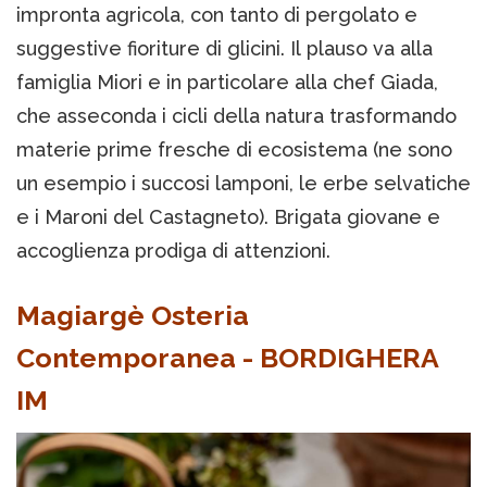
impronta agricola, con tanto di pergolato e
suggestive fioriture di glicini. Il plauso va alla
famiglia Miori e in particolare alla chef Giada,
che asseconda i cicli della natura trasformando
materie prime fresche di ecosistema (ne sono
un esempio i succosi lamponi, le erbe selvatiche
e i Maroni del Castagneto). Brigata giovane e
accoglienza prodiga di attenzioni.
Magiargè Osteria
Contemporanea - BORDIGHERA
IM