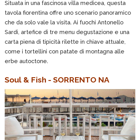
Situata in una fascinosa villa medicea, questa
tavola fiorentina offre uno scenario panoramico
che da solo vale la visita. Ai fuochi Antonello
Sardi, artefice di tre menu degustazione e una
carta piena di tipicità rilette in chiave attuale,
come i tortellini con patate di montagna alle
erbe autoctone.
Soul & Fish - SORRENTO NA