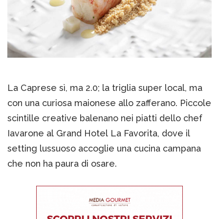
La Caprese sì, ma 2.0; la triglia super local, ma
con una curiosa maionese allo zafferano. Piccole
scintille creative balenano nei piatti dello chef
Iavarone al Grand Hotel La Favorita, dove il
setting lussuoso accoglie una cucina campana
che non ha paura di osare.