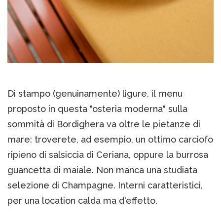
Di stampo (genuinamente) ligure, il menu
proposto in questa "osteria moderna" sulla
sommità di Bordighera va oltre le pietanze di
mare: troverete, ad esempio, un ottimo carciofo
ripieno di salsiccia di Ceriana, oppure la burrosa
guancetta di maiale. Non manca una studiata
selezione di Champagne. Interni caratteristici,
per una location calda ma d'effetto.