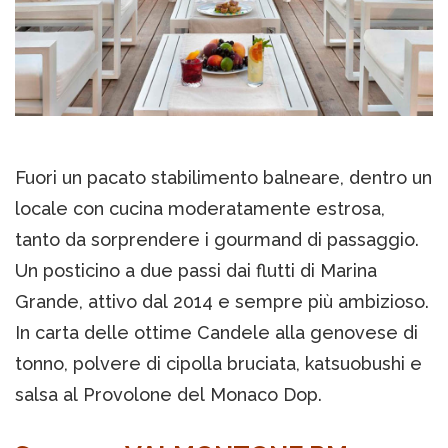
Fuori un pacato stabilimento balneare, dentro un
locale con cucina moderatamente estrosa,
tanto da sorprendere i gourmand di passaggio.
Un posticino a due passi dai flutti di Marina
Grande, attivo dal 2014 e sempre più ambizioso.
In carta delle ottime Candele alla genovese di
tonno, polvere di cipolla bruciata, katsuobushi e
salsa al Provolone del Monaco Dop.