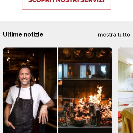
Ultime notizie
mostra tutto