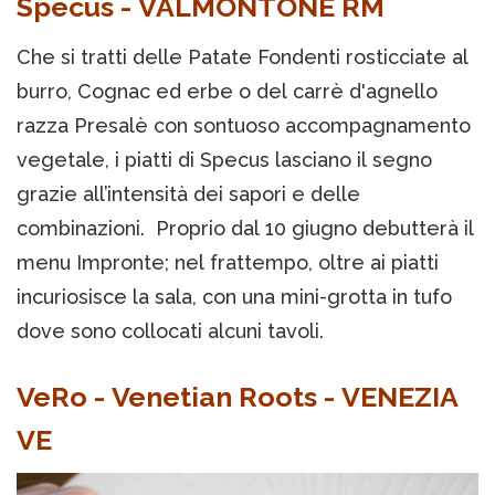
Specus - VALMONTONE RM
Che si tratti delle Patate Fondenti rosticciate al
burro, Cognac ed erbe o del carrè d'agnello
razza Presalè con sontuoso accompagnamento
vegetale, i piatti di Specus lasciano il segno
grazie all’intensità dei sapori e delle
combinazioni. Proprio dal 10 giugno debutterà il
menu Impronte; nel frattempo, oltre ai piatti
incuriosisce la sala, con una mini-grotta in tufo
dove sono collocati alcuni tavoli.
VeRo - Venetian Roots - VENEZIA
VE