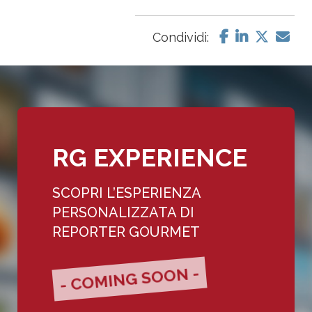
Condividi:
RG EXPERIENCE
SCOPRI L’ESPERIENZA
PERSONALIZZATA DI
REPORTER GOURMET
- COMING SOON -