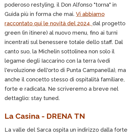
poderoso restyling, il Don Alfonso "torna" in
Guida più in forma che mai.
Vi abbiamo
raccontato qui le novità del 2024,
dal progetto
green (in itinere) al nuovo menu, fino ai turni
incentrati sul benessere totale dello staff. Dal
canto suo, la Michelin sottolinea non solo il
legame degli Iaccarino con la terra (vedi
l'evoluzione dell'orto di Punta Campanella), ma
anche il concetto stesso di ospitalità familiare,
forte e radicata. Ne scriveremo a breve nel
dettaglio: stay tuned.
La Casina - DRENA TN
La valle del Sarca ospita un indirizzo dalla forte