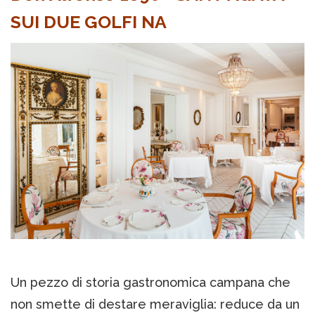
SUI DUE GOLFI NA
Un pezzo di storia gastronomica campana che
non smette di destare meraviglia: reduce da un