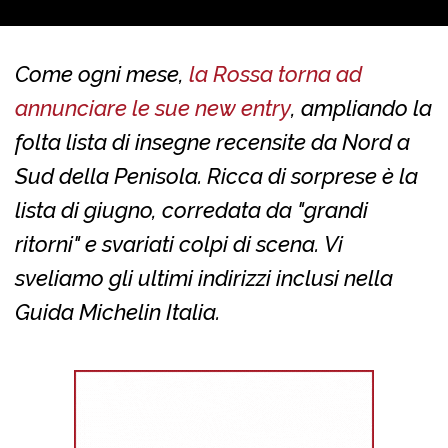
Come ogni mese,
la Rossa torna ad
annunciare le sue new entry
, ampliando la
folta lista di insegne recensite da Nord a
Sud della Penisola. Ricca di sorprese è la
lista di giugno, corredata da "grandi
ritorni" e svariati colpi di scena. Vi
sveliamo gli ultimi indirizzi inclusi nella
Guida Michelin Italia.