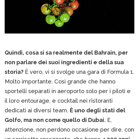
Quindi, cosa si sa realmente del Bahrain, per
non parlare dei suoi ingredienti e della sua
storia?
È vero, vi si svolge una gara di Formula 1.
Molto importante. Così grande che hanno
sportelli separati in aeroporto solo per i piloti e
il loro entourage, e cocktail nei ristoranti
dedicati ai diversi team.
È uno degli stati del
Golfo, ma non come quello di Dubai.
E,
attenzione, non perdono occasione per dire, con