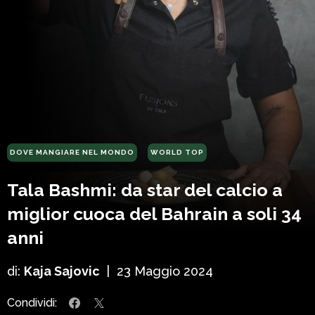
DOVE MANGIARE NEL MONDO
WORLD TOP
Tala Bashmi: da star del calcio a
miglior cuoca del Bahrain a soli 34
anni
di:
Kaja Sajovic
|
23 Maggio 2024
Condividi: