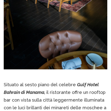
Situato al sesto piano del celebre
Gulf Hotel
Bahrain di Manama,
il ristorante offre un rooftop
bar con vista sulla città leggermente illuminata
con le luci brillanti dei minareti delle moschee a