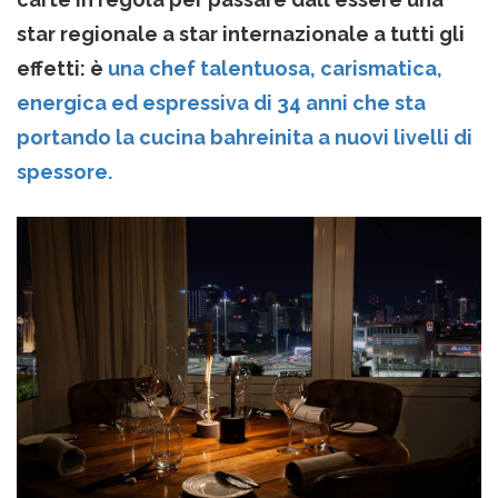
star regionale a star internazionale a tutti gli
effetti: è
una chef talentuosa, carismatica,
energica ed espressiva di 34 anni che sta
portando la cucina bahreinita a nuovi livelli di
spessore.