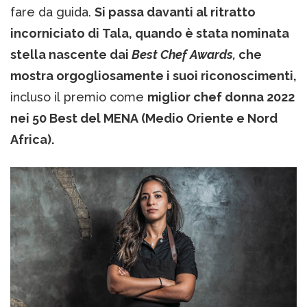
fare da guida.
Si passa davanti al ritratto
incorniciato di Tala, quando è stata nominata
stella nascente dai
Best Chef Awards,
che
mostra orgogliosamente i suoi riconoscimenti,
incluso il premio come
miglior chef donna 2022
nei 50 Best del MENA (Medio Oriente e Nord
Africa).