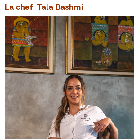
La chef: Tala Bashmi