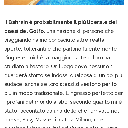
Il Bahrain è probabilmente il più liberale dei
paesi del Golfo,
una nazione di persone che
viaggiando hanno conosciuto altre realtà,
aperte, tolleranti e che parlano fluentemente
l'inglese poiché la maggior parte di loro ha
studiato all'estero. Un luogo dove nessuno ti
guarderà storto se indossi qualcosa di un po' più
audace, anche se loro stessi si vestono per lo
più in modo tradizionale. L'ingresso perfetto per
i profani del mondo arabo, secondo quanto mi è
stato raccontato da una delle chef arrivate nel
paese, Susy Massetti, nata a Milano, che