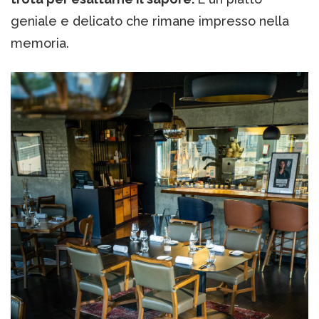
geniale e delicato che rimane impresso nella
memoria.