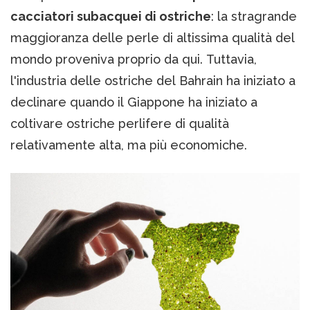
cacciatori subacquei di ostriche
: la stragrande
maggioranza delle perle di altissima qualità del
mondo proveniva proprio da qui. Tuttavia,
l'industria delle ostriche del Bahrain ha iniziato a
declinare quando il Giappone ha iniziato a
coltivare ostriche perlifere di qualità
relativamente alta, ma più economiche.