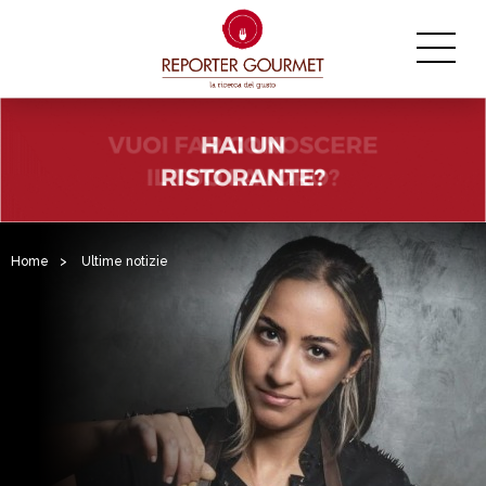
Home
>
Ultime notizie