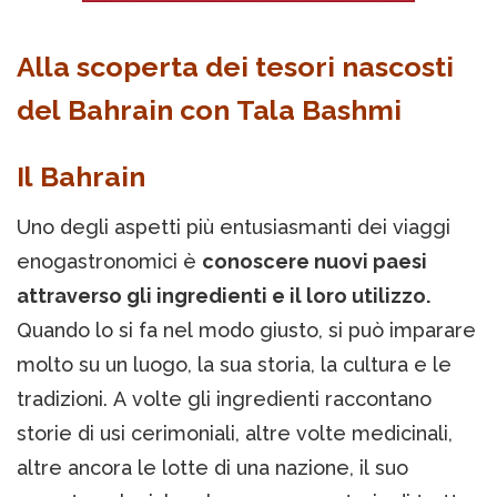
Alla scoperta dei tesori nascosti
del Bahrain con Tala Bashmi
Il Bahrain
Uno degli aspetti più entusiasmanti dei viaggi
enogastronomici è
conoscere nuovi paesi
attraverso gli ingredienti e il loro utilizzo.
Quando lo si fa nel modo giusto, si può imparare
molto su un luogo, la sua storia, la cultura e le
tradizioni. A volte gli ingredienti raccontano
storie di usi cerimoniali, altre volte medicinali,
altre ancora le lotte di una nazione, il suo