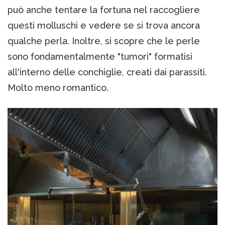
può anche tentare la fortuna nel raccogliere
questi molluschi e vedere se si trova ancora
qualche perla. Inoltre, si scopre che le perle
sono fondamentalmente "tumori" formatisi
all'interno delle conchiglie, creati dai parassiti.
Molto meno romantico.