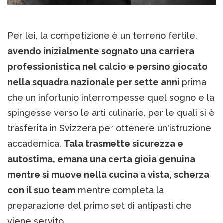
Per lei, la competizione è un terreno fertile,
avendo inizialmente sognato una carriera
professionistica nel calcio e persino giocato
nella squadra nazionale per sette anni
prima
che un infortunio interrompesse quel sogno e la
spingesse verso le arti culinarie, per le quali si è
trasferita in Svizzera per ottenere un'istruzione
accademica.
Tala trasmette sicurezza e
autostima, emana una certa gioia genuina
mentre si muove nella cucina a vista, scherza
con il suo team
mentre completa la
preparazione del primo set di antipasti che
viene servito.