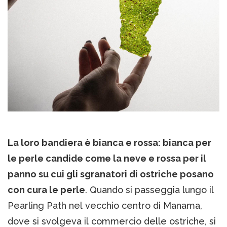
La loro bandiera è bianca e rossa: bianca per
le perle candide come la neve e rossa per il
panno su cui gli sgranatori di ostriche posano
con cura le perle
. Quando si passeggia lungo il
Pearling Path nel vecchio centro di Manama,
dove si svolgeva il commercio delle ostriche, si