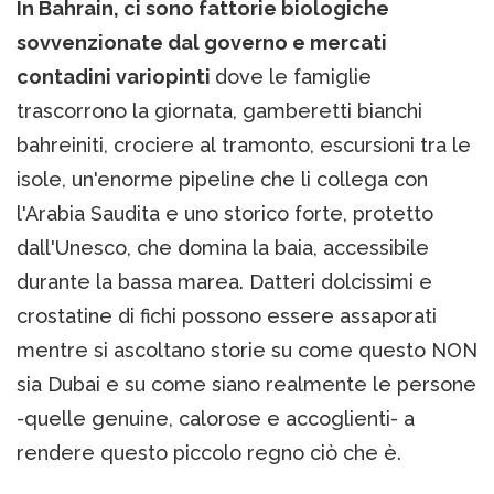
In Bahrain, ci sono fattorie biologiche
sovvenzionate dal governo e mercati
contadini variopinti
dove le famiglie
trascorrono la giornata, gamberetti bianchi
bahreiniti, crociere al tramonto, escursioni tra le
isole, un'enorme pipeline che li collega con
l'Arabia Saudita e uno storico forte, protetto
dall'Unesco, che domina la baia, accessibile
durante la bassa marea. Datteri dolcissimi e
crostatine di fichi possono essere assaporati
mentre si ascoltano storie su come questo NON
sia Dubai e su come siano realmente le persone
-quelle genuine, calorose e accoglienti- a
rendere questo piccolo regno ciò che è.