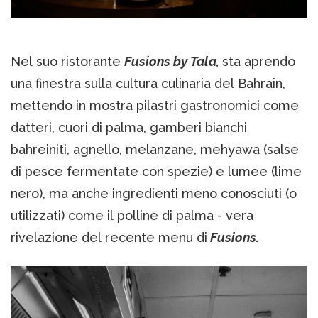
Nel suo ristorante
Fusions by Tala,
sta aprendo
una finestra sulla cultura culinaria del Bahrain,
mettendo in mostra pilastri gastronomici come
datteri, cuori di palma, gamberi bianchi
bahreiniti, agnello, melanzane, mehyawa (salse
di pesce fermentate con spezie) e lumee (lime
nero), ma anche ingredienti meno conosciuti (o
utilizzati) come il polline di palma - vera
rivelazione del recente menu di
Fusions.