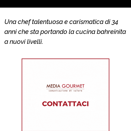
Una chef talentuosa e carismatica di 34
anni che sta portando la cucina bahreinita
a nuovi livelli.