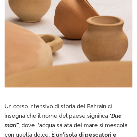
Un corso intensivo di storia del Bahrain ci
insegna che il nome del paese significa "
Due
mari"
, dove l'acqua salata del mare si mescola
con quella dolce.
È un'isola di pescatori e