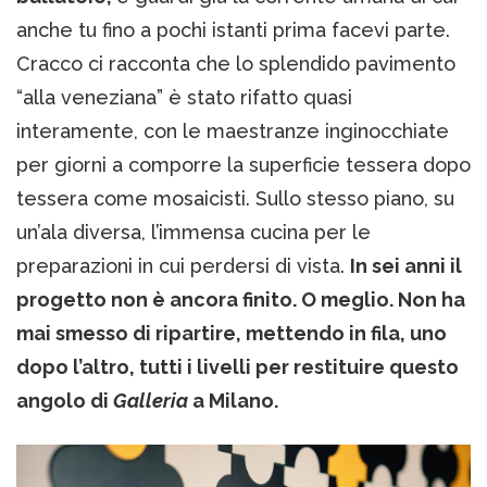
anche tu fino a pochi istanti prima facevi parte.
Cracco ci racconta che lo splendido pavimento
“alla veneziana” è stato rifatto quasi
interamente, con le maestranze inginocchiate
per giorni a comporre la superficie tessera dopo
tessera come mosaicisti. Sullo stesso piano, su
un’ala diversa, l’immensa cucina per le
preparazioni in cui perdersi di vista.
In sei anni il
progetto non è ancora finito. O meglio. Non ha
mai smesso di ripartire, mettendo in fila, uno
dopo l’altro, tutti i livelli per restituire questo
angolo di
Galleria
a Milano.