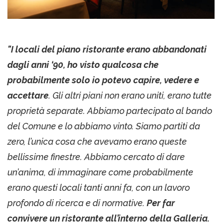
"I locali del piano ristorante erano abbandonati
dagli anni ‘90, ho visto qualcosa che
probabilmente solo io potevo capire, vedere e
accettare
. Gli altri piani non erano uniti, erano tutte
proprietà separate. Abbiamo partecipato al bando
del Comune e lo abbiamo vinto. Siamo partiti da
zero, l’unica cosa che avevamo erano queste
bellissime finestre. Abbiamo cercato di dare
un’anima, di immaginare come probabilmente
erano questi locali tanti anni fa, con un lavoro
profondo di ricerca e di normative.
Per far
convivere un ristorante all’interno della Galleria.