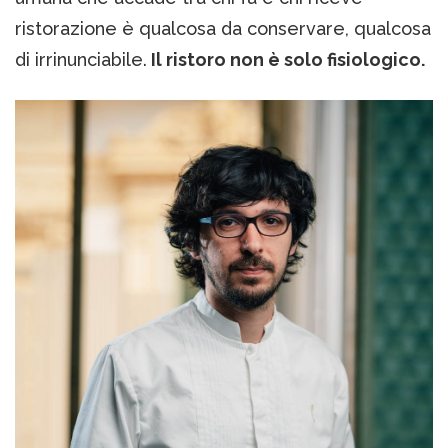
ristorazione è qualcosa da conservare, qualcosa
di irrinunciabile.
Il ristoro non è solo fisiologico.