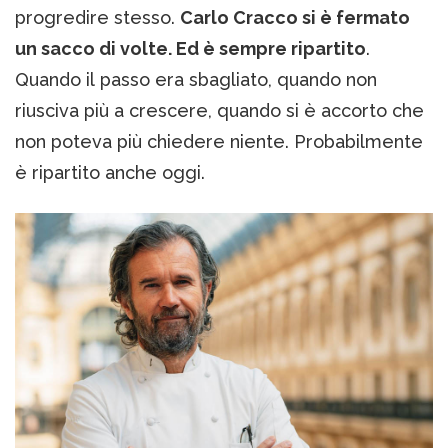
progredire stesso.
Carlo Cracco si è fermato
un sacco di volte. Ed è sempre ripartito
.
Quando il passo era sbagliato, quando non
riusciva più a crescere, quando si è accorto che
non poteva più chiedere niente. Probabilmente
è ripartito anche oggi.