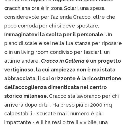
cracchiana ora è in zona Solari, una spesa
considerevole per l’azienda Cracco, oltre che
poco comoda per chi si deve spostare.
Immaginatevi la svolta per il personale.
Un
piano di scale e sei nella tua stanza per riposare
o in un living room condiviso per lasciarti un
attimo andare.
Cracco in Galleria
è un progetto
vertiginoso, la cui ampiezza non è mai stata
abbracciata, il cui orizzonte è la ricostruzione
dell’accoglienza dimenticata nel centro
storico milanese.
Cracco sta lavorando per chi
arriverà dopo di lui. Ha preso più di 2000 mq
calpestabili - scusate ma il numero è più
impattante - e li ha resi oltre il vivibile, una