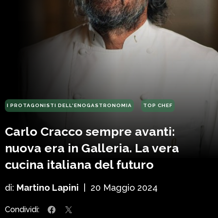
I PROTAGONISTI DELL'ENOGASTRONOMIA
TOP CHEF
Carlo Cracco sempre avanti:
nuova era in Galleria. La vera
cucina italiana del futuro
di:
Martino Lapini
|
20 Maggio 2024
Condividi: