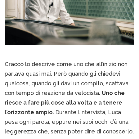
Cracco lo descrive come uno che all’inizio non
parlava quasi mai. Però quando gli chiedevi
qualcosa, quando gli davi un compito, scattava
con tempo di reazione da velocista.
Uno che
riesce a fare più cose alla volta e a tenere
l’orizzonte ampio.
Durante l’intervista, Luca
pesa ogni parola, eppure nei suoi occhi c’è una
leggerezza che, senza poter dire di conoscerlo,