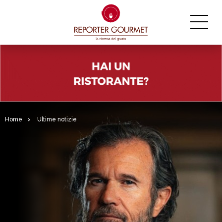
Home
>
Ultime notizie