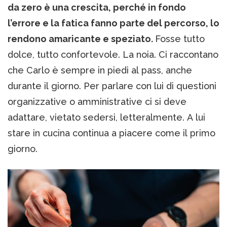
da zero è una crescita, perché in fondo
l’errore e la fatica fanno parte del percorso, lo
rendono amaricante e speziato.
Fosse tutto
dolce, tutto confortevole. La noia. Ci raccontano
che Carlo è sempre in piedi al pass, anche
durante il giorno. Per parlare con lui di questioni
organizzative o amministrative ci si deve
adattare, vietato sedersi, letteralmente. A lui
stare in cucina continua a piacere come il primo
giorno.