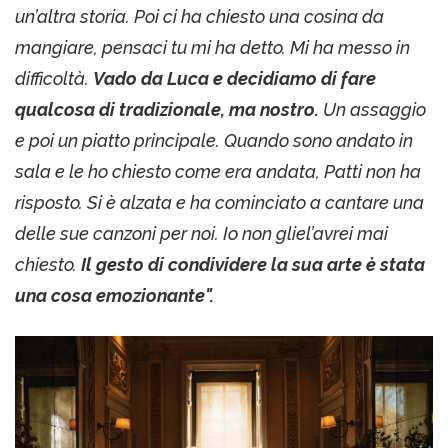
un’altra storia. Poi ci ha chiesto una cosina da
mangiare, pensaci tu mi ha detto. Mi ha messo in
difficoltà.
Vado da Luca e decidiamo di fare
qualcosa di tradizionale, ma nostro.
Un assaggio
e poi un piatto principale. Quando sono andato in
sala e le ho chiesto come era andata, Patti non ha
risposto. Si è alzata e ha cominciato a cantare una
delle sue canzoni per noi. Io non gliel’avrei mai
chiesto.
Il gesto di condividere la sua arte è stata
una cosa emozionante".