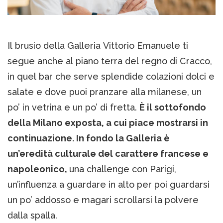
Il brusio della Galleria Vittorio Emanuele ti
segue anche al piano terra del regno di Cracco,
in quel bar che serve splendide colazioni dolci e
salate e dove puoi pranzare alla milanese, un
po’ in vetrina e un po’ di fretta.
È il sottofondo
della Milano exposta, a cui piace mostrarsi in
continuazione. In fondo la Galleria è
un’eredità culturale del carattere francese e
napoleonico,
una challenge con Parigi,
un’influenza a guardare in alto per poi guardarsi
un po’ addosso e magari scrollarsi la polvere
dalla spalla.