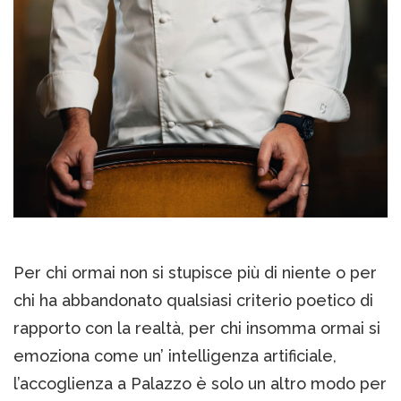
Per chi ormai non si stupisce più di niente o per
chi ha abbandonato qualsiasi criterio poetico di
rapporto con la realtà, per chi insomma ormai si
emoziona come un’ intelligenza artificiale,
l’accoglienza a Palazzo è solo un altro modo per