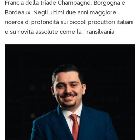
Francia della triade Champagne, Borgogna e
Bordeaux. Negli ultimi due anni maggiore
ricerca di profondità sui piccoli produttori italiani
e su novità assolute come la Transilvania.