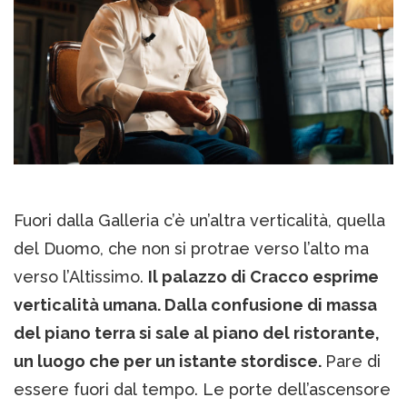
Fuori dalla Galleria c’è un’altra verticalità, quella
del Duomo, che non si protrae verso l’alto ma
verso l’Altissimo.
Il palazzo di Cracco esprime
verticalità umana. Dalla confusione di massa
del piano terra si sale al piano del ristorante,
un luogo che per un istante stordisce.
Pare di
essere fuori dal tempo. Le porte dell’ascensore