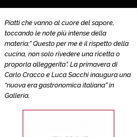
Piatti che vanno al cuore del sapore,
toccando le note più intense della
materia:” Questo per me è il rispetto della
cucina, non solo rivedere una ricetta o
proporla alleggerita”. La primavera di
Carlo Cracco e Luca Sacchi inaugura una
“nuova era gastronomica italiana” in
Galleria.