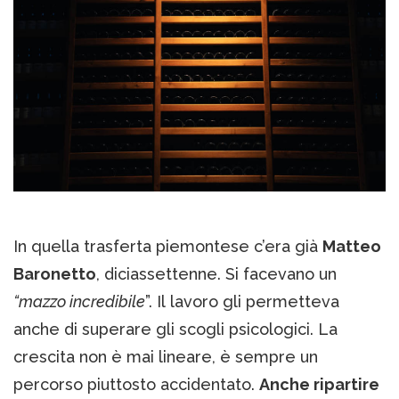
In quella trasferta piemontese c’era già
Matteo
Baronetto
, diciassettenne. Si facevano un
“mazzo incredibile
”. Il lavoro gli permetteva
anche di superare gli scogli psicologici. La
crescita non è mai lineare, è sempre un
percorso piuttosto accidentato.
Anche ripartire