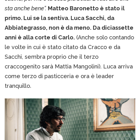
sta anche bene”.
Matteo Baronetto è stato il
primo. Lui se la sentiva. Luca Sacchi, da
Abbiategrasso, non è da meno.
Da diciassette
anni è alla corte di Carlo.
(Anche solo contando
le volte in cui è stato citato da Cracco e da
Sacchi, sembra proprio che il terzo
craccogenito sarà Mattia Mangolini). Luca arriva
come terzo di pasticceria e ora è leader
tranquillo.