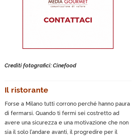
Crediti fotografici: Cinefood
Il ristorante
Forse a Milano tutti corrono perché hanno paura
di fermarsi. Quando ti fermi sei costretto ad
avere una sicurezza e una motivazione che non
sia il solo l’andare avanti, il progredire per il