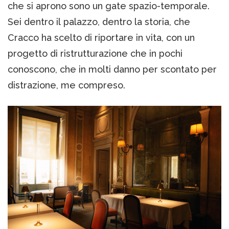
che si aprono sono un gate spazio-temporale.
Sei dentro il palazzo, dentro la storia, che
Cracco ha scelto di riportare in vita, con un
progetto di ristrutturazione che in pochi
conoscono, che in molti danno per scontato per
distrazione, me compreso.