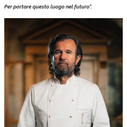
Per portare questo luogo nel futuro".