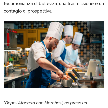
testimonianza di bellezza, una trasmissione e un
contagio di prospettiva.
"Dopo l’Albereta con Marchesi, ho preso un