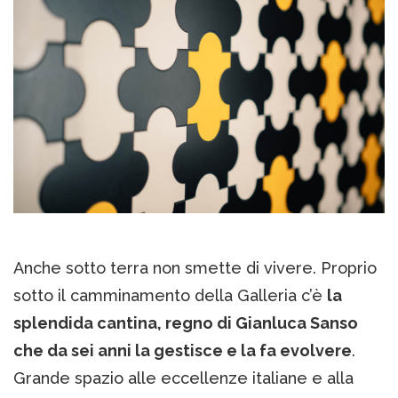
Anche sotto terra non smette di vivere. Proprio
sotto il camminamento della Galleria c’è
la
splendida cantina, regno di Gianluca Sanso
che da sei anni la gestisce e la fa evolvere
.
Grande spazio alle eccellenze italiane e alla