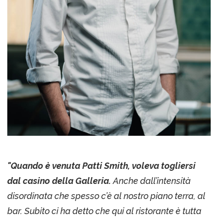
"Quando è venuta Patti Smith, voleva togliersi
dal casino della Galleria.
Anche dall’intensità
disordinata che spesso c’è al nostro piano terra, al
bar. Subito ci ha detto che qui al ristorante è tutta