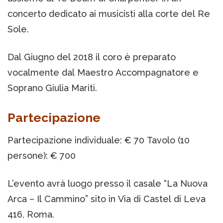
concerto dedicato ai musicisti alla corte del Re
Sole.
Dal Giugno del 2018 il coro è preparato
vocalmente dal Maestro Accompagnatore e
Soprano Giulia Mariti.
Partecipazione
Partecipazione individuale: € 70 Tavolo (10
persone): € 700
L’evento avrà luogo presso il casale “La Nuova
Arca – Il Cammino” sito in Via di Castel di Leva
416, Roma.