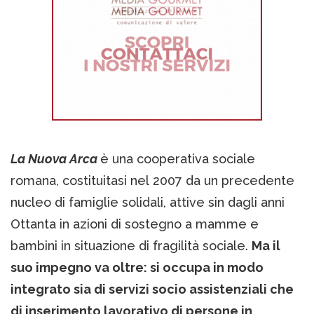
La Nuova Arca
è una cooperativa sociale
romana, costituitasi nel 2007 da un precedente
nucleo di famiglie solidali, attive sin dagli anni
Ottanta in azioni di sostegno a mamme e
bambini in situazione di fragilità sociale.
Ma il
suo impegno va oltre: si occupa in modo
integrato sia di servizi socio assistenziali che
di inserimento lavorativo di persone in