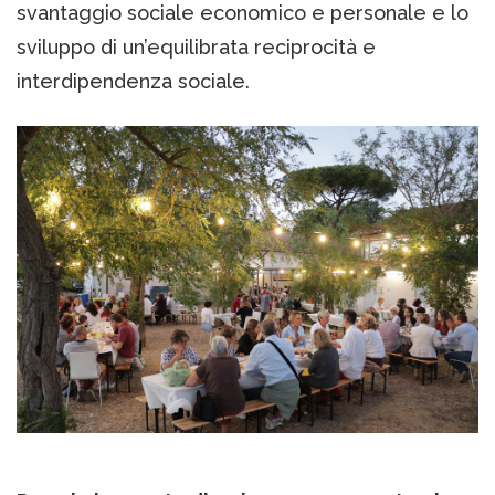
svantaggio sociale economico e personale e lo
sviluppo di un’equilibrata reciprocità e
interdipendenza sociale.