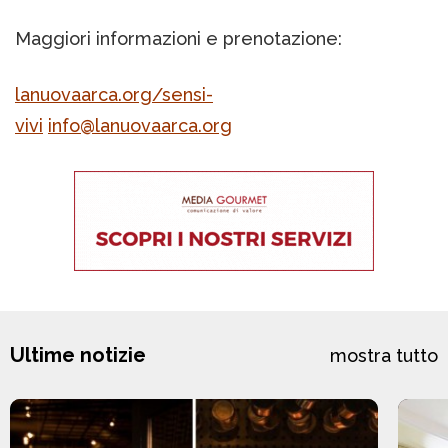
Maggiori informazioni e prenotazione:
lanuovaarca.org/sensi-
vivi
info@lanuovaarca.org
Ultime notizie
mostra tutto