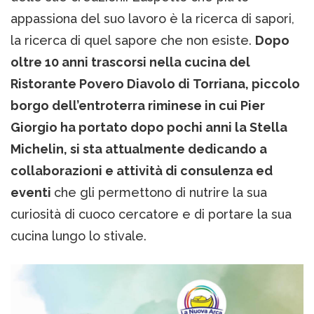
appassiona del suo lavoro è la ricerca di sapori,
la ricerca di quel sapore che non esiste.
Dopo
oltre 10 anni trascorsi nella cucina del
Ristorante Povero Diavolo di Torriana, piccolo
borgo dell’entroterra riminese in cui Pier
Giorgio ha portato dopo pochi anni la Stella
Michelin, si sta attualmente dedicando a
collaborazioni e attività di consulenza ed
eventi
che gli permettono di nutrire la sua
curiosità di cuoco cercatore e di portare la sua
cucina lungo lo stivale.