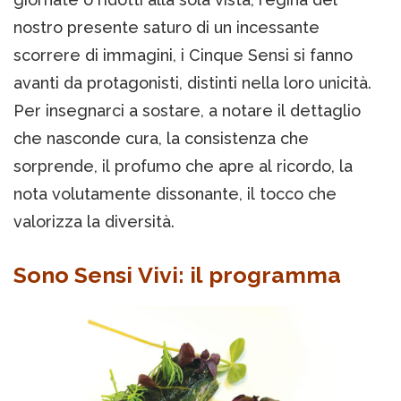
nostro presente saturo di un incessante
scorrere di immagini, i Cinque Sensi si fanno
avanti da protagonisti, distinti nella loro unicità.
Per insegnarci a sostare, a notare il dettaglio
che nasconde cura, la consistenza che
sorprende, il profumo che apre al ricordo, la
nota volutamente dissonante, il tocco che
valorizza la diversità.
Sono Sensi Vivi: il programma