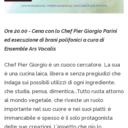
Ore 20.00 - Cena con lo Chef Pier Giorgio Parini
ed esecuzione di brani polifonici a cura di
Ensemble Ars Vocalis
Chef Pier Giorgio è un cuoco cercatore. La sua
è una cucina laica, libera e senza pregiudizi che
indaga sui possibili utilizzi di ogni ingrediente,
che studia, pensa, dimentica...Tutto ruota attorno
al mondo vegetale, che riveste un ruolo
importante nel suo cuore e nei suoi piatti: è
immancabile e spesso è il solo protagonista
delle sue creazioni. L’aspetto che più lo