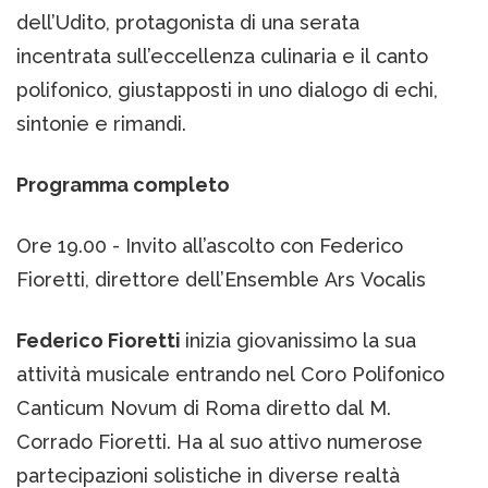
dell’Udito, protagonista di una serata
incentrata sull’eccellenza culinaria e il canto
polifonico, giustapposti in uno dialogo di echi,
sintonie e rimandi.
Programma completo
Ore 19.00 - Invito all’ascolto con Federico
Fioretti, direttore dell’Ensemble Ars Vocalis
Federico Fioretti
inizia giovanissimo la sua
attività musicale entrando nel Coro Polifonico
Canticum Novum di Roma diretto dal M.
Corrado Fioretti. Ha al suo attivo numerose
partecipazioni solistiche in diverse realtà