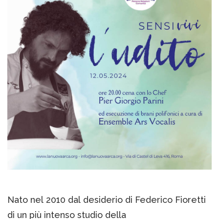
Nato nel 2010 dal desiderio di Federico Fioretti
di un più intenso studio della