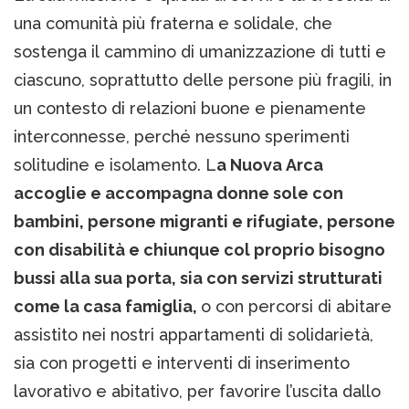
una comunità più fraterna e solidale, che
sostenga il cammino di umanizzazione di tutti e
ciascuno, soprattutto delle persone più fragili, in
un contesto di relazioni buone e pienamente
interconnesse, perché nessuno sperimenti
solitudine e isolamento. L
a Nuova Arca
accoglie e accompagna donne sole con
bambini, persone migranti e rifugiate, persone
con disabilità e chiunque col proprio bisogno
bussi alla sua porta, sia con servizi strutturati
come la casa famiglia,
o con percorsi di abitare
assistito nei nostri appartamenti di solidarietà,
sia con progetti e interventi di inserimento
lavorativo e abitativo, per favorire l’uscita dallo