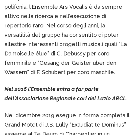
polifonia, l’Ensemble Ars Vocalis è da sempre
attivo nella ricerca e nell’esecuzione di
repertorio raro. Nel corso degli anni, la
versatilità del gruppo ha consentito di poter
allestire interessanti progetti musicali quali “La
Damoiselle élue” di C. Debussy per coro
femminile e “Gesang der Geister über den
Wassern” di F. Schubert per coro maschile.
Nel 2016 l’Ensemble entra a far parte
dell’Associazione Regionale cori del Lazio ARCL.
Nel dicembre 2019 esegue in forma completa il
Grand Motet di J.B. Lully “Exaudiat te Dominus”
assieme al Te Deum di Charpentier in un