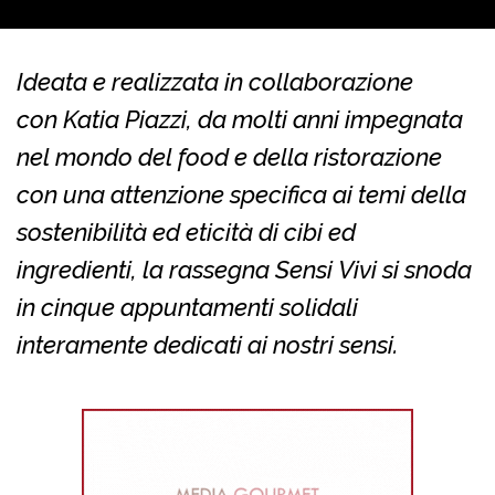
Ideata e realizzata in collaborazione
con Katia Piazzi, da molti anni impegnata
nel mondo del food e della ristorazione
con una attenzione specifica ai temi della
sostenibilità ed eticità di cibi ed
ingredienti, la rassegna Sensi Vivi si snoda
in cinque appuntamenti solidali
interamente dedicati ai nostri sensi.