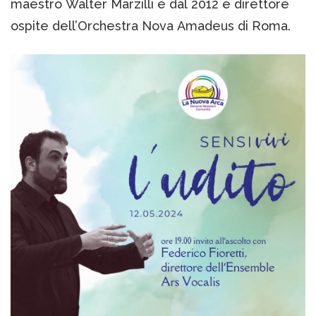
maestro Walter Marzilli e dal 2012 è direttore
ospite dell’Orchestra Nova Amadeus di Roma.