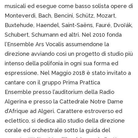
musicali ed esegue come basso solista opere di
Monteverdi, Bach, Bencini, Schütz, Mozart,
Buxtehude, Haendel, Saint-Saëns, Fauré, Dvořák,
Schubert, Schumann ed altri. Nel 2010 fonda
l’Ensemble Ars Vocalis assumendone la
direzione avviando così un progetto di studio più
intenso della polifonia in ogni sua forma ed
espressione. Nel Maggio 2018 è stato invitato a
cantare con il gruppo Prima Prattica
Ensemble presso l’auditorium della Radio
Algerina e presso la Cattedrale Notre Dame
d’Afrique ad Algeri. Carattere estroverso ed
eclettico, si dedica allo studio della direzione
corale ed orchestrale sotto la guida del