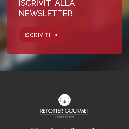
ISCRIVITI ALLA
NEWSLETTER
ISCRIVITI