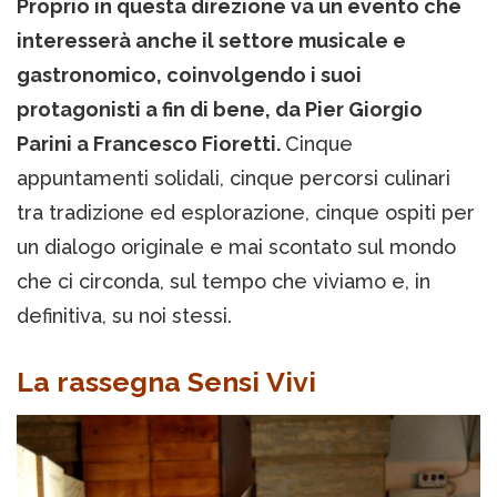
Proprio in questa direzione va un evento che
interesserà anche il settore musicale e
gastronomico, coinvolgendo i suoi
protagonisti a fin di bene, da Pier Giorgio
Parini a Francesco Fioretti.
Cinque
appuntamenti solidali, cinque percorsi culinari
tra tradizione ed esplorazione, cinque ospiti per
un dialogo originale e mai scontato sul mondo
che ci circonda, sul tempo che viviamo e, in
definitiva, su noi stessi.
La rassegna Sensi Vivi