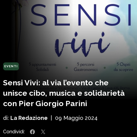
EVENTI
Sensi Vivi: al via l’evento che
unisce cibo, musica e solidarietà
con Pier Giorgio Parini
di:
La Redazione
|
09 Maggio 2024
Condividi: