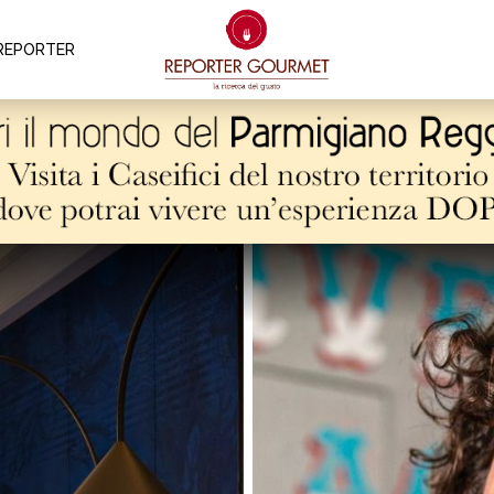
REPORTER