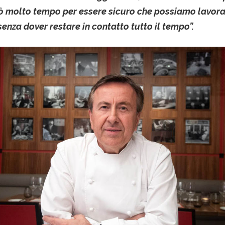
ò molto tempo per essere sicuro che possiamo lavora
senza dover restare in contatto tutto il tempo”.