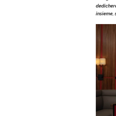
dedicher
insieme, 