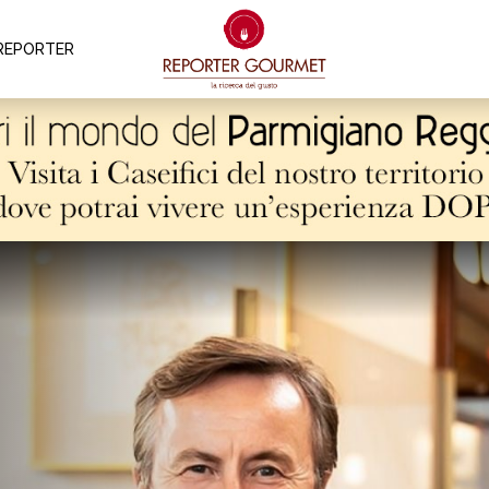
REPORTER