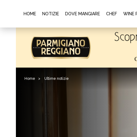
HOME
NOTIZIE
DOVE MANGIARE
CHEF
WINE 
Home
>
Ultime notizie