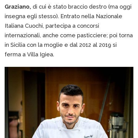
Graziano,
di cui è stato braccio destro (ma oggi
insegna egli stesso). Entrato nella Nazionale
Italiana Cuochi, partecipa a concorsi
internazionali, anche come pasticciere; poi torna
in Sicilia con la moglie e dal 2012 al 2019 si
ferma a Villa Igiea.