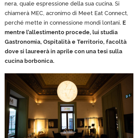
nera, quale espressione della sua cucina. Si
chiamerà MEC, acronimo di Meet Eat Connect,
perché mette in connessione mondi lontani.
E
mentre l’allestimento procede, lui studia
Gastronomia, Ospitalità e Territorio, facoltà
dove si laureerà in aprile con una tesi sulla
cucina borbonica.