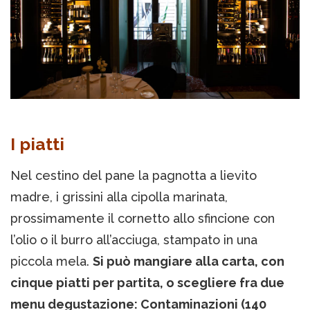
I piatti
Nel cestino del pane la pagnotta a lievito
madre, i grissini alla cipolla marinata,
prossimamente il cornetto allo sfincione con
l’olio o il burro all’acciuga, stampato in una
piccola mela.
Si può mangiare alla carta, con
cinque piatti per partita, o scegliere fra due
menu degustazione: Contaminazioni (140