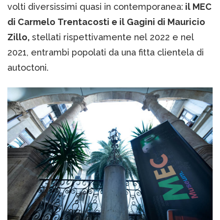
volti diversissimi quasi in contemporanea:
il MEC
di Carmelo Trentacosti e il Gagini di Mauricio
Zillo,
stellati rispettivamente nel 2022 e nel
2021, entrambi popolati da una fitta clientela di
autoctoni.