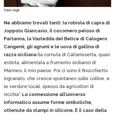
Fatos Vogli
Ne abbiamo trovati tanti: la robiola di capra di
Joppolo Giancaxio, il cocomero peloso di
Partanna, la Vastedda del Belice di Calogero
Cangemi, gli agrumi e le uova di gallina di
razza siciliana
(la cornuta di Caltanissetta, quasi
estinta, alimentata a frumento siciliano) di
Marineo, il mio paese. Poi ci sono il finocchietto
ingranato, che cresce spontaneo sulle colline, e
le verdure locali, spesso da agricoltori di
nicchia”.
La connessione all’universo
informatico assume forme simboliche,
ottenute da stampi in silicone. È il caso della