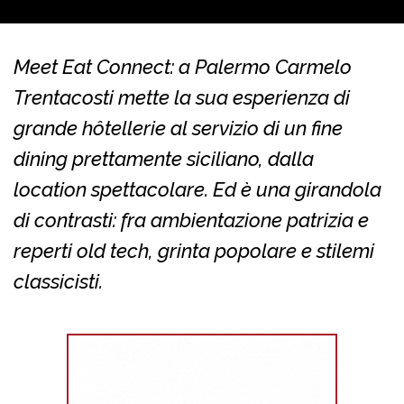
Meet Eat Connect: a Palermo Carmelo
Trentacosti mette la sua esperienza di
grande hôtellerie al servizio di un fine
dining prettamente siciliano, dalla
location spettacolare. Ed è una girandola
di contrasti: fra ambientazione patrizia e
reperti old tech, grinta popolare e stilemi
classicisti.