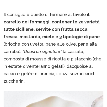
Il consiglio è quello di fermare al tavolo
il
carrello dei formaggi, contenente 20 varietà
tutte siciliane, servite con frutta secca,
fresca, mostarda, miele e 3 tipologie di pane
(brioche con uvetta, pane alle olive, pane alla
carruba).
“Quasi un signature”
la cassata,
composta di mousse di ricotta e pistacchio (che
in estate diventeranno gelati), dacquoise al
cacao e gelée di arancia, senza sovraccarichi
zuccherini.