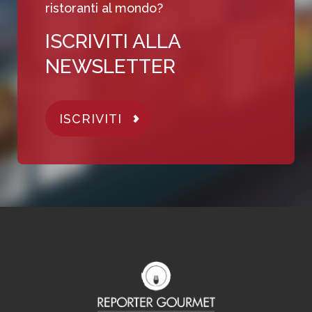
ristoranti al mondo?
ISCRIVITI ALLA
NEWSLETTER
ISCRIVITI