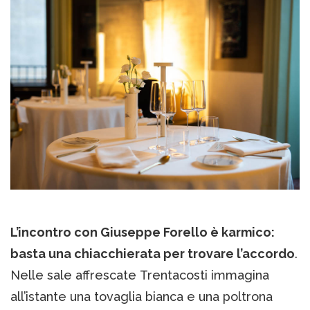
L’incontro con Giuseppe Forello è karmico:
basta una chiacchierata per trovare l’accordo
.
Nelle sale affrescate Trentacosti immagina
all’istante una tovaglia bianca e una poltrona