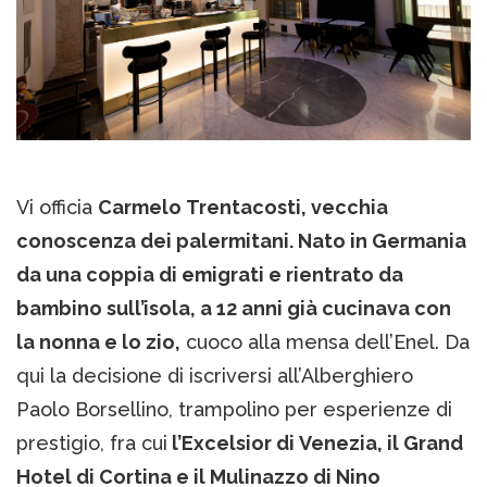
Vi officia
Carmelo Trentacosti, vecchia
conoscenza dei palermitani. Nato in Germania
da una coppia di emigrati e rientrato da
bambino sull’isola, a 12 anni già cucinava con
la nonna e lo zio,
cuoco alla mensa dell’Enel. Da
qui la decisione di iscriversi all’Alberghiero
Paolo Borsellino, trampolino per esperienze di
prestigio, fra cui
l’Excelsior di Venezia, il Grand
Hotel di Cortina e il Mulinazzo di Nino