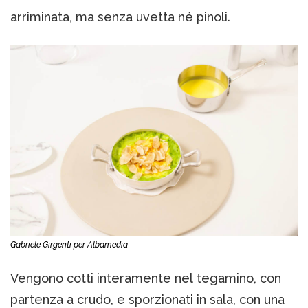
arriminata, ma senza uvetta né pinoli.
Gabriele Girgenti per Albamedia
Vengono cotti interamente nel tegamino, con
partenza a crudo, e sporzionati in sala, con una