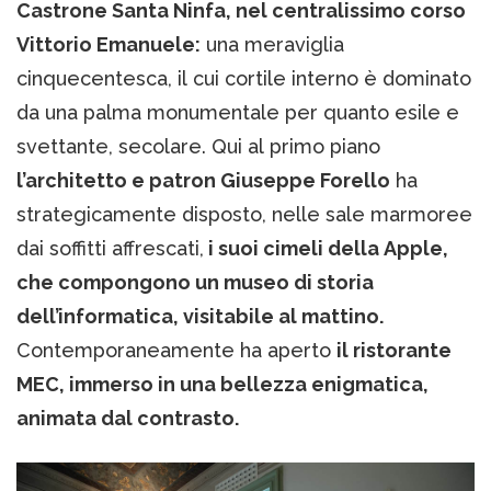
Castrone Santa Ninfa, nel centralissimo corso
Vittorio Emanuele:
una meraviglia
cinquecentesca, il cui cortile interno è dominato
da una palma monumentale per quanto esile e
svettante, secolare. Qui al primo piano
l’architetto e patron Giuseppe Forello
ha
strategicamente disposto, nelle sale marmoree
dai soffitti affrescati,
i suoi cimeli della Apple,
che compongono un museo di storia
dell’informatica, visitabile al mattino.
Contemporaneamente ha aperto
il ristorante
MEC, immerso in una bellezza enigmatica,
animata dal contrasto.