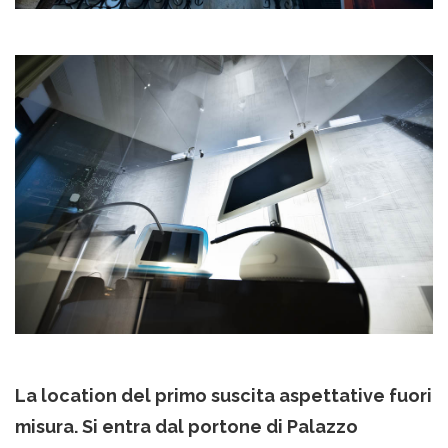
La location del primo suscita aspettative fuori
misura. Si entra dal portone di Palazzo