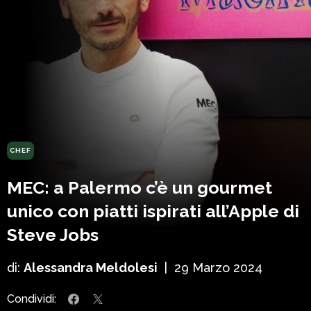
CHEF
MEC: a Palermo c’è un gourmet
unico con piatti ispirati all’Apple di
Steve Jobs
di:
Alessandra Meldolesi
|
29 Marzo 2024
Condividi: