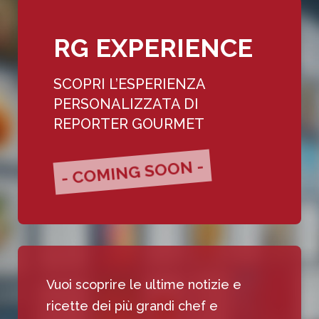
RG EXPERIENCE
SCOPRI L’ESPERIENZA
PERSONALIZZATA DI
REPORTER GOURMET
- COMING SOON -
Vuoi scoprire le ultime notizie e
ricette dei più grandi chef e