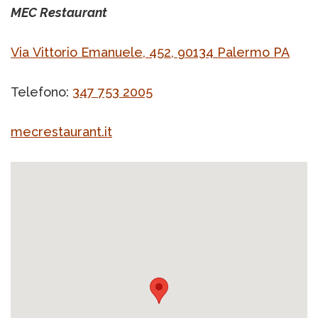
MEC Restaurant
Via Vittorio Emanuele, 452, 90134 Palermo PA
Telefono:
347 753 2005
mecrestaurant.it