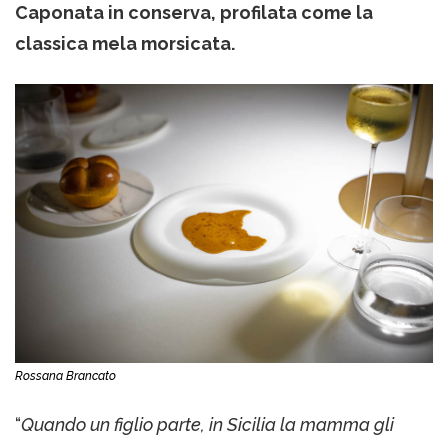
Caponata in conserva, profilata come la
classica mela morsicata.
Rossana Brancato
“
Quando un figlio parte, in Sicilia la mamma gli