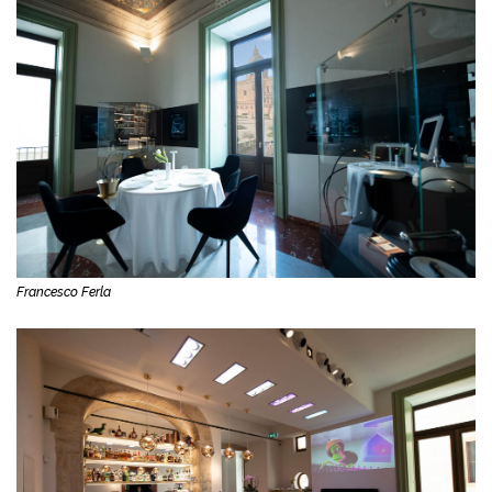
Francesco Ferla