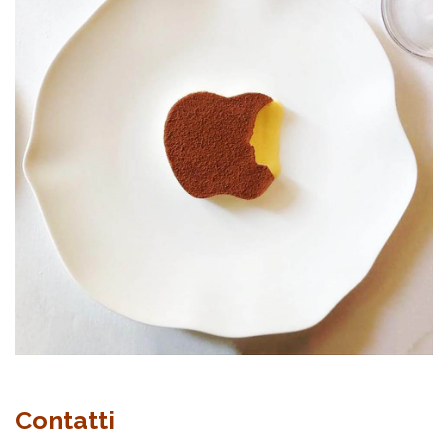
Contatti