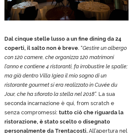
Dal cinque stelle lusso a un fine dining da 24
coperti, il salto non è breve
. “
Gestire un albergo
con 120 camere, che organizza 120 matrimoni
l’anno e contiene 4 ristoranti, fa irrobustire le spalle;
ma già dentro Villa Igiea il mio sogno di un
ristorante gourmet si era realizzato in Cuvée du
Jour, che ha sfiorato la stella nel 2018”.
La sua
seconda incarnazione è qui, from scratch e
senza compromessi:
tutto ciò che riguarda la
ristorazione, è stato scelto o disegnato
personalmente da Trentacosti.
All’apertura nel