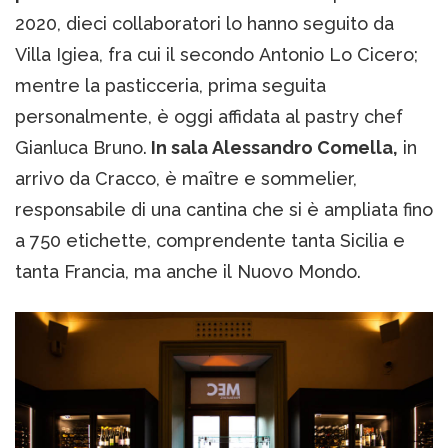
2020, dieci collaboratori lo hanno seguito da
Villa Igiea, fra cui il secondo Antonio Lo Cicero;
mentre la pasticceria, prima seguita
personalmente, è oggi affidata al pastry chef
Gianluca Bruno.
In sala Alessandro Comella,
in
arrivo da Cracco, è maître e sommelier,
responsabile di una cantina che si è ampliata fino
a 750 etichette, comprendente tanta Sicilia e
tanta Francia, ma anche il Nuovo Mondo.