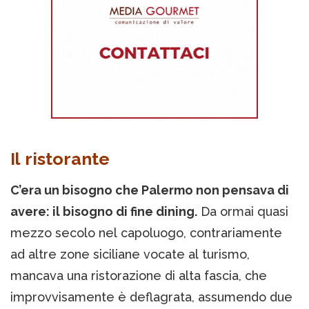
Il ristorante
C’era un bisogno che Palermo non pensava di
avere: il bisogno di fine dining.
Da ormai quasi
mezzo secolo nel capoluogo, contrariamente
ad altre zone siciliane vocate al turismo,
mancava una ristorazione di alta fascia, che
improvvisamente è deflagrata, assumendo due