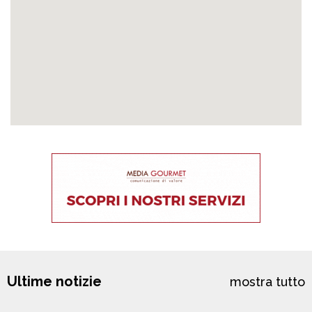
Ultime notizie
mostra tutto