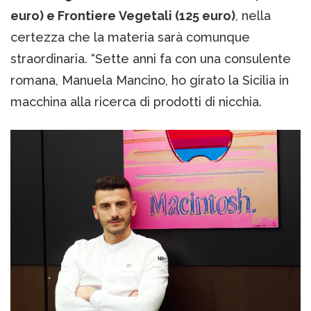
euro) e Frontiere Vegetali (125 euro)
, nella
certezza che la materia sarà comunque
straordinaria. “Sette anni fa con una consulente
romana, Manuela Mancino, ho girato la Sicilia in
macchina alla ricerca di prodotti di nicchia.