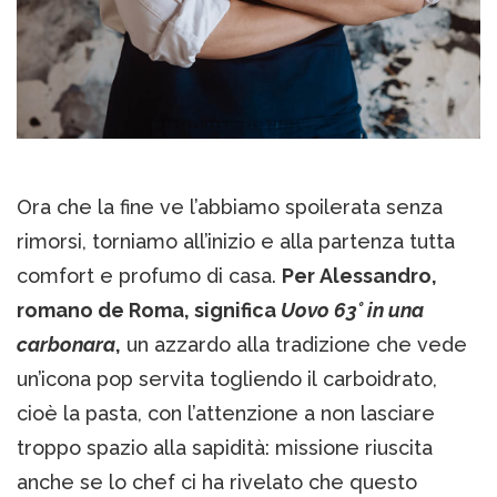
Ora che la fine ve l’abbiamo spoilerata senza
rimorsi, torniamo all’inizio e alla partenza tutta
comfort e profumo di casa.
Per Alessandro,
romano de Roma, significa
Uovo 63° in una
carbonara
,
un azzardo alla tradizione che vede
un’icona pop servita togliendo il carboidrato,
cioè la pasta, con l’attenzione a non lasciare
troppo spazio alla sapidità: missione riuscita
anche se lo chef ci ha rivelato che questo