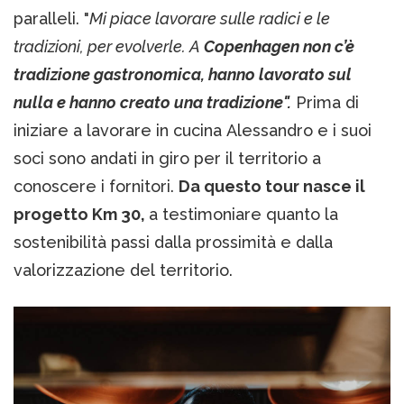
paralleli. "
Mi piace lavorare sulle radici e le
tradizioni, per evolverle. A
Copenhagen non c’è
tradizione gastronomica, hanno lavorato sul
nulla e hanno creato una tradizione".
Prima di
iniziare a lavorare in cucina Alessandro e i suoi
soci sono andati in giro per il territorio a
conoscere i fornitori.
Da questo tour nasce il
progetto Km 30,
a testimoniare quanto la
sostenibilità passi dalla prossimità e dalla
valorizzazione del territorio.