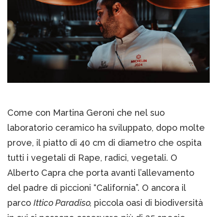
Come con Martina Geroni che nel suo
laboratorio ceramico ha sviluppato, dopo molte
prove, il piatto di 40 cm di diametro che ospita
tutti i vegetali di Rape, radici, vegetali. O
Alberto Capra che porta avanti l’allevamento
del padre di piccioni “California”. O ancora il
parco
Ittico Paradiso,
piccola oasi di biodiversità