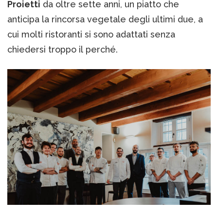
Proietti
da oltre sette anni, un piatto che
anticipa la rincorsa vegetale degli ultimi due, a
cui molti ristoranti si sono adattati senza
chiedersi troppo il perché.