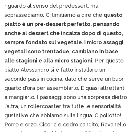
riguardo al senso del predessert, ma
soprassediamo. Ci limitiamo a dire che
questo
piatto è un pre-dessert perfetto, pensando
anche al dessert che incalza dopo di questo,
sempre fondato sul vegetale. I micro assaggi
vegetali sono trentadue, cambiano in base
alle stagioni e alla micro stagioni.
Per questo
piatto Alessandro si è fatto installare un
secondo pass in cucina, dato che serve un buon
quarto d'ora per assemblarlo. E quasi altrettanti
a mangiarlo. I passaggi sono una sorpresa dietro
l’altra, un rollercoaster tra tutte le sensorialità
gustative che abbiamo sulla lingua. Cipollotto!
Porro e orzo, Cicoria e cedro candito, Ravanello