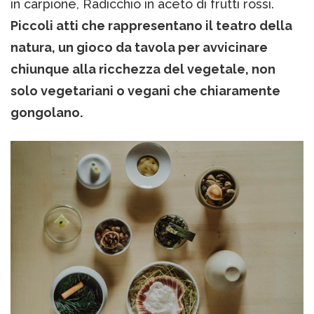
in carpione, Radicchio in aceto di frutti rossi.
Piccoli atti che rappresentano il teatro della
natura, un gioco da tavola per avvicinare
chiunque alla ricchezza del vegetale, non
solo vegetariani o vegani che chiaramente
gongolano.