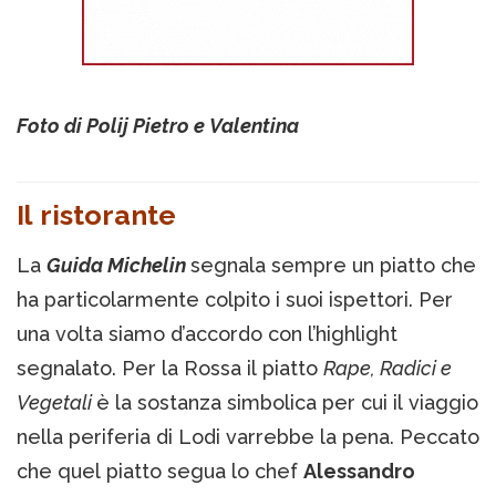
Foto di Polij Pietro e Valentina
Il ristorante
La
Guida Michelin
segnala sempre un piatto che
ha particolarmente colpito i suoi ispettori. Per
una volta siamo d’accordo con l’highlight
segnalato. Per la Rossa il piatto
Rape, Radici e
Vegetali
è la sostanza simbolica per cui il viaggio
nella periferia di Lodi varrebbe la pena. Peccato
che quel piatto segua lo chef
Alessandro