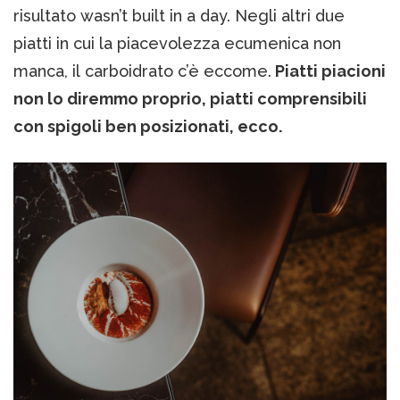
risultato wasn’t built in a day. Negli altri due
piatti in cui la piacevolezza ecumenica non
manca, il carboidrato c’è eccome.
Piatti piacioni
non lo diremmo proprio, piatti comprensibili
con spigoli ben posizionati, ecco.