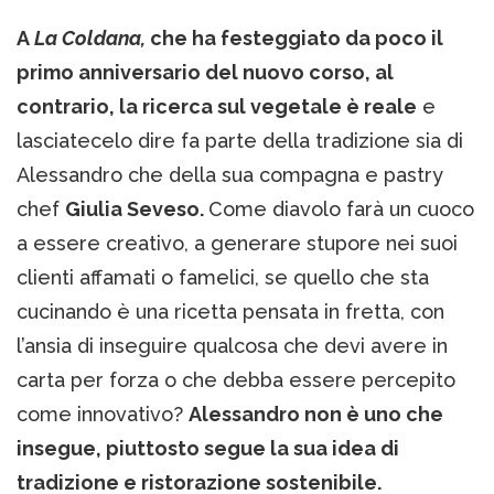
A
La Coldana,
che ha festeggiato da poco il
primo anniversario del nuovo corso, al
contrario, la ricerca sul vegetale è reale
e
lasciatecelo dire fa parte della tradizione sia di
Alessandro che della sua compagna e pastry
chef
Giulia Seveso.
Come diavolo farà un cuoco
a essere creativo, a generare stupore nei suoi
clienti affamati o famelici, se quello che sta
cucinando è una ricetta pensata in fretta, con
l’ansia di inseguire qualcosa che devi avere in
carta per forza o che debba essere percepito
come innovativo?
Alessandro non è uno che
insegue, piuttosto segue la sua idea di
tradizione e ristorazione sostenibile.