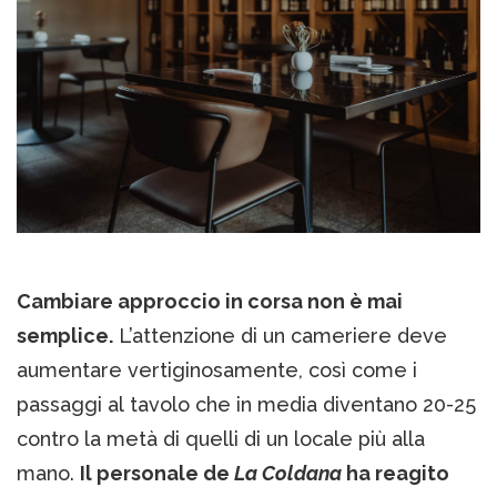
Cambiare approccio in corsa non è mai
semplice.
L’attenzione di un cameriere deve
aumentare vertiginosamente, così come i
passaggi al tavolo che in media diventano 20-25
contro la metà di quelli di un locale più alla
mano.
Il personale de
La Coldana
ha reagito