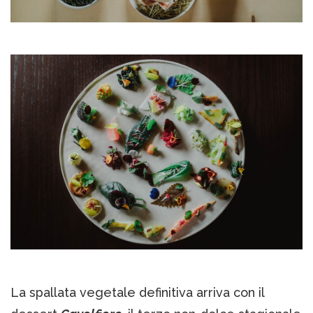
La spallata vegetale definitiva arriva con il