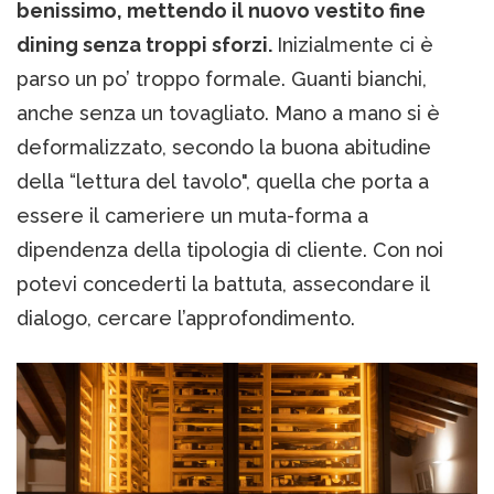
benissimo, mettendo il nuovo vestito fine
dining senza troppi sforzi.
Inizialmente ci è
parso un po’ troppo formale. Guanti bianchi,
anche senza un tovagliato. Mano a mano si è
deformalizzato, secondo la buona abitudine
della “lettura del tavolo", quella che porta a
essere il cameriere un muta-forma a
dipendenza della tipologia di cliente. Con noi
potevi concederti la battuta, assecondare il
dialogo, cercare l’approfondimento.