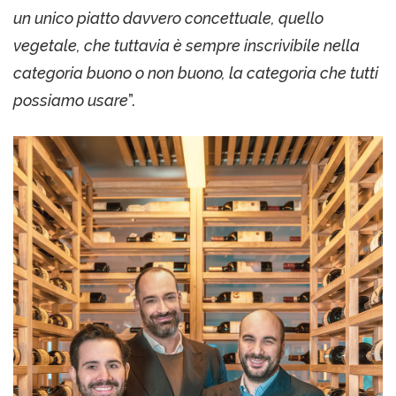
un unico piatto davvero concettuale, quello
vegetale, che tuttavia è sempre inscrivibile nella
categoria buono o non buono, la categoria che tutti
possiamo usare
”.