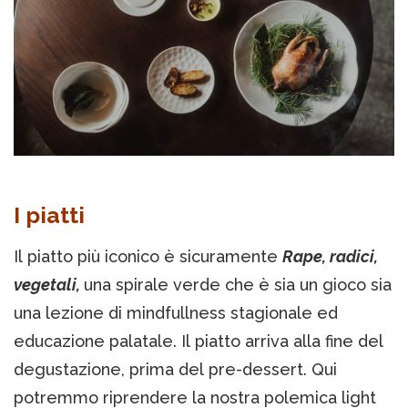
I piatti
Il piatto più iconico è sicuramente
Rape, radici,
vegetali,
una spirale verde che è sia un gioco sia
una lezione di mindfullness stagionale ed
educazione palatale. Il piatto arriva alla fine del
degustazione, prima del pre-dessert. Qui
potremmo riprendere la nostra polemica light