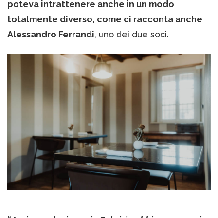
poteva intrattenere anche in un modo
totalmente diverso, come ci racconta anche
Alessandro Ferrandi
, uno dei due soci.