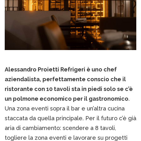
Alessandro Proietti Refrigeri è uno chef
aziendalista, perfettamente conscio che il
ristorante con 10 tavoli sta in piedi solo se c’è
un polmone economico per il gastronomico
.
Una zona eventi sopra il bar e un’altra cucina
staccata da quella principale. Per il futuro c’è già
aria di cambiamento: scendere a 8 tavoli,
togliere la zona eventi e lavorare su progetti