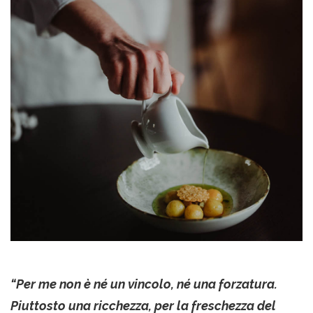
“Per me non è né un vincolo, né una forzatura.
Piuttosto una ricchezza, per la freschezza del