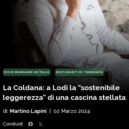
DOVE MANGIARE IN ITALIA
RISTORANTI DI TENDENZA
La Coldana: a Lodi la “sostenibile
leggerezza” di una cascina stellata
di:
Martino Lapini
|
02 Marzo 2024
Condividi: