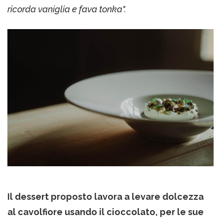
ricorda vaniglia e fava tonka".
Il dessert proposto lavora a levare dolcezza
al cavolfiore usando il cioccolato, per le sue