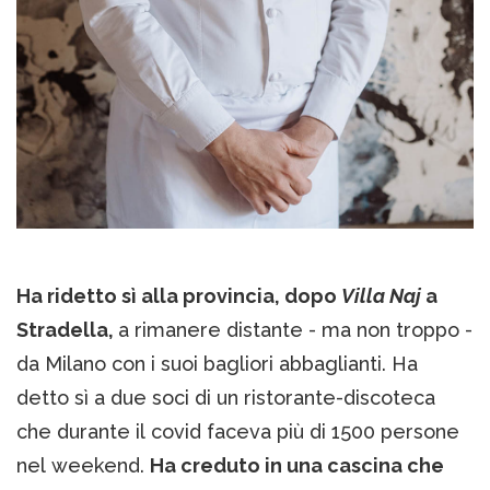
Ha ridetto sì alla provincia, dopo
Villa Naj
a
Stradella,
a rimanere distante - ma non troppo -
da Milano con i suoi bagliori abbaglianti. Ha
detto sì a due soci di un ristorante-discoteca
che durante il covid faceva più di 1500 persone
nel weekend.
Ha creduto in una cascina che