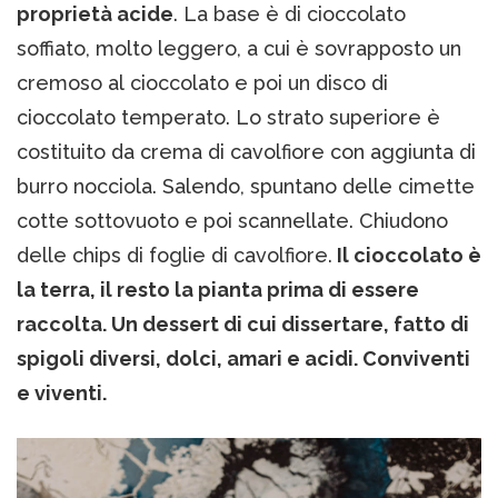
proprietà acide
. La base è di cioccolato
soffiato, molto leggero, a cui è sovrapposto un
cremoso al cioccolato e poi un disco di
cioccolato temperato. Lo strato superiore è
costituito da crema di cavolfiore con aggiunta di
burro nocciola. Salendo, spuntano delle cimette
cotte sottovuoto e poi scannellate. Chiudono
delle chips di foglie di cavolfiore.
Il cioccolato è
la terra, il resto la pianta prima di essere
raccolta. Un dessert di cui dissertare, fatto di
spigoli diversi, dolci, amari e acidi. Conviventi
e viventi.