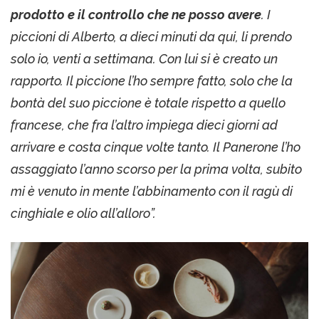
prodotto e il controllo che ne posso avere
. I
piccioni di Alberto, a dieci minuti da qui, li prendo
solo io, venti a settimana. Con lui si è creato un
rapporto. Il piccione l’ho sempre fatto, solo che la
bontà del suo piccione è totale rispetto a quello
francese, che fra l’altro impiega dieci giorni ad
arrivare e costa cinque volte tanto. Il Panerone l’ho
assaggiato l’anno scorso per la prima volta, subito
mi è venuto in mente l’abbinamento con il ragù di
cinghiale e olio all’alloro”.