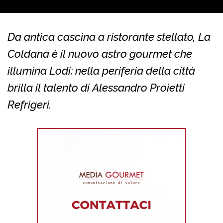
Da antica cascina a ristorante stellato, La
Coldana è il nuovo astro gourmet che
illumina Lodi: nella periferia della città
brilla il talento di Alessandro Proietti
Refrigeri.