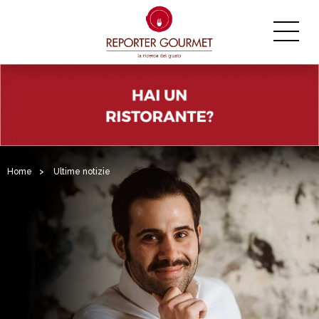
Home
>
Ultime notizie