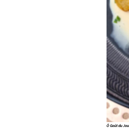
Ô Goût du Jou