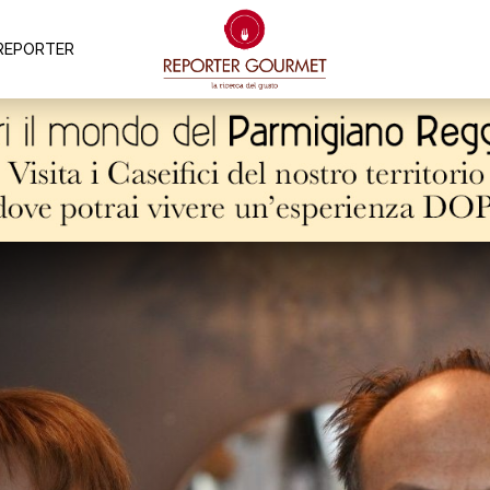
REPORTER