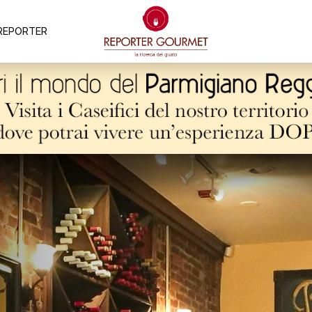
REPORTER