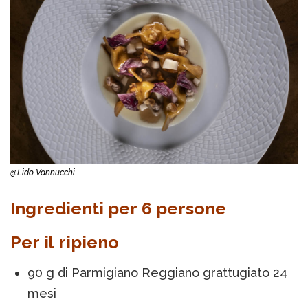
@Lido Vannucchi
Ingredienti per 6 persone
Per il ripieno
90 g di Parmigiano Reggiano grattugiato 24
mesi