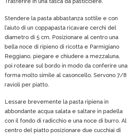
Trasferire in una tasca da pasticciere.
Stendere la pasta abbastanza sottile e con
l’aiuto di un coppapasta ricavare cerchi del
diametro di 5 cm. Posizionare al centro una
bella noce di ripieno di ricotta e Parmigiano
Reggiano, piegare e chiudere a mezzaluna,
poi roteare sul bordo in modo da conferire una
forma molto simile al casoncello. Servono 7/8
ravioli per piatto.
Lessare brevemente la pasta ripiena in
abbondante acqua salata e saltare in padella
con il fondo di radicchio e una noce di burro. Al
centro del piatto posizionare due cucchiai di