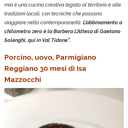
mia è una cucina creativa legata al territorio e alle
tradizioni locali, con tecniche che possono
viaggiare nella contemporaneità.
L’abbinamento a
chilometro zero è la Barbera L’Attesa di Gaetano
Solenghi, qui in Val Tidone”.
Porcino, uovo, Parmigiano
Reggiano 30 mesi di Isa
Mazzocchi