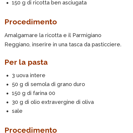
150 g di ricotta ben asciugata
Procedimento
Amalgamare la ricotta e il Parmigiano
Reggiano, inserire in una tasca da pasticciere.
Per la pasta
3 uova intere
50 g di semola di grano duro
150 g di farina 00
30 g di olio extravergine di oliva
sale
Procedimento