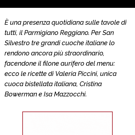
È una presenza quotidiana sulle tavole di
tutti, il Parmigiano Reggiano. Per San
Silvestro tre grandi cuoche italiane lo
rendono ancora più straordinario,
facendone il filone aurifero del menu:
ecco le ricette di Valeria Piccini, unica
cuoca bistellata italiana, Cristina
Bowerman e Isa Mazzocchi.