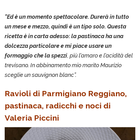
"Ed è un momento spettacolare. Durerà in tutto
un mese e mezzo, quindi è un tipo solo. Questa
ricetta è in carta adesso: la pastinaca ha una
dolcezza particolare e mi piace usare un
formaggio che la spezzi
, più l’amaro e l’acidità del
trevisano. In abbinamento mio marito Maurizio
sceglie un sauvignon blanc”.
Ravioli di Parmigiano Reggiano,
pastinaca, radicchi e noci di
Valeria Piccini