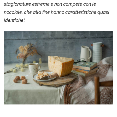
stagionature estreme e non compete con le
nocciole, che alla fine hanno caratteristiche quasi
identiche".