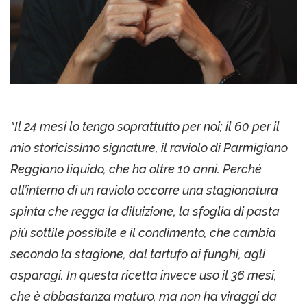
"Il 24 mesi lo tengo soprattutto per noi; il 60 per il
mio storicissimo signature, il raviolo di Parmigiano
Reggiano liquido, che ha oltre 10 anni. Perché
all’interno di un raviolo occorre una stagionatura
spinta che regga la diluizione, la sfoglia di pasta
più sottile possibile e il condimento, che cambia
secondo la stagione, dal tartufo ai funghi, agli
asparagi. In questa ricetta invece uso il 36 mesi,
che è abbastanza maturo, ma non ha viraggi da