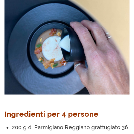
Ingredienti per 4 persone
200 g di Parmigiano Reggiano grattugiato 36