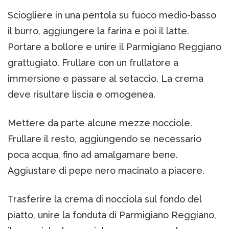
Sciogliere in una pentola su fuoco medio-basso
il burro, aggiungere la farina e poi il latte.
Portare a bollore e unire il Parmigiano Reggiano
grattugiato. Frullare con un frullatore a
immersione e passare al setaccio. La crema
deve risultare liscia e omogenea.
Mettere da parte alcune mezze nocciole.
Frullare il resto, aggiungendo se necessario
poca acqua, fino ad amalgamare bene.
Aggiustare di pepe nero macinato a piacere.
Trasferire la crema di nocciola sul fondo del
piatto, unire la fonduta di Parmigiano Reggiano,