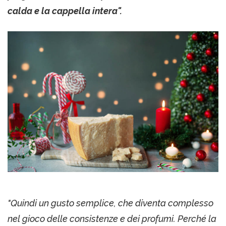
calda e la cappella intera".
"Quindi un gusto semplice, che diventa complesso
nel gioco delle consistenze e dei profumi. Perché la