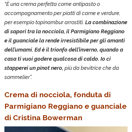
"È una crema perfetta come antipasto o
accompagnamento per piatti di carne e verdure,
per esempio topinambur arrostiti.
La combinazione
di sapori tra la nocciola, il Parmigiano Reggiano
e il guanciale la rende irresistibile per gli amanti
dell’umami. Ed è il trionfo dell’inverno, quando a
casa ti vuoi godere qualcosa di caldo. Io ci
stapperei un pinot nero,
più da bevitrice che da
sommelier”.
Crema di nocciola, fonduta di
Parmigiano Reggiano e guanciale
di Cristina Bowerman