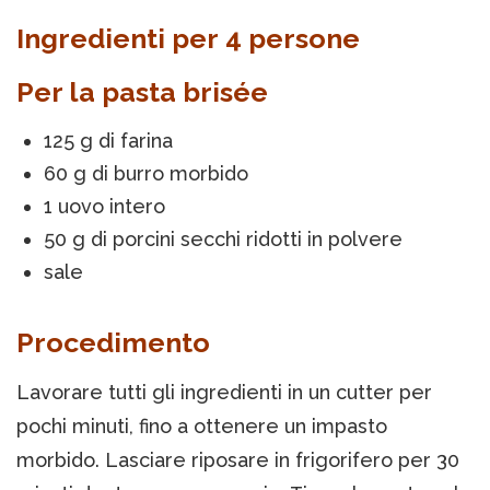
Ingredienti per 4 persone
Per la pasta brisée
125 g di farina
60 g di burro morbido
1 uovo intero
50 g di porcini secchi ridotti in polvere
sale
Procedimento
Lavorare tutti gli ingredienti in un cutter per
pochi minuti, fino a ottenere un impasto
morbido. Lasciare riposare in frigorifero per 30