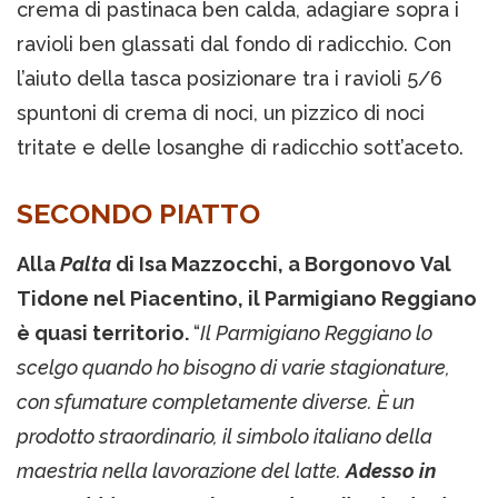
crema di pastinaca ben calda, adagiare sopra i
ravioli ben glassati dal fondo di radicchio. Con
l’aiuto della tasca posizionare tra i ravioli 5/6
spuntoni di crema di noci, un pizzico di noci
tritate e delle losanghe di radicchio sott’aceto.
SECONDO PIATTO
Alla
Palta
di Isa Mazzocchi, a Borgonovo Val
Tidone nel Piacentino, il Parmigiano Reggiano
è quasi territorio.
“
Il Parmigiano Reggiano lo
scelgo quando ho bisogno di varie stagionature,
con sfumature completamente diverse. È un
prodotto straordinario, il simbolo italiano della
maestria nella lavorazione del latte.
Adesso in