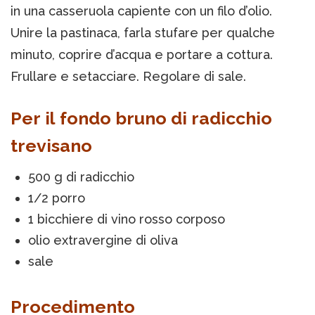
in una casseruola capiente con un filo d’olio.
Unire la pastinaca, farla stufare per qualche
minuto, coprire d’acqua e portare a cottura.
Frullare e setacciare. Regolare di sale.
Per il fondo bruno di radicchio
trevisano
500 g di radicchio
1/2 porro
1 bicchiere di vino rosso corposo
olio extravergine di oliva
sale
Procedimento