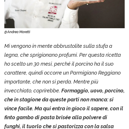
@Andrea Moretti
Mi vengono in mente abbrustolite sulla stufa a
legna, che sprigionano profumi. Per questa ricetta
ho scelto un 30 mesi, perché il porcino ha il suo
carattere, quindi occorre un Parmigiano Reggiano
importante, che non si perda. Mentre più
invecchiato, coprirebbe.
Formaggio, uovo, porcino,
che in stagione da queste parti non manca: si
vince facile. Ma qui entra in gioco il sapere, con il
finto gambo di pasta brisée alla polvere di
funghi, il tuorlo che si pastorizza con la salsa