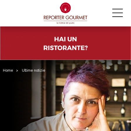
Home
>
Ultime notizie