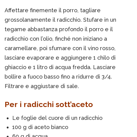
Affettare finemente il porro, tagliare
grossolanamente il radicchio. Stufare in un
tegame abbastanza profondo il porro e il
radicchio con l’olio, finché non iniziano a
caramellare, poi sfumare con il vino rosso,
lasciare evaporare e aggiungere 1 chilo di
ghiaccio e 1 litro di acqua fredda. Lasciare
bollire a fuoco basso fino a ridurre di 3/4.
Filtrare e aggiustare di sale.
Per i radicchi sott’aceto
Le foglie del cuore di un radicchio
100 g di aceto bianco
60 g di acqua