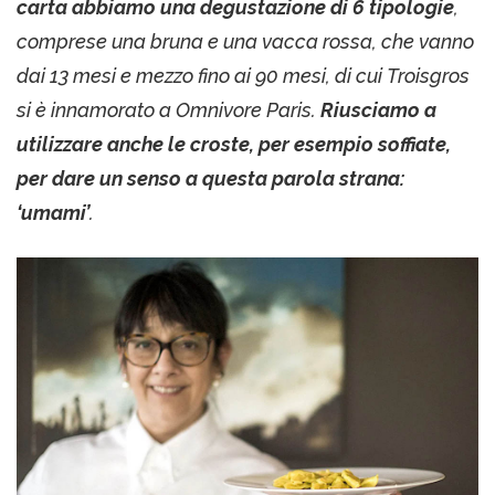
carta abbiamo una degustazione di 6 tipologie
,
comprese una bruna e una vacca rossa, che vanno
dai 13 mesi e mezzo fino ai 90 mesi, di cui Troisgros
si è innamorato a Omnivore Paris.
Riusciamo a
utilizzare anche le croste, per esempio soffiate,
per dare un senso a questa parola strana:
‘umami’
.