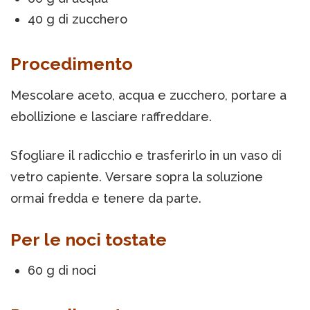
40 g di zucchero
Procedimento
Mescolare aceto, acqua e zucchero, portare a
ebollizione e lasciare raffreddare.
Sfogliare il radicchio e trasferirlo in un vaso di
vetro capiente. Versare sopra la soluzione
ormai fredda e tenere da parte.
Per le noci tostate
60 g di noci