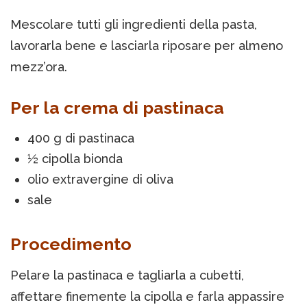
Mescolare tutti gli ingredienti della pasta,
lavorarla bene e lasciarla riposare per almeno
mezz’ora.
Per la crema di pastinaca
400 g di pastinaca
½ cipolla bionda
olio extravergine di oliva
sale
Procedimento
Pelare la pastinaca e tagliarla a cubetti,
affettare finemente la cipolla e farla appassire