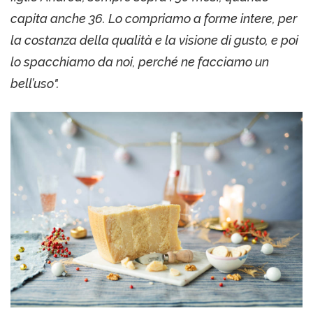
capita anche 36. Lo compriamo a forme intere, per
la costanza della qualità e la visione di gusto, e poi
lo spacchiamo da noi, perché ne facciamo un
bell’uso".