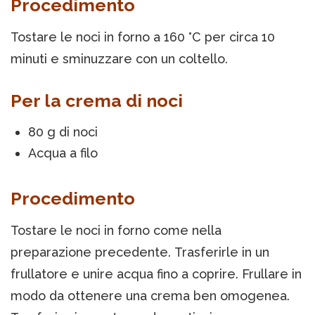
Procedimento
Tostare le noci in forno a 160 °C per circa 10
minuti e sminuzzare con un coltello.
Per la crema di noci
80 g di noci
Acqua a filo
Procedimento
Tostare le noci in forno come nella
preparazione precedente. Trasferirle in un
frullatore e unire acqua fino a coprire. Frullare in
modo da ottenere una crema ben omogenea.