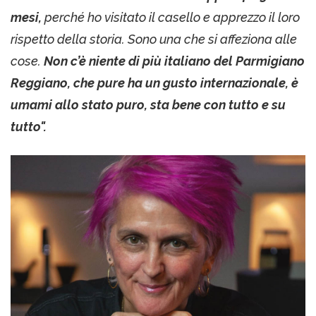
mesi,
perché ho visitato il casello e apprezzo il loro
rispetto della storia. Sono una che si affeziona alle
cose.
Non c’è niente di più italiano del Parmigiano
Reggiano, che pure ha un gusto internazionale, è
umami allo stato puro, sta bene con tutto e su
tutto".