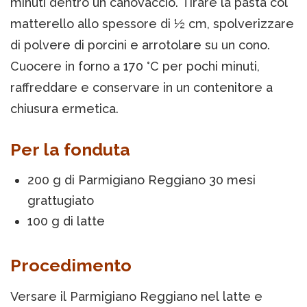
minuti dentro un canovaccio. Tirare la pasta col
matterello allo spessore di ½ cm, spolverizzare
di polvere di porcini e arrotolare su un cono.
Cuocere in forno a 170 °C per pochi minuti,
raffreddare e conservare in un contenitore a
chiusura ermetica.
Per la fonduta
200 g di Parmigiano Reggiano 30 mesi
grattugiato
100 g di latte
Procedimento
Versare il Parmigiano Reggiano nel latte e