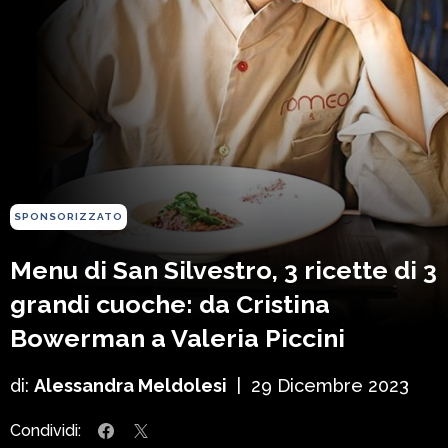
SPONSORIZZATO
Menu di San Silvestro, 3 ricette di 3
grandi cuoche: da Cristina
Bowerman a Valeria Piccini
di:
Alessandra Meldolesi
|
29 Dicembre 2023
Condividi: