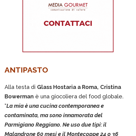
ANTIPASTO
Alla testa di
Glass Hostaria a Roma,
Cristina
Bowerman
è una giocoliera del food globale.
“
La mia è una cucina contemporanea e
contaminata, ma sono innamorata del
Parmigiano Reggiano. Ne uso due tipi: il
Malandrone 60 mesi e il Montecoppe 24 o 36