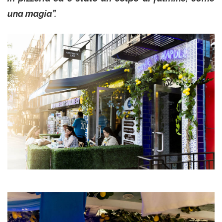
una magia”.