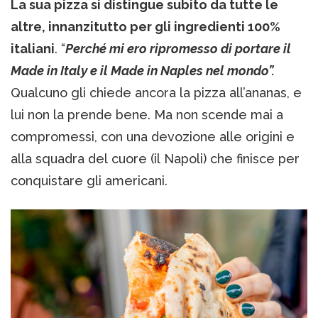
La sua pizza si distingue subito da tutte le
altre, innanzitutto per gli ingredienti 100%
italiani
. “
Perché mi ero ripromesso di portare il
Made in Italy e il Made in Naples nel mondo”.
Qualcuno gli chiede ancora la pizza all’ananas, e
lui non la prende bene. Ma non scende mai a
compromessi, con una devozione alle origini e
alla squadra del cuore (il Napoli) che finisce per
conquistare gli americani.