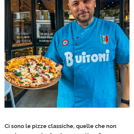
Ci sono le pizze classiche, quelle che non