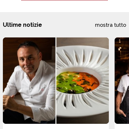
Ultime notizie
mostra tutto