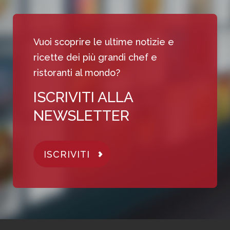
Vuoi scoprire le ultime notizie e
ricette dei più grandi chef e
ristoranti al mondo?
ISCRIVITI ALLA
NEWSLETTER
ISCRIVITI