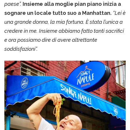
paese”.
Insieme alla moglie pian piano inizia a
sognare un locale tutto suo a Manhattan.
“Lei è
una grande donna, la mia fortuna. È stata l’unica a
credere in me. Insieme abbiamo fatto tanti sacrifici
e ora possiamo dire di avere altrettante
soddisfazioni”.