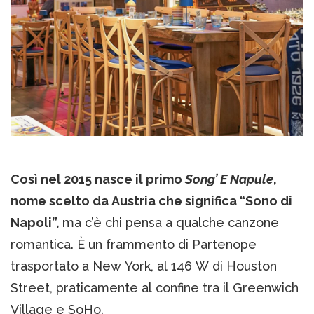
Così nel 2015 nasce il primo
Song’ E Napule
,
nome scelto da Austria che significa “Sono di
Napoli”,
ma c’è chi pensa a qualche canzone
romantica. È un frammento di Partenope
trasportato a New York, al 146 W di Houston
Street, praticamente al confine tra il Greenwich
Village e SoHo.