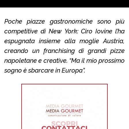
Poche piazze gastronomiche sono più
competitive di New York: Ciro Iovine l’ha
espugnata insieme alla moglie Austria,
creando un franchising di grandi pizze
napoletane e creative. “Ma il mio prossimo
sogno è sbarcare in Europa”.