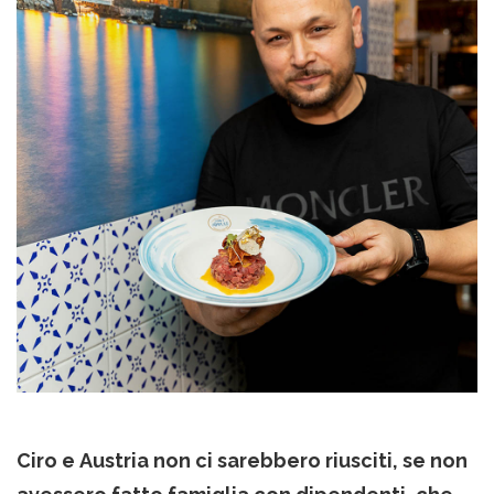
Ciro e Austria non ci sarebbero riusciti, se non