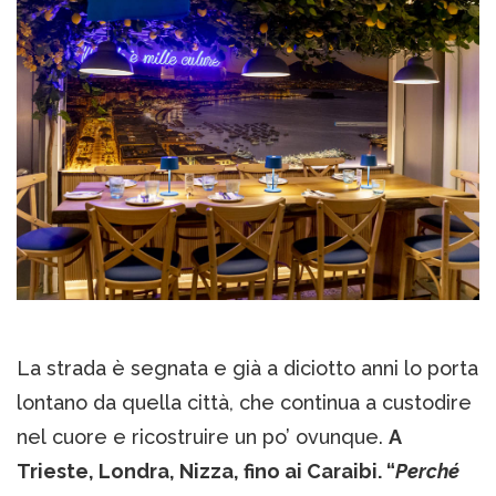
La strada è segnata e già a diciotto anni lo porta
lontano da quella città, che continua a custodire
nel cuore e ricostruire un po’ ovunque.
A
Trieste, Londra, Nizza, fino ai Caraibi. “
Perché