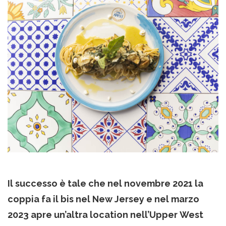
Il successo è tale che nel novembre 2021 la
coppia fa il bis nel New Jersey e nel marzo
2023 apre un’altra location nell’Upper West