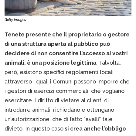
Getty Images
Tenete presente che il proprietario o gestore
di una struttura aperta al pubblico può
decidere di non consentire l’accesso ai vostri
animali: è una posizione legittima
. Talvolta,
però, esistono specifici regolamenti locali
attraverso i quali i Comuni possono imporre che
i gestori di esercizi commerciali, che vogliano
esercitare il diritto di vietare ai clienti di
introdurre animali, richiedano e ottengano
un’autorizzazione, che di fatto “avalli” tale
divieto. In questo caso
si crea anche l’obbligo