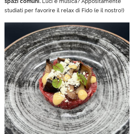
spazi comuni.
Luci e musica? Appositamente
studiati per favorire il relax di Fido (e il nostro!)