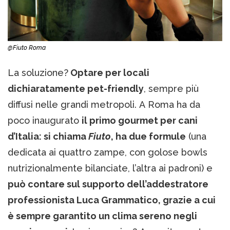
@Fiuto Roma
La soluzione?
Optare per locali
dichiaratamente pet-friendly
, sempre più
diffusi nelle grandi metropoli. A Roma ha da
poco inaugurato
il primo gourmet per cani
d’Italia: si chiama
Fiuto
, ha due formule
(una
dedicata ai quattro zampe, con golose bowls
nutrizionalmente bilanciate, l’altra ai padroni) e
può contare sul supporto dell’addestratore
professionista Luca Grammatico, grazie a cui
è sempre garantito un clima sereno negli