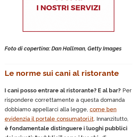
Foto di copertina: Dan Hallman, Getty Images
Le norme sui cani al ristorante
I cani posso entrare al ristorante? E al bar?
Per
rispondere correttamente a questa domanda
dobbiamo appellarci alla legge,
come ben
evidenzia il portale consumatori.it
. Innanzitutto,
è fondamentale distinguere i luoghi pubblici