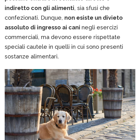
indiretto con gli alimenti
, sia sfusi che
confezionati. Dunque,
non esiste un divieto
assoluto di ingresso ai cani
negli esercizi
commerciali, ma devono essere rispettate
speciali cautele in quelli in cui sono presenti
sostanze alimentari.