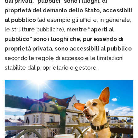
dai privati: “pubblici” sono i luoghi, di
proprietà del demanio dello Stato, accessibili
al pubblico
(ad esempio gli uffici e, in generale,
le strutture pubbliche),
mentre “aperti al
pubblico” sono i luoghi che, pur essendo di
proprietà privata, sono accessibili al pubblico
secondo le regole di accesso e le limitazioni
stabilite dal proprietario o gestore.