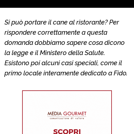
Si può portare il cane al ristorante? Per
rispondere correttamente a questa
domanda dobbiamo sapere cosa dicono
la legge e il Ministero della Salute.
Esistono poi alcuni casi speciali, come il
primo locale interamente dedicato a Fido.