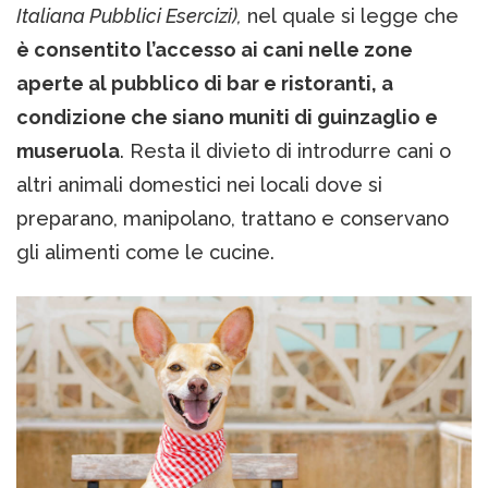
Italiana Pubblici Esercizi),
nel quale si legge che
è consentito l’accesso ai cani nelle zone
aperte al pubblico di bar e ristoranti, a
condizione che siano muniti di guinzaglio e
museruola
. Resta il divieto di introdurre cani o
altri animali domestici nei locali dove si
preparano, manipolano, trattano e conservano
gli alimenti come le cucine.