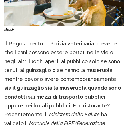
iStock
Il Regolamento di Polizia veterinaria prevede
che i cani possono essere portati nelle vie o
negli altri luoghi aperti al pubblico solo se sono
tenuti al guinzaglio
o
se hanno la museruola,
mentre devono avere contemporaneamente
sia il guinzaglio sia la museruola quando sono
condotti sui mezzi di trasporto pubblici
oppure nei locali pubblici.
E al ristorante?
Recentemente, il
Ministero della Salute
ha
validato il
Manuale della FIPE (Federazione