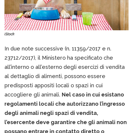
iStock
In due note successive (n. 11359/2017 e n.
23712/2017), il Ministero ha specificato che
all’interno o all’esterno degli esercizi di vendita
al dettaglio di alimenti, possono essere
predisposti appositi locali o spazi in cui
accogliere gli animali.
Nel caso in cui esistano
regolamenti locali che autorizzano l’ingresso
degli animali negli spazi di vendita,
l’esercente deve garantire che gli animali non
possano entrare in contatto diretto o