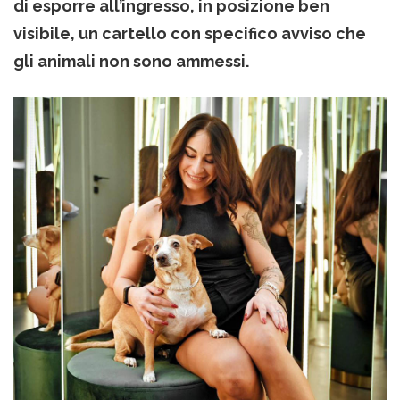
di esporre all’ingresso, in posizione ben
visibile, un cartello con specifico avviso che
gli animali non sono ammessi.