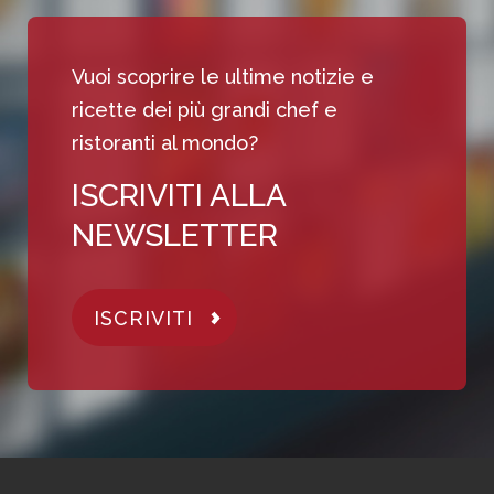
Vuoi scoprire le ultime notizie e
ricette dei più grandi chef e
ristoranti al mondo?
ISCRIVITI ALLA
NEWSLETTER
ISCRIVITI