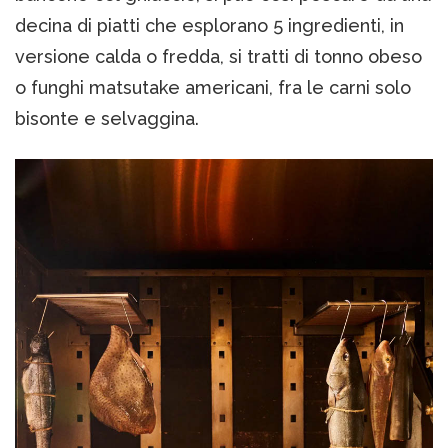
decina di piatti che esplorano 5 ingredienti, in
versione calda o fredda, si tratti di tonno obeso
o funghi matsutake americani, fra le carni solo
bisonte e selvaggina.