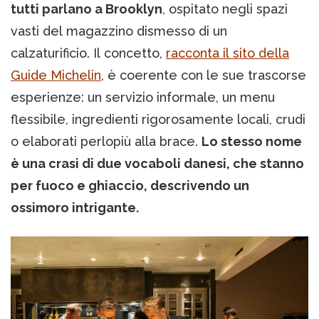
tutti parlano a Brooklyn
, ospitato negli spazi
vasti del magazzino dismesso di un
calzaturificio. Il concetto,
racconta il sito della
Guide Michelin
, è coerente con le sue trascorse
esperienze: un servizio informale, un menu
flessibile, ingredienti rigorosamente locali, crudi
o elaborati perlopiù alla brace.
Lo stesso nome
è una crasi di due vocaboli danesi, che stanno
per fuoco e ghiaccio, descrivendo un
ossimoro intrigante.