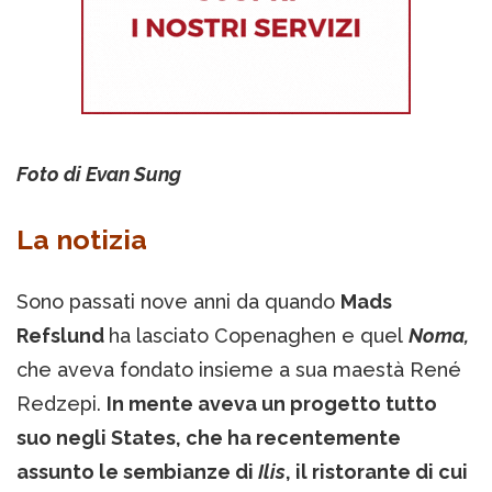
Foto di Evan Sung
La notizia
Sono passati nove anni da quando
Mads
Refslund
ha lasciato Copenaghen e quel
Noma,
che aveva fondato insieme a sua maestà René
Redzepi.
In mente aveva un progetto tutto
suo negli States, che ha recentemente
assunto le sembianze di
Ilis
, il ristorante di cui