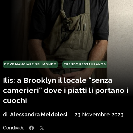
DOVE MANGIARE NEL MONDO
TRENDY RESTAURANTS
Ilis: a Brooklyn il locale “senza
camerieri” dove i piatti li portano i
cuochi
di:
Alessandra Meldolesi
|
23 Novembre 2023
Condividi: