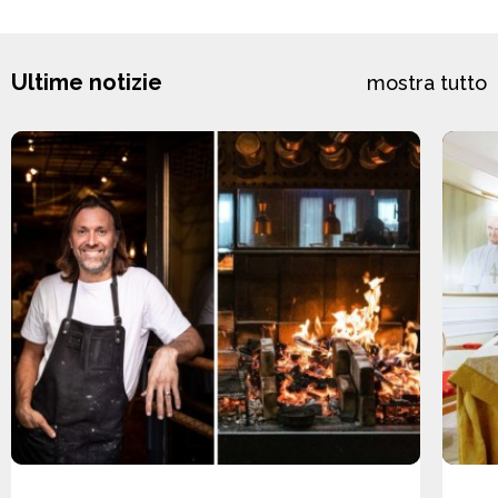
Ultime notizie
mostra tutto