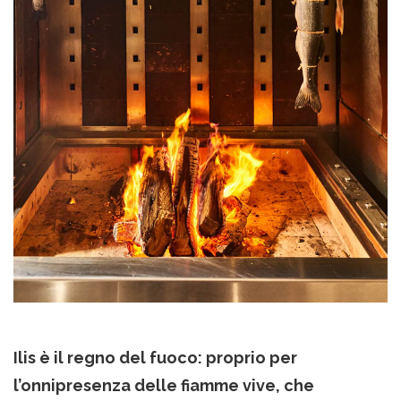
Ilis è il regno del fuoco: proprio per
l’onnipresenza delle fiamme vive, che