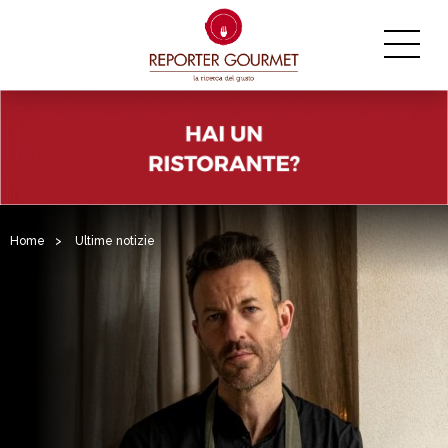
Home
>
Ultime notizie