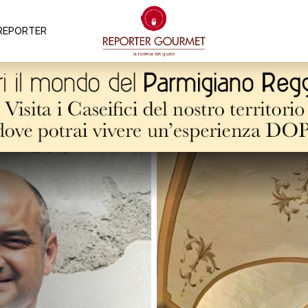
REPORTER