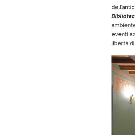
dell’antic
Bibliotec
ambiente
eventi az
libertà 