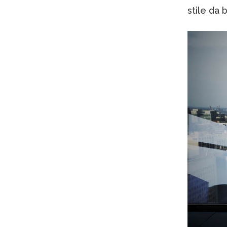
stile da 