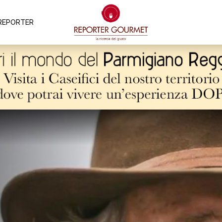
REPORTER