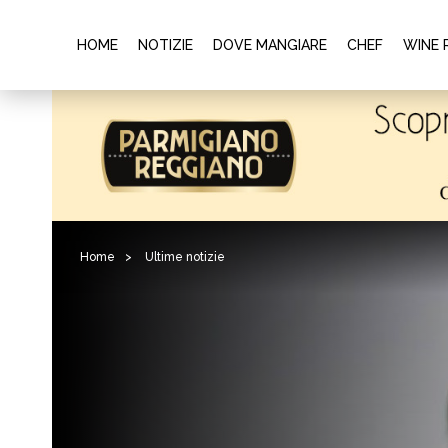
HOME
NOTIZIE
DOVE MANGIARE
CHEF
WINE 
Home
>
Ultime notizie