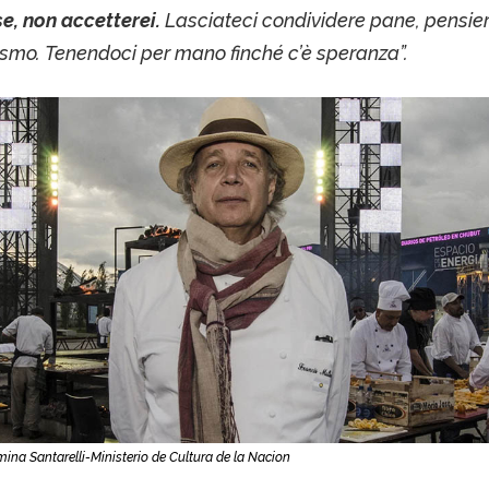
, non accetterei.
Lasciateci condividere pane, pensier
smo. Tenendoci per mano finché c’è speranza”.
na Santarelli-Ministerio de Cultura de la Nacion