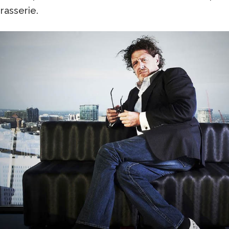
brasserie.