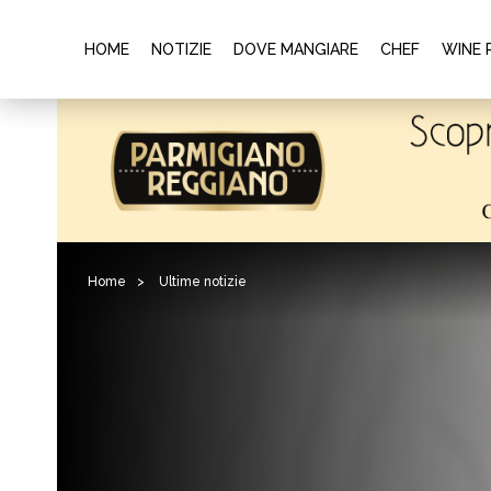
HOME
NOTIZIE
DOVE MANGIARE
CHEF
WINE 
Home
>
Ultime notizie