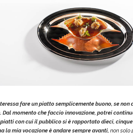
nteressa fare un piatto semplicemente buono, se non
. Dal momento che faccio innovazione, potrei continu
piatti con cui il pubblico si è rapportato dieci, cinque
ma la mia vocazione è andare sempre avanti,
non solo 