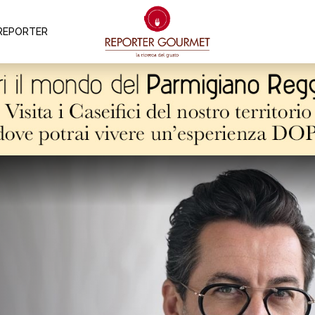
REPORTER