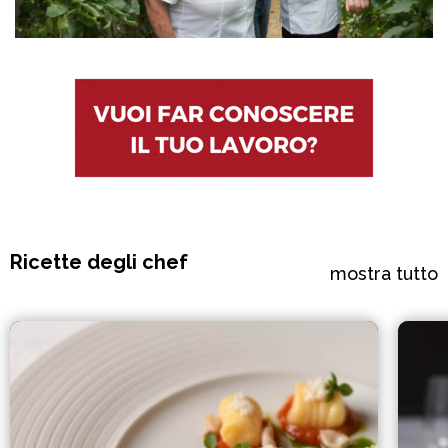
Ricette degli chef
mostra tutto