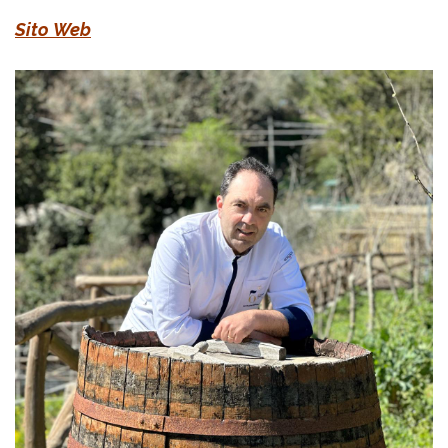
Sito Web