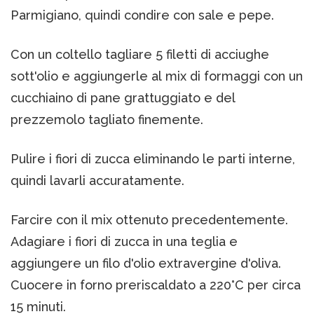
Parmigiano, quindi condire con sale e pepe.
Con un coltello tagliare 5 filetti di acciughe
sott'olio e aggiungerle al mix di formaggi con un
cucchiaino di pane grattuggiato e del
prezzemolo tagliato finemente.
Pulire i fiori di zucca eliminando le parti interne,
quindi lavarli accuratamente.
Farcire con il mix ottenuto precedentemente.
Adagiare i fiori di zucca in una teglia e
aggiungere un filo d'olio extravergine d'oliva.
Cuocere in forno preriscaldato a 220°C per circa
15 minuti.