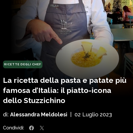
RICETTE DEGLI CHEF
La ricetta della pasta e patate più
famosa d’Italia: il piatto-icona
dello Stuzzichino
di:
Alessandra Meldolesi
|
02 Luglio 2023
Condividi: