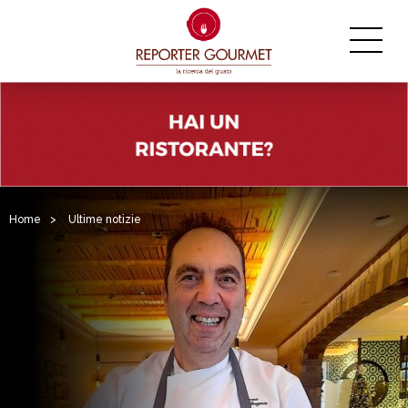
Home
>
Ultime notizie