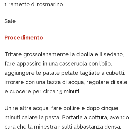
1 rametto di rosmarino
Sale
Procedimento
Tritare grossolanamente la cipolla e il sedano,
fare appassire in una casseruola con l’olio,
aggiungere le patate pelate tagliate a cubetti,
irrorare con una tazza di acqua, regolare di sale
e cuocere per circa 15 minuti.
Unire altra acqua, fare bollire e dopo cinque
minuti calare la pasta. Portarla a cottura, avendo
cura che la minestra risulti abbastanza densa.