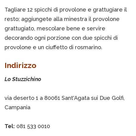
Tagliare 12 spicchi di provolone e grattugiare il
resto; aggiungete alla minestra il provolone
grattugiato, mescolare bene e servire
decorando ogni porzione con due spicchi di
provolone e un ciuffetto di rosmarino.
Indirizzo
Lo Stuzzichino
via deserto 1 a 80061 Sant'Agata sui Due Golfi,
Campania
Tel:
081 533 0010