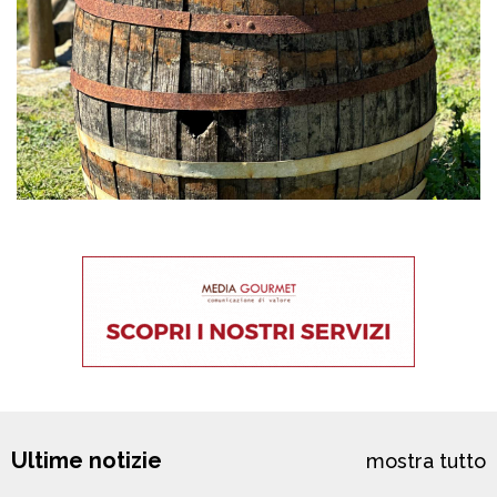
Ultime notizie
mostra tutto