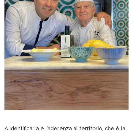
A identificarla è l’aderenza al territorio, che è la