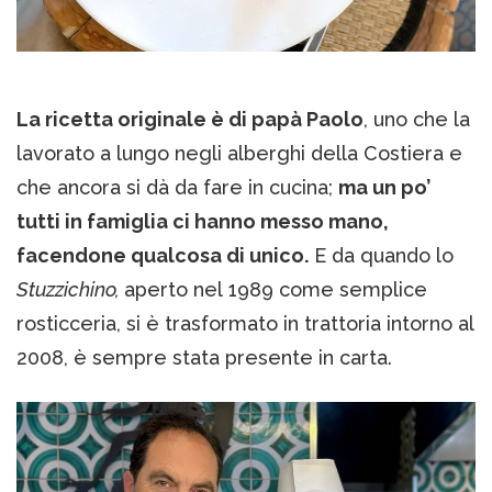
La ricetta originale è di papà Paolo
, uno che la
lavorato a lungo negli alberghi della Costiera e
che ancora si dà da fare in cucina;
ma un po’
tutti in famiglia ci hanno messo mano,
facendone qualcosa di unico.
E da quando lo
Stuzzichino,
aperto nel 1989 come semplice
rosticceria, si è trasformato in trattoria intorno al
2008, è sempre stata presente in carta.