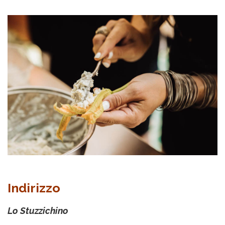
Indirizzo
Lo Stuzzichino