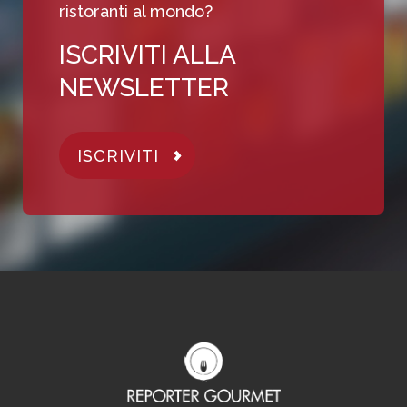
ristoranti al mondo?
ISCRIVITI ALLA
NEWSLETTER
ISCRIVITI