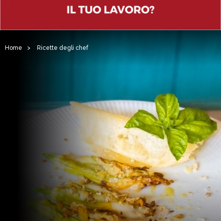
Home
>
Ricette degli chef