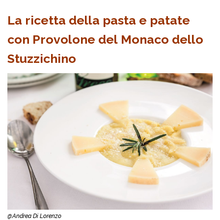
La ricetta della pasta e patate
con Provolone del Monaco dello
Stuzzichino
@Andrea Di Lorenzo