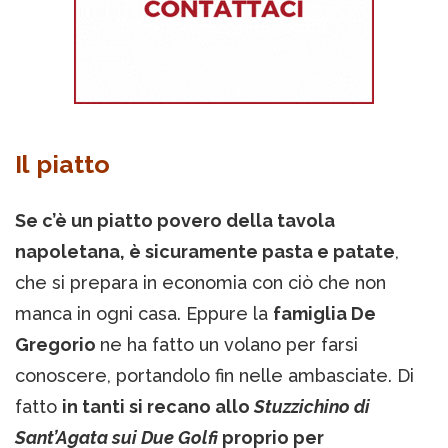
Il piatto
Se c’è un piatto povero della tavola
napoletana, è sicuramente pasta e patate
,
che si prepara in economia con ciò che non
manca in ogni casa. Eppure la
famiglia De
Gregorio
ne ha fatto un volano per farsi
conoscere, portandolo fin nelle ambasciate. Di
fatto
in tanti si recano allo
Stuzzichino di
Sant’Agata sui Due Golfi
proprio per