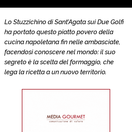
Lo Stuzzichino di Sant’Agata sui Due Golfi
ha portato questo piatto povero della
cucina napoletana fin nelle ambasciate,
facendosi conoscere nel mondo: il suo
segreto è la scelta del formaggio, che
lega la ricetta a un nuovo territorio.