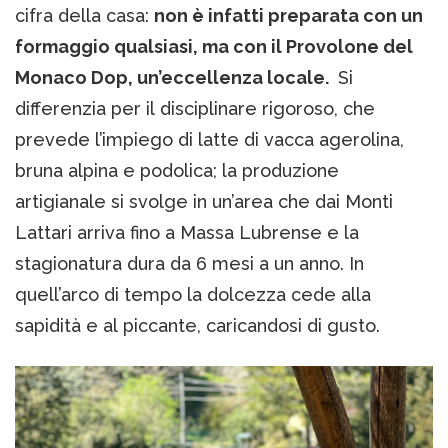
cifra della casa:
non è infatti preparata con un
formaggio qualsiasi, ma con il Provolone del
Monaco Dop, un’eccellenza locale.
Si
differenzia per il disciplinare rigoroso, che
prevede l’impiego di latte di vacca agerolina,
bruna alpina e podolica; la produzione
artigianale si svolge in un’area che dai Monti
Lattari arriva fino a Massa Lubrense e la
stagionatura dura da 6 mesi a un anno. In
quell’arco di tempo la dolcezza cede alla
sapidità e al piccante, caricandosi di gusto.