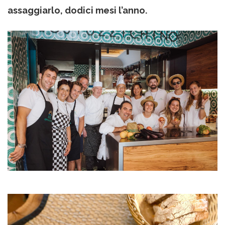
assaggiarlo, dodici mesi l’anno.