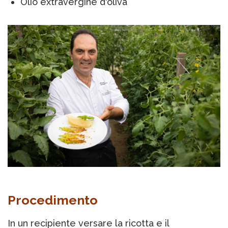
Olio extravergine d'oliva
Procedimento
In un recipiente versare la ricotta e il