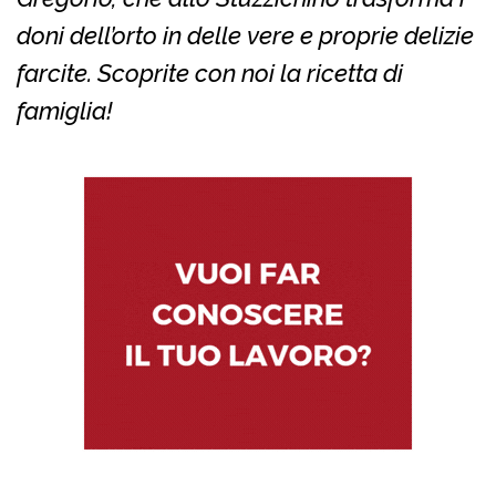
doni dell’orto in delle vere e proprie delizie
farcite. Scoprite con noi la ricetta di
famiglia!