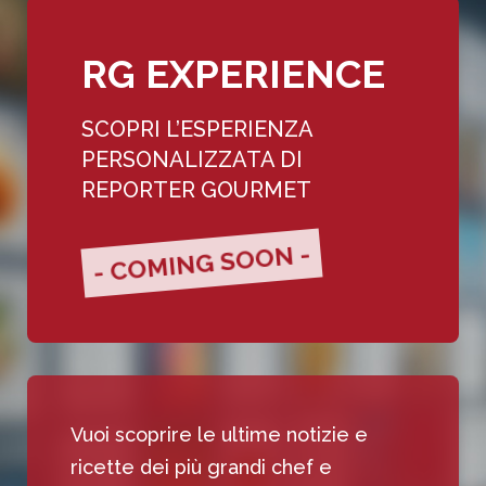
RG EXPERIENCE
SCOPRI L’ESPERIENZA
PERSONALIZZATA DI
REPORTER GOURMET
- COMING SOON -
Vuoi scoprire le ultime notizie e
ricette dei più grandi chef e