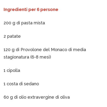
Ingredienti per 6 persone
200 g di pasta mista
2 patate
120 g di Provolone del Monaco di media
stagionatura (6-8 mesi)
1 cipolla
1 costa di sedano
60 g di olio extravergine di oliva