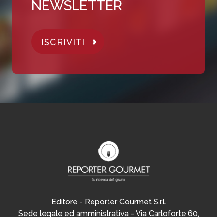
NEWSLETTER
ISCRIVITI
Editore - Reporter Gourmet S.r.l.
Sede legale ed amministrativa - Via Carloforte 60,