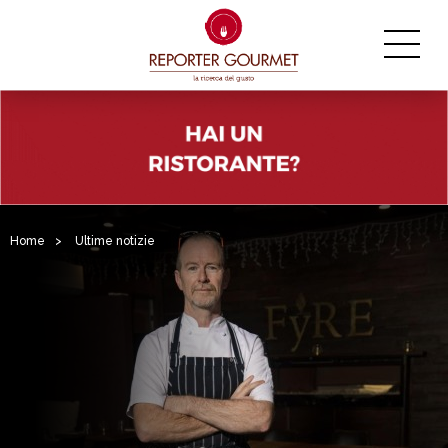
Home
>
Ultime notizie