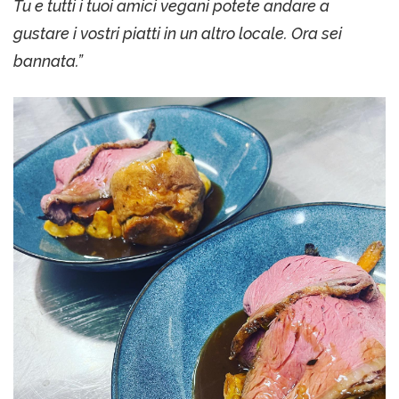
Tu e tutti i tuoi amici vegani potete andare a
gustare i vostri piatti in un altro locale. Ora sei
bannata.”