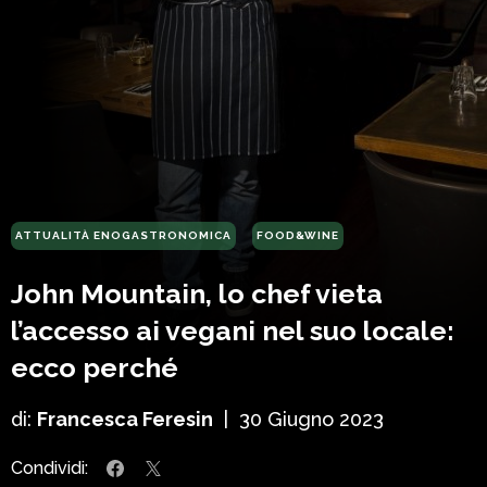
ATTUALITÀ ENOGASTRONOMICA
FOOD&WINE
John Mountain, lo chef vieta
l’accesso ai vegani nel suo locale:
ecco perché
di:
Francesca Feresin
|
30 Giugno 2023
Condividi: