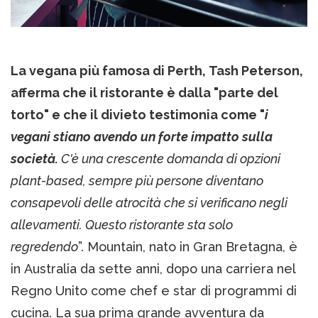
La vegana più famosa di Perth, Tash Peterson,
afferma che il ristorante è dalla "parte del
torto" e che il divieto testimonia come "
i
vegani stiano avendo un forte impatto sulla
società.
C'è una crescente domanda di opzioni
plant-based, sempre più persone diventano
consapevoli delle atrocità che si verificano negli
allevamenti. Questo ristorante sta solo
regredendo
”. Mountain, nato in Gran Bretagna, è
in Australia da sette anni, dopo una carriera nel
Regno Unito come chef e star di programmi di
cucina. La sua prima grande avventura da