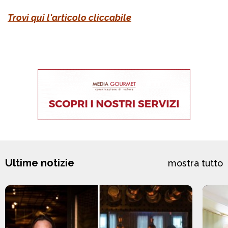
Trovi qui l'articolo cliccabile
Ultime notizie
mostra tutto