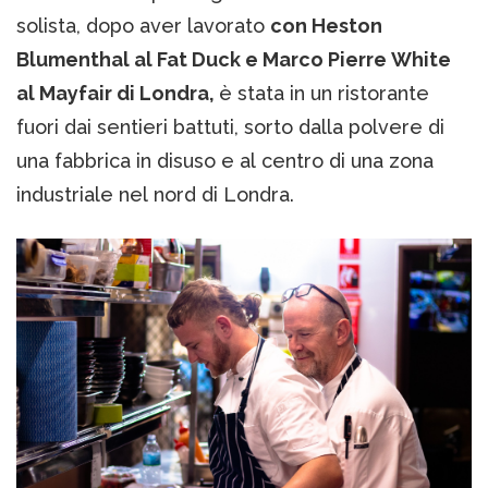
solista, dopo aver lavorato
con Heston
Blumenthal al Fat Duck e Marco Pierre White
al Mayfair di Londra,
è stata in un ristorante
fuori dai sentieri battuti, sorto dalla polvere di
una fabbrica in disuso e al centro di una zona
industriale nel nord di Londra.