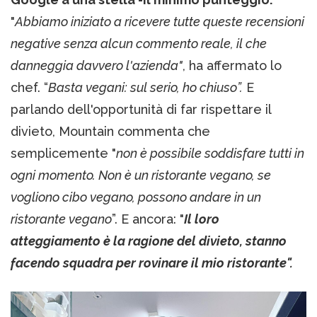
"
Abbiamo iniziato a ricevere tutte queste recensioni
negative senza alcun commento reale, il che
danneggia davvero l'azienda"
, ha affermato lo
chef. “
Basta vegani: sul serio, ho chiuso”.
E
parlando dell'opportunità di far rispettare il
divieto, Mountain commenta che
semplicemente "
non è possibile soddisfare tutti in
ogni momento. Non è un ristorante vegano, se
vogliono cibo vegano, possono andare in un
ristorante vegano
”. E ancora: "
Il loro
atteggiamento è la ragione del divieto, stanno
facendo squadra per rovinare il mio ristorante".