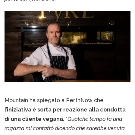
Mountain ha spiegato a PerthNow che
l’iniziativa è sorta per reazione alla condotta
di una cliente vegana
. "
Qualche tempo fa una
ragazza mi contattò dicendo che sarebbe venuta