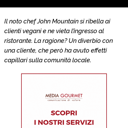
Il noto chef John Mountain si ribella ai
clienti vegani e ne vieta l’ingresso al
ristorante. La ragione? Un diverbio con
una cliente, che però ha avuto effetti
capillari sulla comunità locale.