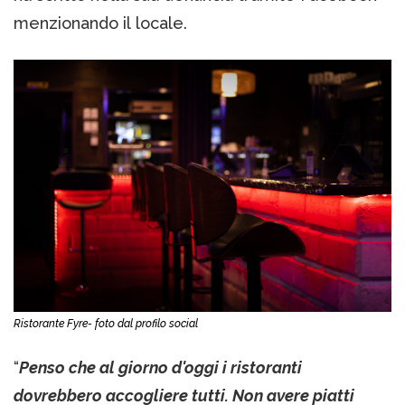
menzionando il locale.
Ristorante Fyre- foto dal profilo social
“
Penso che al giorno d'oggi i ristoranti
dovrebbero accogliere tutti. Non avere piatti