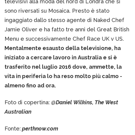
televisivi alla moda del nord di Londra che si
sono riversati su Mosaica. Presto è stato
ingaggiato dallo stesso agente di Naked Chef
Jamie Oliver e ha fatto tre anni del Great British
Menu e successivamente Chef Race UK v US.
Mentalmente esausto della televisione, ha
iniziato a cercare lavoro in Australia e si è
trasferito nel luglio 2016 dove, ammette, la
vita in periferia lo ha reso molto più calmo -
almeno fino ad ora.
Foto di copertina:
@Daniel Wilkins, The West
Australian
Fonte:
perthnow.com