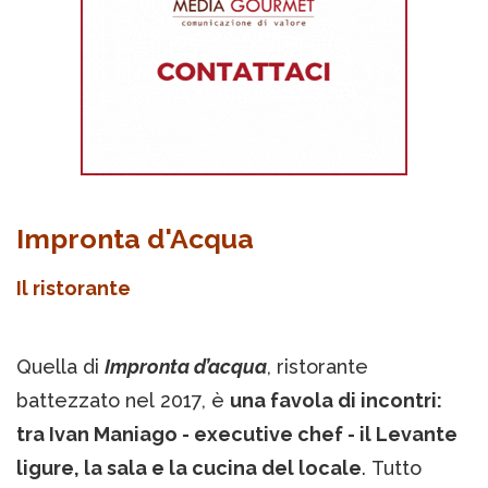
Impronta d'Acqua
Il ristorante
Quella di
Impronta d’acqua
, ristorante
battezzato nel 2017, è
una
favola di incontri:
tra Ivan Maniago - executive chef - il Levante
ligure, la sala e la cucina del locale
. Tutto