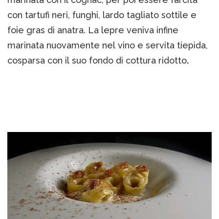
con tartufi neri, funghi, lardo tagliato sottile e
foie gras di anatra. La lepre veniva infine
marinata nuovamente nel vino e servita tiepida,
cosparsa con il suo fondo di cottura ridotto
.