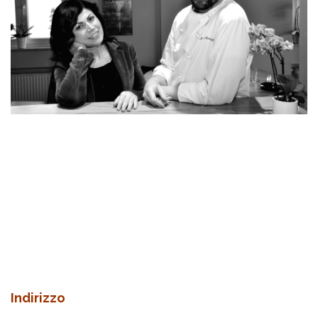
Indirizzo