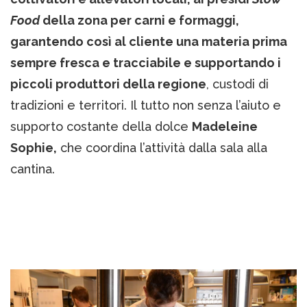
Food
della zona per carni e formaggi,
garantendo così al cliente una materia prima
sempre fresca e tracciabile e supportando i
piccoli produttori della regione
, custodi di
tradizioni e territori. Il tutto non senza l’aiuto e
supporto costante della dolce
Madeleine
Sophie,
che coordina l’attività dalla sala alla
cantina.