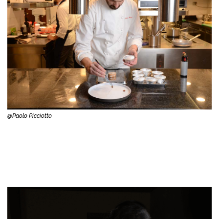
@Paolo Picciotto