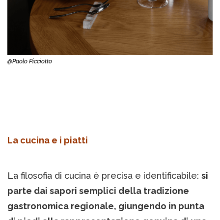
@Paolo Picciotto
La cucina e i piatti
La filosofia di cucina è precisa e identificabile:
si
parte dai sapori semplici della tradizione
gastronomica regionale, giungendo in punta