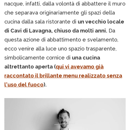
nacque, infatti, dalla volontà di abbattere il muro
che separava originariamente gli spazi della
cucina dalla sala ristorante di
un vecchio locale
di Cavi di Lavagna, chiuso da molti anni.
Da
questa azione di abbattimento e svelamento,
ecco venire alla luce uno spazio trasparente,
simbolicamente cornice di
una cucina
altrettanto aperta (
qui vi avevamo già
raccontato il brillante menu realizzato senza
l'uso del fuoco
).