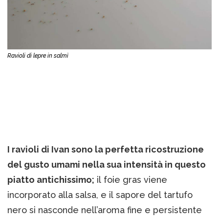
Ravioli di lepre in salmì
I ravioli di Ivan sono la perfetta ricostruzione
del gusto umami nella sua intensità in questo
piatto antichissimo;
il foie gras viene
incorporato alla salsa, e il sapore del tartufo
nero si nasconde nell’aroma fine e persistente