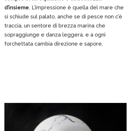
d’insieme
. L’impressione è quella del mare che
si schiude sul palato, anche se di pesce non c’è
traccia, un sentore di brezza marina che
sopraggiunge e danza leggera, e a ogni
forchettata cambia direzione e sapore.