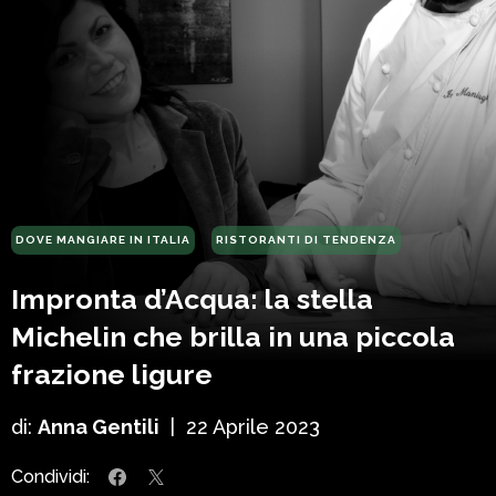
DOVE MANGIARE IN ITALIA
RISTORANTI DI TENDENZA
Impronta d’Acqua: la stella
Michelin che brilla in una piccola
frazione ligure
di:
Anna Gentili
|
22 Aprile 2023
Condividi: