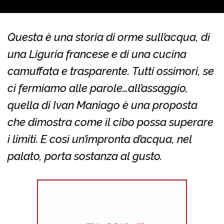
Questa è una storia di orme sull’acqua, di
una Liguria francese e di una cucina
camuffata e trasparente. Tutti ossimori, se
ci fermiamo alle parole…all’assaggio,
quella di Ivan Maniago è una proposta
che dimostra come il cibo possa superare
i limiti. E così un’impronta d’acqua, nel
palato, porta sostanza al gusto.