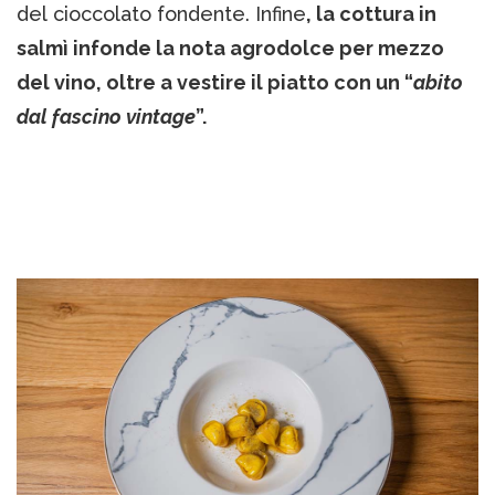
del cioccolato fondente. Infine
, la cottura in
salmì infonde la nota agrodolce per mezzo
del vino, oltre a vestire il piatto con un “
abito
dal fascino vintage
”.