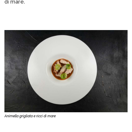
di mare.
Animella grigliata e ricci di mare