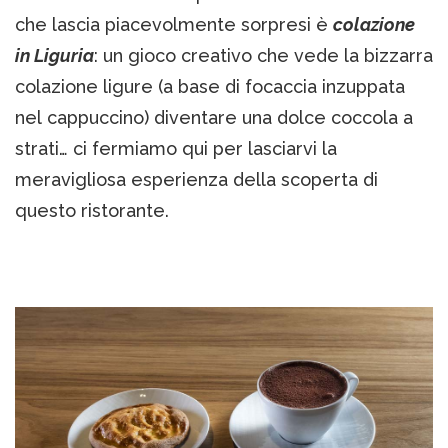
che lascia piacevolmente sorpresi è
colazione
in Liguria
: un gioco creativo che vede la bizzarra
colazione ligure (a base di focaccia inzuppata
nel cappuccino) diventare una dolce coccola a
strati… ci fermiamo qui per lasciarvi la
meravigliosa esperienza della scoperta di
questo ristorante.