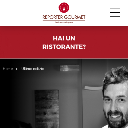
Home
>
Ultime notizie