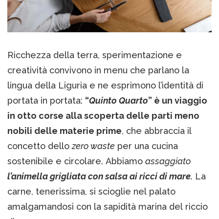
Ricchezza della terra, sperimentazione e
creatività convivono in menu che parlano la
lingua della Liguria e ne esprimono l’identità di
portata in portata:
“
Quinto Quarto
” è un viaggio
in otto corse alla scoperta delle parti meno
nobili delle materie prime
, che abbraccia il
concetto dello
zero waste
per una cucina
sostenibile e circolare. Abbiamo
assaggiato
l’animella grigliata con salsa ai ricci di mare.
La
carne, tenerissima, si scioglie nel palato
amalgamandosi con la sapidità marina del riccio