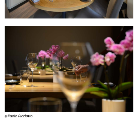
@Paolo Picciotto