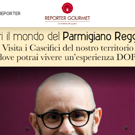
REPORTER