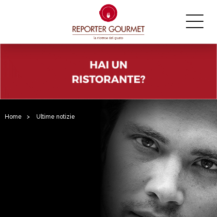
Home
>
Ultime notizie