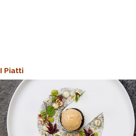
I Piatti