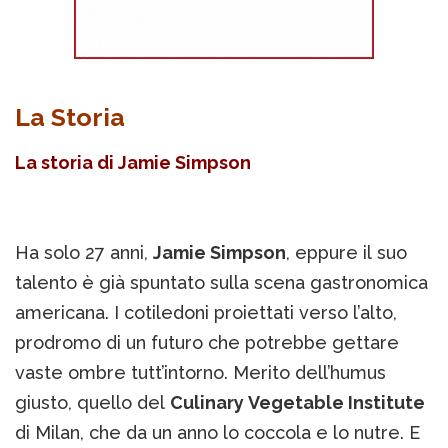
La Storia
La storia di Jamie Simpson
Ha solo 27 anni,
Jamie Simpson
, eppure il suo
talento è già spuntato sulla scena gastronomica
americana. I cotiledoni proiettati verso l’alto,
prodromo di un futuro che potrebbe gettare
vaste ombre tutt’intorno. Merito dell’humus
giusto, quello del
Culinary Vegetable Institute
di Milan, che da un anno lo coccola e lo nutre. E