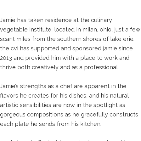
Jamie has taken residence at the culinary
vegetable institute, located in milan, ohio, just a few
scant miles from the southern shores of lake erie.
the cvi has supported and sponsored jamie since
2013 and provided him with a place to work and
thrive both creatively and as a professional.
Jamie’s strengths as a chef are apparent in the
flavors he creates for his dishes, and his natural
artistic sensibilities are now in the spotlight as
gorgeous compositions as he gracefully constructs
each plate he sends from his kitchen.