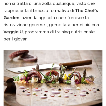
non si tratta di una zolla qualunque, visto che
rappresenta il braccio formativo di
The Chef’s
Garden
, azienda agricola che rifornisce la
ristorazione gourmet, gemellata per di più con
Veggie U
, programma di training nutrizionale
per i giovani.