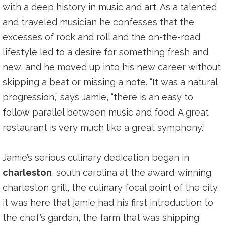
with a deep history in music and art. As a talented
and traveled musician he confesses that the
excesses of rock and roll and the on-the-road
lifestyle led to a desire for something fresh and
new, and he moved up into his new career without
skipping a beat or missing a note. “It was a natural
progression,” says Jamie, “there is an easy to
follow parallel between music and food. A great
restaurant is very much like a great symphony.”
Jamie’s serious culinary dedication began in
charleston
, south carolina at the award-winning
charleston grill, the culinary focal point of the city.
it was here that jamie had his first introduction to
the chef’s garden, the farm that was shipping