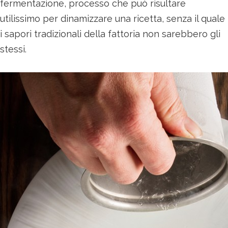
fermentazione, processo che può risultare
utilissimo per dinamizzare una ricetta, senza il quale
i sapori tradizionali della fattoria non sarebbero gli
stessi.