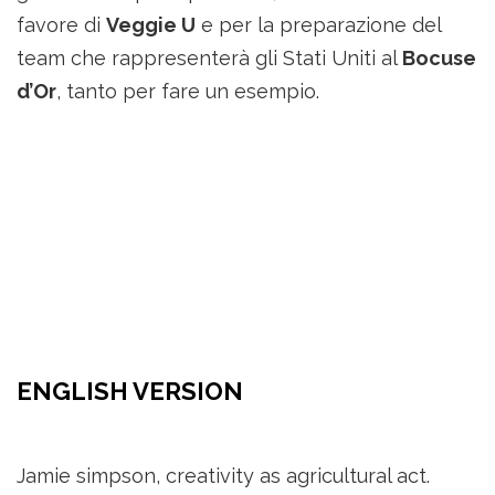
favore di
Veggie U
e per la preparazione del
team che rappresenterà gli Stati Uniti al
Bocuse
d’Or
, tanto per fare un esempio.
ENGLISH VERSION
Jamie simpson, creativity as agricultural act.