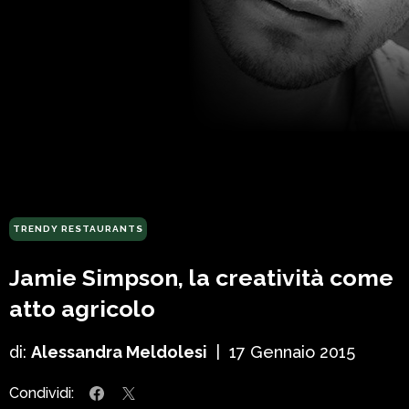
TRENDY RESTAURANTS
Jamie Simpson, la creatività come
atto agricolo
di:
Alessandra Meldolesi
|
17 Gennaio 2015
Condividi: