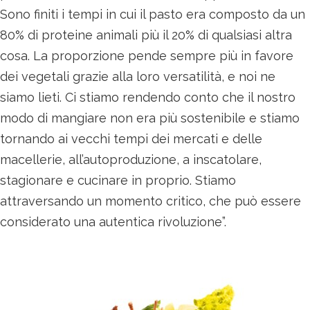
Sono finiti i tempi in cui il pasto era composto da un
80% di proteine animali più il 20% di qualsiasi altra
cosa. La proporzione pende sempre più in favore
dei vegetali grazie alla loro versatilità, e noi ne
siamo lieti. Ci stiamo rendendo conto che il nostro
modo di mangiare non era più sostenibile e stiamo
tornando ai vecchi tempi dei mercati e delle
macellerie, all’autoproduzione, a inscatolare,
stagionare e cucinare in proprio. Stiamo
attraversando un momento critico, che può essere
considerato una autentica rivoluzione”.