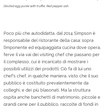
Deviled egg purée with truffle. Red pepper ash.
Poco più che autodidatta, dal 2014 Simpson è
responsabile del ristorante della casa: sopra
l’imponente ed equipaggiata cucina dove opera,
ferve il via vai dei visiting chef che passano per
il complesso, cui è incaricato di mostrare i
possibili utilizzi dei prodotti. Ciò fa di lui uno
chef’s chef, in qualche maniera, visto che il suo
pubblico è costituito prevalentemente da
colleghi, e dei più blasonati. Ma la struttura
ospita anche banchetti di matrimonio, piccole e
grandi cene per il pubblico, raccolte di fondi in