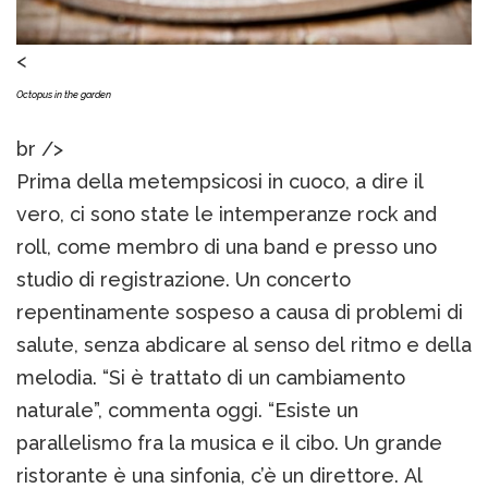
<
Octopus in the garden
br />
Prima della metempsicosi in cuoco, a dire il
vero, ci sono state le intemperanze rock and
roll, come membro di una band e presso uno
studio di registrazione. Un concerto
repentinamente sospeso a causa di problemi di
salute, senza abdicare al senso del ritmo e della
melodia. “Si è trattato di un cambiamento
naturale”, commenta oggi. “Esiste un
parallelismo fra la musica e il cibo. Un grande
ristorante è una sinfonia, c’è un direttore. Al