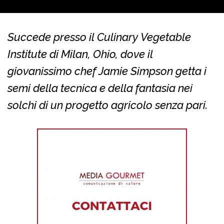
Succede presso il Culinary Vegetable
Institute di Milan, Ohio, dove il
giovanissimo chef Jamie Simpson getta i
semi della tecnica e della fantasia nei
solchi di un progetto agricolo senza pari.