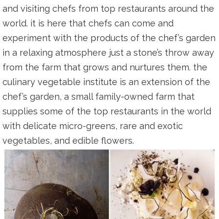
and visiting chefs from top restaurants around the
world. it is here that chefs can come and
experiment with the products of the chef’s garden
in a relaxing atmosphere just a stone’s throw away
from the farm that grows and nurtures them. the
culinary vegetable institute is an extension of the
chef’s garden, a small family-owned farm that
supplies some of the top restaurants in the world
with delicate micro-greens, rare and exotic
vegetables, and edible flowers.