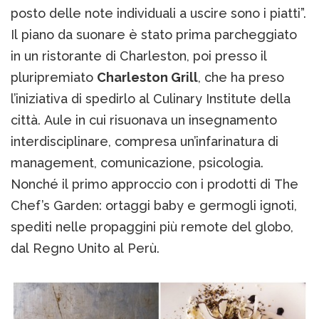
posto delle note individuali a uscire sono i piatti”.
Il piano da suonare è stato prima parcheggiato
in un ristorante di Charleston, poi presso il
pluripremiato
Charleston Grill
, che ha preso
l’iniziativa di spedirlo al Culinary Institute della
città. Aule in cui risuonava un insegnamento
interdisciplinare, compresa un’infarinatura di
management, comunicazione, psicologia.
Nonché il primo approccio con i prodotti di The
Chef’s Garden: ortaggi baby e germogli ignoti,
spediti nelle propaggini più remote del globo,
dal Regno Unito al Perù.