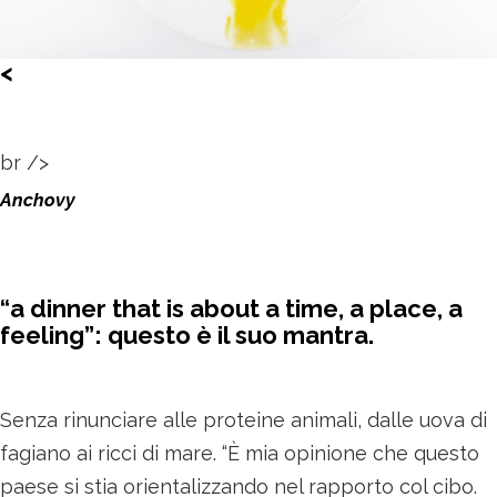
<
br />
Anchovy
“a dinner that is about a time, a place, a
feeling”: questo è il suo mantra.
Senza rinunciare alle proteine animali, dalle uova di
fagiano ai ricci di mare. “È mia opinione che questo
paese si stia orientalizzando nel rapporto col cibo.