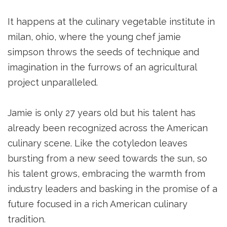
It happens at the culinary vegetable institute in
milan, ohio, where the young chef jamie
simpson throws the seeds of technique and
imagination in the furrows of an agricultural
project unparalleled.
Jamie is only 27 years old but his talent has
already been recognized across the American
culinary scene. Like the cotyledon leaves
bursting from a new seed towards the sun, so
his talent grows, embracing the warmth from
industry leaders and basking in the promise of a
future focused in a rich American culinary
tradition.