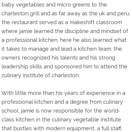
baby vegetables and micro greens to the
charleston grill and as far away as the uk and peru.
the restaurant served as a makeshift classroom
where jamie learned the discipline and mindset of
a professional kitchen. here he also learned what
it takes to manage and lead a kitchen team. the
owners recognized his talents and his strong
leadership skills and sponsored him to attend the
culinary institute of charleston.
With little more than his years of experience in a
professional kitchen and a degree from culinary
school, jamie is now responsible for the world-
class kitchen in the culinary vegetable institute
that bustles with modern equipment, a full staff,