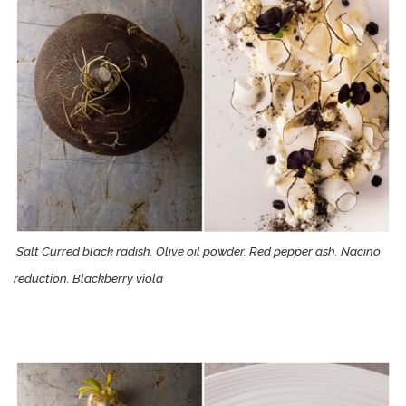
Salt Curred black radish. Olive oil powder. Red pepper ash. Nacino
reduction. Blackberry viola