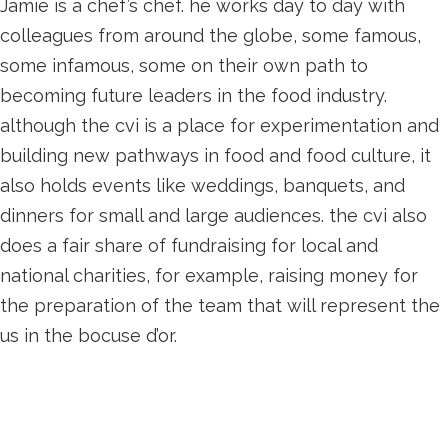
Jamie is a chef’s chef. he works day to day with
colleagues from around the globe, some famous,
some infamous, some on their own path to
becoming future leaders in the food industry.
although the cvi is a place for experimentation and
building new pathways in food and food culture, it
also holds events like weddings, banquets, and
dinners for small and large audiences. the cvi also
does a fair share of fundraising for local and
national charities, for example, raising money for
the preparation of the team that will represent the
us in the bocuse d’or.