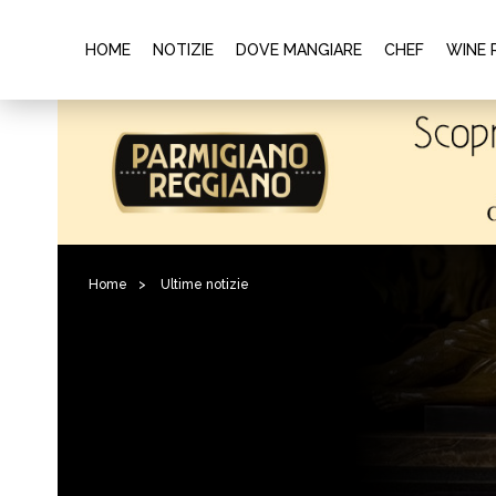
HOME
NOTIZIE
DOVE MANGIARE
CHEF
WINE 
Home
>
Ultime notizie