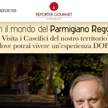
REPORTER