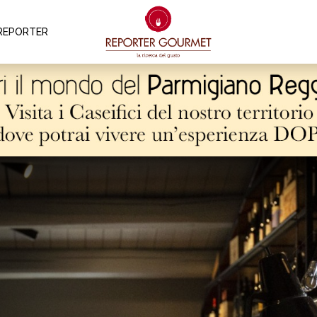
REPORTER