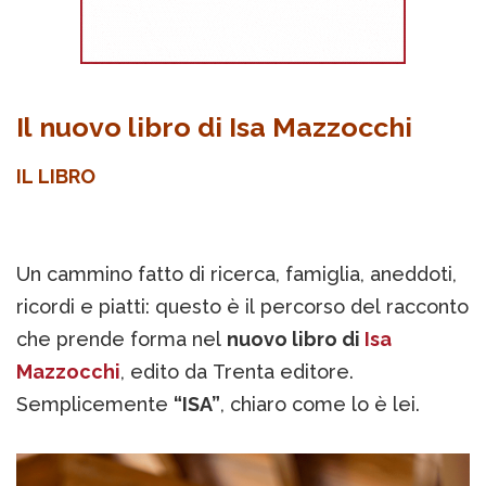
Il nuovo libro di Isa Mazzocchi
IL LIBRO
Un cammino fatto di ricerca, famiglia, aneddoti,
ricordi e piatti: questo è il percorso del racconto
che prende forma nel
nuovo libro di
Isa
Mazzocchi
, edito da Trenta editore.
Semplicemente
“ISA”
, chiaro come lo è lei.