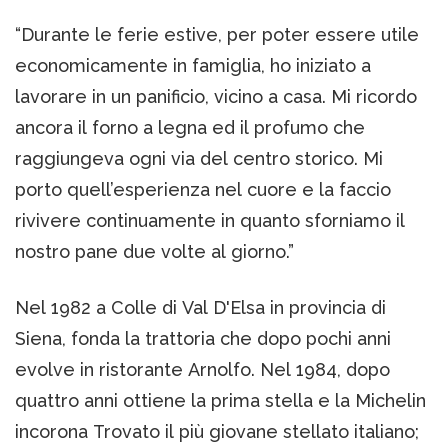
“Durante le ferie estive, per poter essere utile
economicamente in famiglia, ho iniziato a
lavorare in un panificio, vicino a casa. Mi ricordo
ancora il forno a legna ed il profumo che
raggiungeva ogni via del centro storico. Mi
porto quell’esperienza nel cuore e la faccio
rivivere continuamente in quanto sforniamo il
nostro pane due volte al giorno.”
Nel 1982 a Colle di Val D'Elsa in provincia di
Siena, fonda la trattoria che dopo pochi anni
evolve in ristorante Arnolfo. Nel 1984, dopo
quattro anni ottiene la prima stella e la Michelin
incorona Trovato il più giovane stellato italiano;