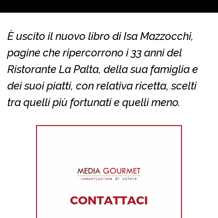
È uscito il nuovo libro di Isa Mazzocchi,
pagine che ripercorrono i 33 anni del
Ristorante La Palta, della sua famiglia e
dei suoi piatti, con relativa ricetta, scelti
tra quelli più fortunati e quelli meno.