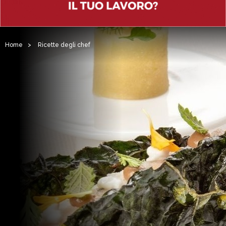
Home
>
Ricette degli chef