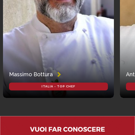
Massimo Bottura
Ant
ITALIA - TOP CHEF