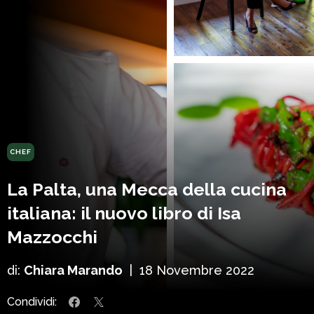
CHEF
La Palta, una Mecca della cucina
italiana: il nuovo libro di Isa
Mazzocchi
di:
Chiara Marando
|
18 Novembre 2022
Condividi: