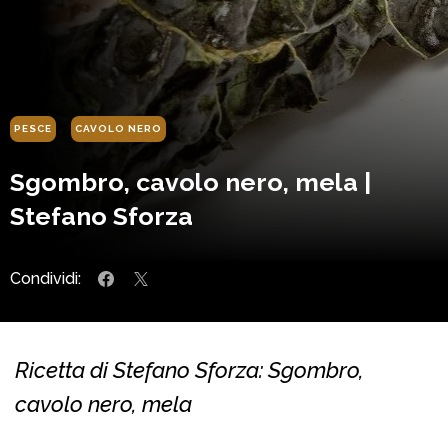
PESCE
CAVOLO NERO
Sgombro, cavolo nero, mela |
Stefano Sforza
Condividi:
Ricetta di Stefano Sforza: Sgombro,
cavolo nero, mela