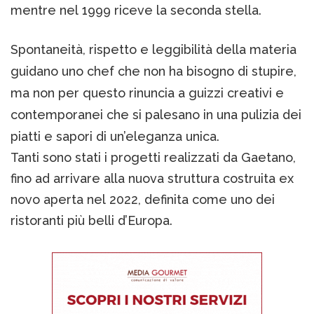
mentre nel 1999 riceve la seconda stella.
Spontaneità, rispetto e leggibilità della materia
guidano uno chef che non ha bisogno di stupire,
ma non per questo rinuncia a guizzi creativi e
contemporanei che si palesano in una pulizia dei
piatti e sapori di un’eleganza unica.
Tanti sono stati i progetti realizzati da Gaetano,
fino ad arrivare alla nuova struttura costruita ex
novo aperta nel 2022, definita come uno dei
ristoranti più belli d’Europa.