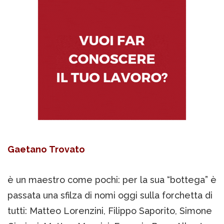
Gaetano Trovato
è un maestro come pochi: per la sua “bottega” è
passata una sfilza di nomi oggi sulla forchetta di
tutti: Matteo Lorenzini, Filippo Saporito, Simone