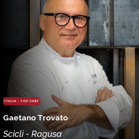
ITALIA - TOP CHEF
Gaetano Trovato
Scicli - Ragusa