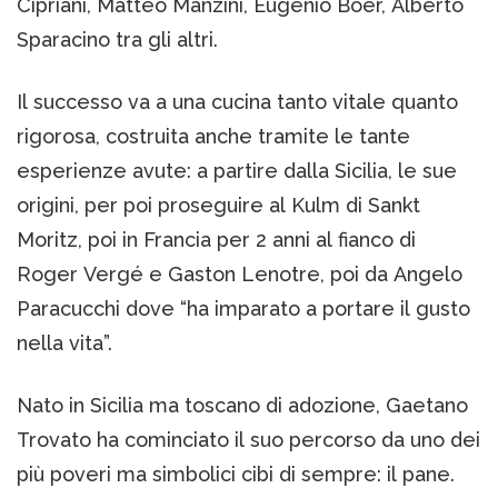
Cipriani, Matteo Manzini, Eugenio Boer, Alberto
Sparacino tra gli altri.
Il successo va a una cucina tanto vitale quanto
rigorosa, costruita anche tramite le tante
esperienze avute: a partire dalla Sicilia, le sue
origini, per poi proseguire al Kulm di Sankt
Moritz, poi in Francia per 2 anni al fianco di
Roger Vergé e Gaston Lenotre, poi da Angelo
Paracucchi dove “ha imparato a portare il gusto
nella vita”.
Nato in Sicilia ma toscano di adozione, Gaetano
Trovato ha cominciato il suo percorso da uno dei
più poveri ma simbolici cibi di sempre: il pane.