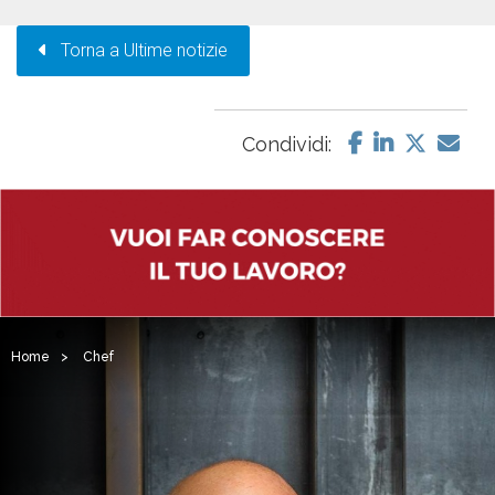
Torna a Ultime notizie
Condividi:
Home
>
Chef