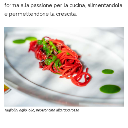
forma alla passione per la cucina, alimentandola
e permettendone la crescita.
Tagliolini aglio, olio, peperoncino alla rapa rossa