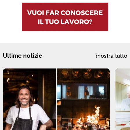
Ultime notizie
mostra tutto