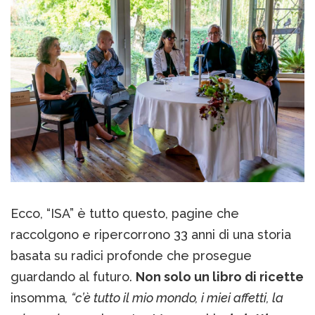
Ecco, “ISA” è tutto questo, pagine che
raccolgono e ripercorrono 33 anni di una storia
basata su radici profonde che prosegue
guardando al futuro.
Non solo un libro di ricette
insomma
, “c’è tutto il mio mondo, i miei affetti, la