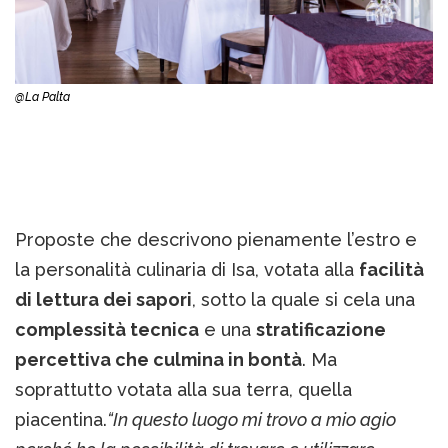
@La Palta
Proposte che descrivono pienamente l’estro e
la personalità culinaria di Isa, votata alla
facilità
di lettura dei sapori
, sotto la quale si cela una
complessità tecnica
e una
stratificazione
percettiva che culmina in bontà
. Ma
soprattutto votata alla sua terra, quella
piacentina.
“In questo luogo mi trovo a mio agio