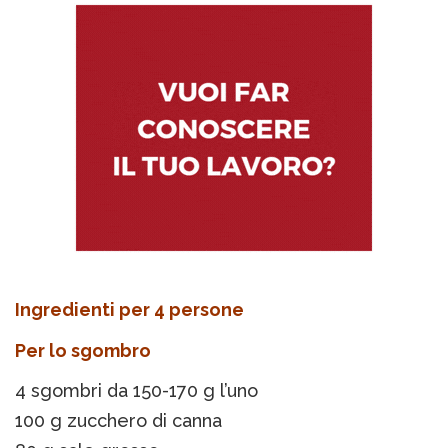
Ingredienti per 4 persone
Per lo sgombro
4 sgombri da 150-170 g l’uno
100 g zucchero di canna