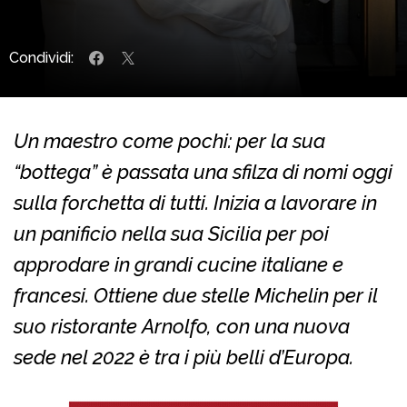
Condividi:
Un maestro come pochi: per la sua
“bottega” è passata una sfilza di nomi oggi
sulla forchetta di tutti. Inizia a lavorare in
un panificio nella sua Sicilia per poi
approdare in grandi cucine italiane e
francesi. Ottiene due stelle Michelin per il
suo ristorante Arnolfo, con una nuova
sede nel 2022 è tra i più belli d’Europa.