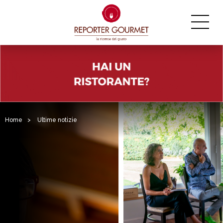
Home
>
Ultime notizie