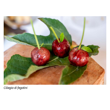
Ciliegia di fegatini