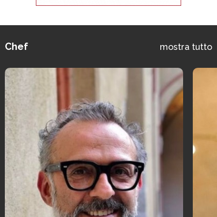
Chef
mostra tutto