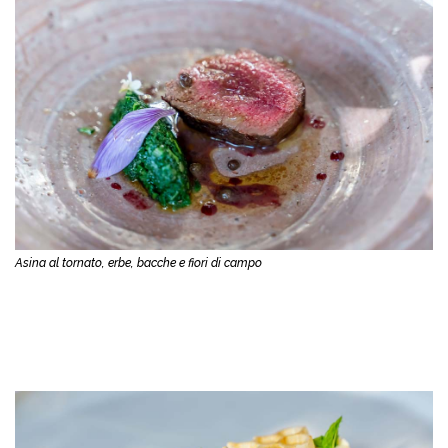
Asina al tornato, erbe, bacche e fiori di campo