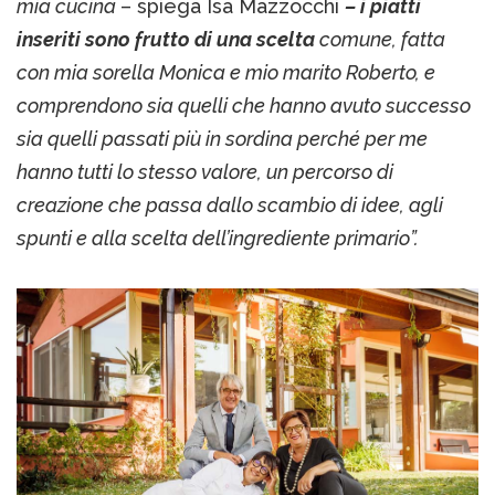
mia cucina
– spiega Isa Mazzocchi
– i piatti
inseriti sono frutto di una scelta
comune, fatta
con mia sorella Monica e mio marito Roberto, e
comprendono sia quelli che hanno avuto successo
sia quelli passati più in sordina perché per me
hanno tutti lo stesso valore, un percorso di
creazione che passa dallo scambio di idee, agli
spunti e alla scelta dell’ingrediente primario”.