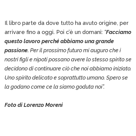
Il libro parte da dove tutto ha avuto origine, per
arrivare fino a oggi. Poi c’è un domani:
“
Facciamo
questo lavoro perché abbiamo una grande
passione.
Per il prossimo futuro mi auguro che i
nostri figli e nipoti possano avere lo stesso spirito se
decidono di continuare ciò che noi abbiamo iniziato.
Uno spirito delicato e soprattutto umano. Spero se
la godano come ce la siamo goduta noi”.
Foto di Lorenzo Moreni