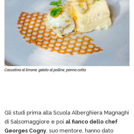
Cassatina al limone, gelato al polline, panna cotta
Gli studi prima alla Scuola Alberghiera Magnaghi
di Salsomaggiore e poi
al fianco dello chef
Georges Cogny
, suo mentore, hanno dato