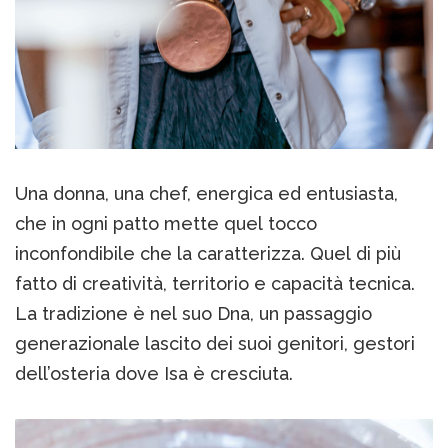
Una donna, una chef, energica ed entusiasta,
che in ogni patto mette quel tocco
inconfondibile che la caratterizza. Quel di più
fatto di creatività, territorio e capacità tecnica.
La tradizione è nel suo Dna, un passaggio
generazionale lascito dei suoi genitori, gestori
dell’osteria dove Isa è cresciuta.